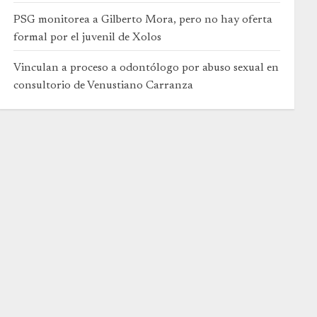
PSG monitorea a Gilberto Mora, pero no hay oferta
formal por el juvenil de Xolos
Vinculan a proceso a odontólogo por abuso sexual en
consultorio de Venustiano Carranza