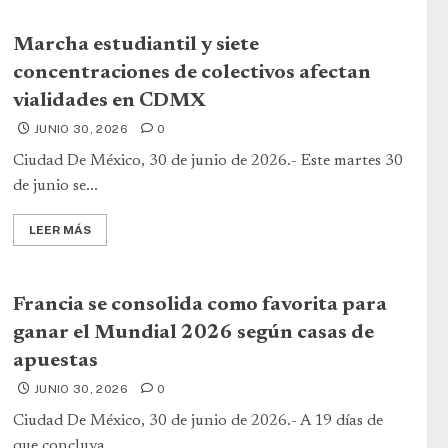
Marcha estudiantil y siete
concentraciones de colectivos afectan
vialidades en CDMX
JUNIO 30, 2026
0
Ciudad De México, 30 de junio de 2026.- Este martes 30
de junio se...
LEER MÁS
Francia se consolida como favorita para
ganar el Mundial 2026 según casas de
apuestas
JUNIO 30, 2026
0
Ciudad De México, 30 de junio de 2026.- A 19 días de
que concluya...