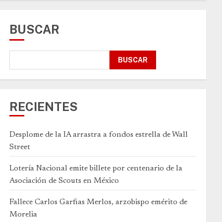
BUSCAR
BUSCAR
RECIENTES
Desplome de la IA arrastra a fondos estrella de Wall
Street
Lotería Nacional emite billete por centenario de la
Asociación de Scouts en México
Fallece Carlos Garfias Merlos, arzobispo emérito de
Morelia