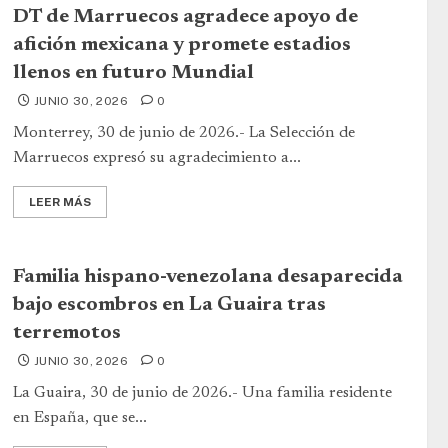
DT de Marruecos agradece apoyo de
afición mexicana y promete estadios
llenos en futuro Mundial
JUNIO 30, 2026
0
Monterrey, 30 de junio de 2026.- La Selección de
Marruecos expresó su agradecimiento a...
LEER MÁS
Familia hispano-venezolana desaparecida
bajo escombros en La Guaira tras
terremotos
JUNIO 30, 2026
0
La Guaira, 30 de junio de 2026.- Una familia residente
en España, que se...