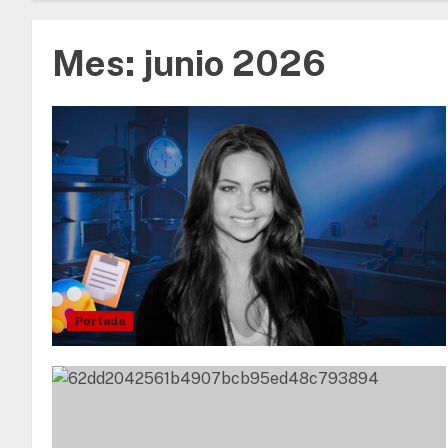
Mes:
junio 2026
Portada