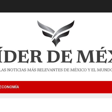
LÍDER DE MÉ
LAS NOTICIAS MÁS RELEVANTES DE MÉXICO Y EL MUND
ECONOMÍA