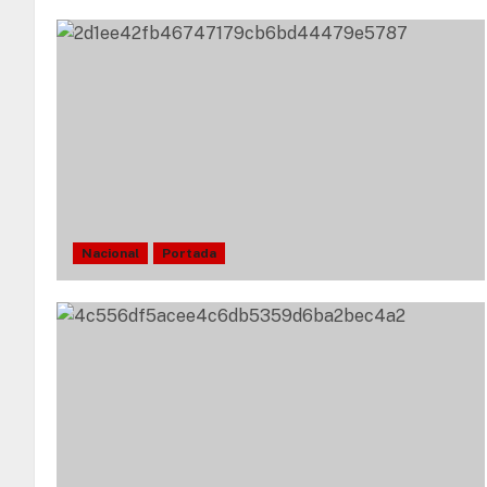
Nacional
Portada