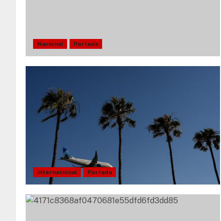
Nacional
Portada
Internacional
Portada