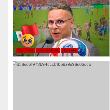
Deportes
Internacional
Portada