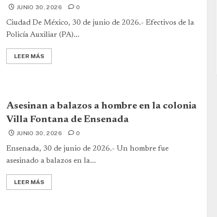
JUNIO 30, 2026
0
Ciudad De México, 30 de junio de 2026.- Efectivos de la
Policía Auxiliar (PA)...
LEER MÁS
Asesinan a balazos a hombre en la colonia
Villa Fontana de Ensenada
JUNIO 30, 2026
0
Ensenada, 30 de junio de 2026.- Un hombre fue
asesinado a balazos en la...
LEER MÁS