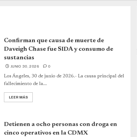
Confirman que causa de muerte de
Daveigh Chase fue SIDA y consumo de
sustancias
JUNIO 30, 2026
0
Los Ángeles, 30 de junio de 2026.- La causa principal del
fallecimiento de la...
LEER MÁS
Detienen a ocho personas con droga en
cinco operativos en la CDMX