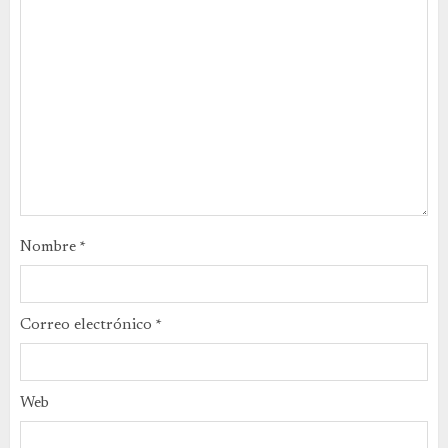
Nombre
*
Correo electrónico
*
Web