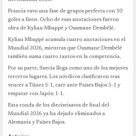
Francia tuvo una fase de grupos perfecta con 10
goles a favor. Ocho de esas anotaciones fueron
obra de Kylian Mbappé y Ousmane Dembélé.
Kylian Mbappé acumula cuatro anotaciones en el
Mundial 2026, mientras que Ousmane Dembélé
también suma cuatro tantos en la competencia.
Por su parte, Suecia llega como uno de los mejores
terceros lugares. Los nórdicos clasificaron tras
vencer a Túnez 5-1, caer ante Países Bajos 5-1 y
empatar con Japón 1-1.
Esta ronda de los dieciseisavos de final del
Mundial 2026 ya ha dejado eliminados a
Alemania y Países Bajos.