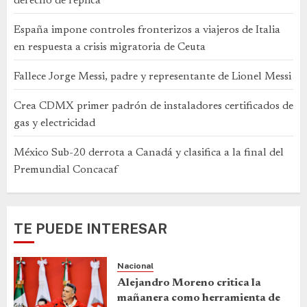
derecho de réplica
España impone controles fronterizos a viajeros de Italia
en respuesta a crisis migratoria de Ceuta
Fallece Jorge Messi, padre y representante de Lionel Messi
Crea CDMX primer padrón de instaladores certificados de
gas y electricidad
México Sub-20 derrota a Canadá y clasifica a la final del
Premundial Concacaf
TE PUEDE INTERESAR
Nacional
Alejandro Moreno critica la
mañanera como herramienta de