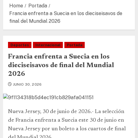
Home
Portada
Francia enfrenta a Suecia en los dieciseisavos de
final del Mundial 2026
Deportes
Internacional
Portada
Francia enfrenta a Suecia en los
dieciseisavos de final del Mundial
2026
JUNIO 30, 2026
Nueva Jersey, 30 de junio de 2026.- La selección
de Francia enfrenta a Suecia este 30 de junio en
Nueva Jersey por un boleto a los cuartos de final
del Mundial 2026.