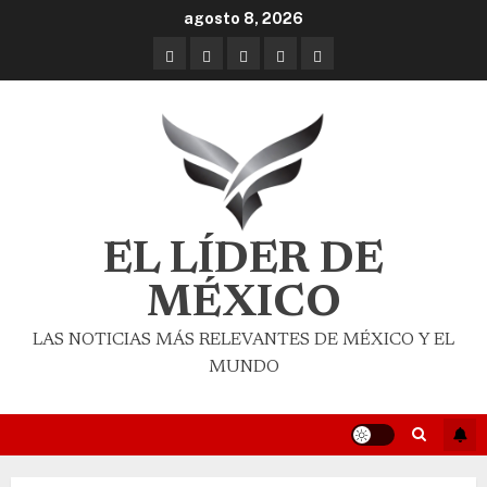
agosto 8, 2026
EL LÍDER DE
MÉXICO
LAS NOTICIAS MÁS RELEVANTES DE MÉXICO Y EL
MUNDO