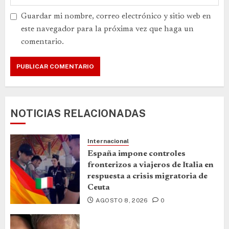
Guardar mi nombre, correo electrónico y sitio web en
este navegador para la próxima vez que haga un
comentario.
NOTICIAS RELACIONADAS
Internacional
España impone controles
fronterizos a viajeros de Italia en
respuesta a crisis migratoria de
Ceuta
AGOSTO 8, 2026
0