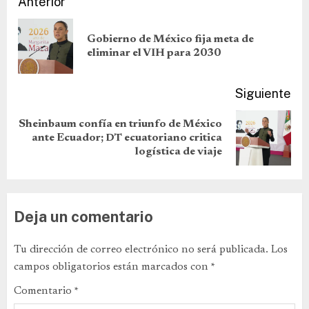
Anterior
Gobierno de México fija meta de
eliminar el VIH para 2030
Siguiente
Sheinbaum confía en triunfo de México
ante Ecuador; DT ecuatoriano critica
logística de viaje
Deja un comentario
Tu dirección de correo electrónico no será publicada.
Los
campos obligatorios están marcados con
*
Comentario
*