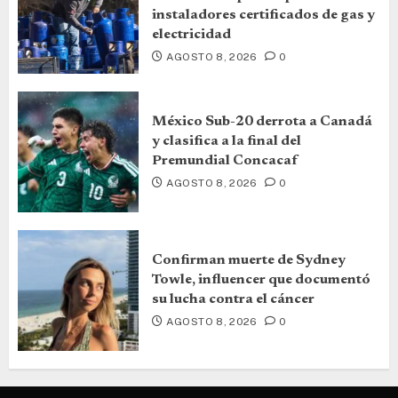
instaladores certificados de gas y
electricidad
AGOSTO 8, 2026
0
México Sub-20 derrota a Canadá
y clasifica a la final del
Premundial Concacaf
AGOSTO 8, 2026
0
Confirman muerte de Sydney
Towle, influencer que documentó
su lucha contra el cáncer
AGOSTO 8, 2026
0