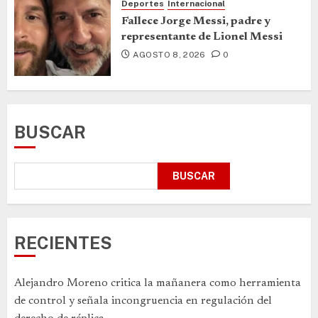
Deportes
Internacional
Fallece Jorge Messi, padre y
representante de Lionel Messi
AGOSTO 8, 2026
0
BUSCAR
BUSCAR
RECIENTES
Alejandro Moreno critica la mañanera como herramienta
de control y señala incongruencia en regulación del