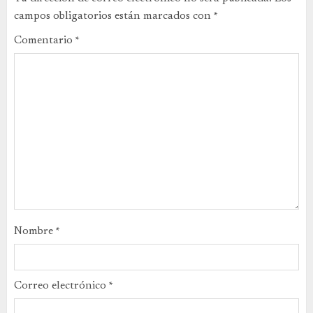
campos obligatorios están marcados con
*
Comentario
*
Nombre
*
Correo electrónico
*