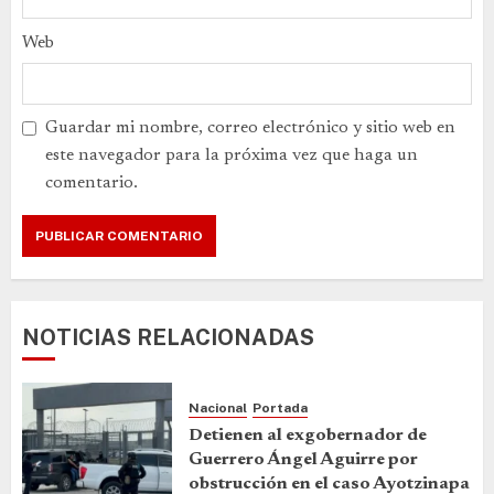
Web
Guardar mi nombre, correo electrónico y sitio web en
este navegador para la próxima vez que haga un
comentario.
NOTICIAS RELACIONADAS
Nacional
Portada
Detienen al exgobernador de
Guerrero Ángel Aguirre por
obstrucción en el caso Ayotzinapa