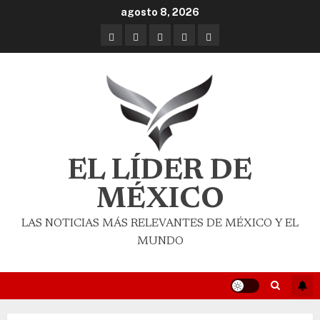
agosto 8, 2026
EL LÍDER DE
MÉXICO
LAS NOTICIAS MÁS RELEVANTES DE MÉXICO Y EL
MUNDO