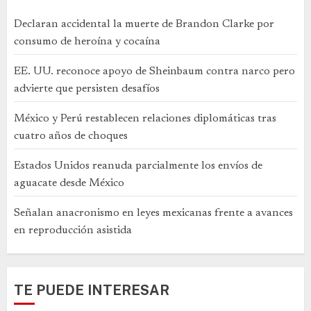
Declaran accidental la muerte de Brandon Clarke por
consumo de heroína y cocaína
EE. UU. reconoce apoyo de Sheinbaum contra narco pero
advierte que persisten desafíos
México y Perú restablecen relaciones diplomáticas tras
cuatro años de choques
Estados Unidos reanuda parcialmente los envíos de
aguacate desde México
Señalan anacronismo en leyes mexicanas frente a avances
en reproducción asistida
TE PUEDE INTERESAR