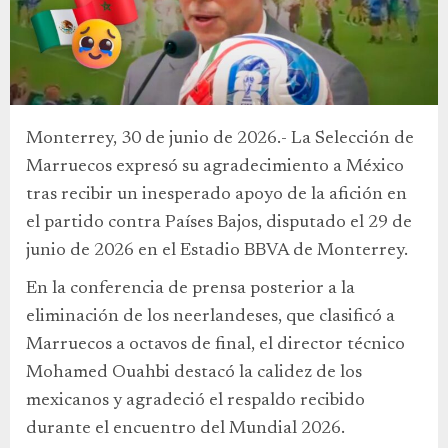
Monterrey, 30 de junio de 2026.- La Selección de
Marruecos expresó su agradecimiento a México
tras recibir un inesperado apoyo de la afición en
el partido contra Países Bajos, disputado el 29 de
junio de 2026 en el Estadio BBVA de Monterrey.
En la conferencia de prensa posterior a la
eliminación de los neerlandeses, que clasificó a
Marruecos a octavos de final, el director técnico
Mohamed Ouahbi destacó la calidez de los
mexicanos y agradeció el respaldo recibido
durante el encuentro del Mundial 2026.