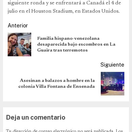
siguiente ronda y se enfrentará a Canadá el 4 de
julio en el Houston Stadium, en Estados Unidos.
Anterior
Familia hispano-venezolana
desaparecida bajo escombros en La
Guaira tras terremotos
Siguiente
Asesinan a balazos a hombre en la
colonia Villa Fontana de Ensenada
Deja un comentario
Tu dirección de correo electrónico no será publicada.
Los