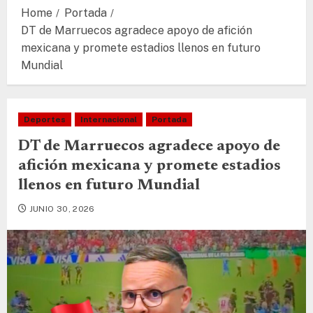
Home
Portada
DT de Marruecos agradece apoyo de afición
mexicana y promete estadios llenos en futuro
Mundial
Deportes
Internacional
Portada
DT de Marruecos agradece apoyo de
afición mexicana y promete estadios
llenos en futuro Mundial
JUNIO 30, 2026