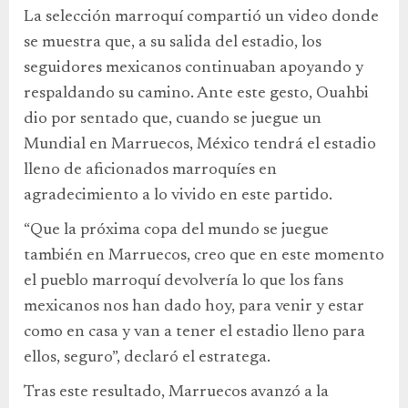
La selección marroquí compartió un video donde
se muestra que, a su salida del estadio, los
seguidores mexicanos continuaban apoyando y
respaldando su camino. Ante este gesto, Ouahbi
dio por sentado que, cuando se juegue un
Mundial en Marruecos, México tendrá el estadio
lleno de aficionados marroquíes en
agradecimiento a lo vivido en este partido.
“Que la próxima copa del mundo se juegue
también en Marruecos, creo que en este momento
el pueblo marroquí devolvería lo que los fans
mexicanos nos han dado hoy, para venir y estar
como en casa y van a tener el estadio lleno para
ellos, seguro”, declaró el estratega.
Tras este resultado, Marruecos avanzó a la