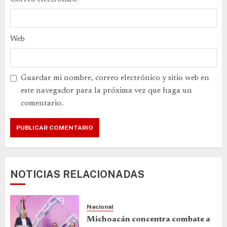
Web
Guardar mi nombre, correo electrónico y sitio web en
este navegador para la próxima vez que haga un
comentario.
NOTICIAS RELACIONADAS
Nacional
Michoacán concentra combate a