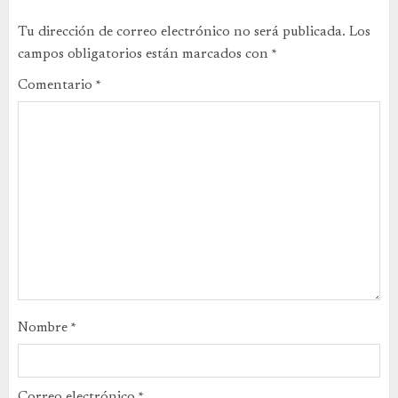
Tu dirección de correo electrónico no será publicada.
Los
campos obligatorios están marcados con
*
Comentario
*
Nombre
*
Correo electrónico
*