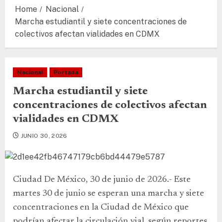
Home
Nacional
Marcha estudiantil y siete concentraciones de
colectivos afectan vialidades en CDMX
Nacional
Portada
Marcha estudiantil y siete
concentraciones de colectivos afectan
vialidades en CDMX
JUNIO 30, 2026
Ciudad De México, 30 de junio de 2026.- Este
martes 30 de junio se esperan una marcha y siete
concentraciones en la Ciudad de México que
podrían afectar la circulación vial, según reportes