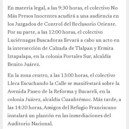
En materia legal, a las 9:30 horas, el colectivo No
Más Presos Inocentes acudirá a una audiencia en
los Juzgados de Control del Reclusorio Oriente.
Por su parte, a las 12:00 horas, el colectivo
Luciérnagas Buscadoras llevará a cabo un acto en
la intersección de Calzada de Tlalpan y Ermita
Iztapalapa, en la colonia Portales Sur, alcaldía
Benito Juárez.
En la zona centro, a las 13:00 horas, el colectivo
Lleca Escuchando la Calle se manifestará sobre la
Avenida Paseo de la Reforma y Bucareli, en la
colonia Juárez, alcaldía Cuauhtémoc. Más tarde, a
las 14:20 horas, Amigos del Refugio Franciscano
instalará un plantón en las inmediaciones del
Auditorio Nacional.