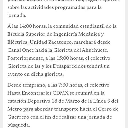
sobre las actividades programadas para la
jornada.
A las 14:00 horas, la comunidad estudiantil de la
Escuela Superior de Ingeniería Mecánica y
Eléctrica, Unidad Zacatenco, marchará desde
Canal Once hacia la Glorieta del Ahuehuete.
Posteriormente, a las 15:00 horas, el colectivo
Glorieta de las y los Desaparecidos tendrá un
evento en dicha glorieta.
Desde temprano, a las 7:30 horas, el colectivo
Hasta Encontrarles CDMX se reunirá en la
estación Deportivo 18 de Marzo de la Línea 3 del
Metro para abordar transporte hacia el Cerro de
Guerrero con el fin de realizar una jornada de
búsqueda.