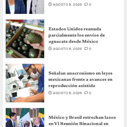
AGOSTO 8, 2026
0
Estados Unidos reanuda
parcialmente los envíos de
aguacate desde México
AGOSTO 8, 2026
0
Señalan anacronismo en leyes
mexicanas frente a avances en
reproducción asistida
AGOSTO 8, 2026
0
México y Brasil estrechan lazos
en VI Reunión Binacional en