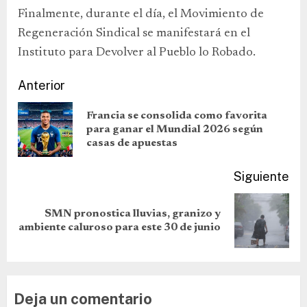
Finalmente, durante el día, el Movimiento de
Regeneración Sindical se manifestará en el
Instituto para Devolver al Pueblo lo Robado.
Anterior
Francia se consolida como favorita
para ganar el Mundial 2026 según
casas de apuestas
Siguiente
SMN pronostica lluvias, granizo y
ambiente caluroso para este 30 de junio
Deja un comentario