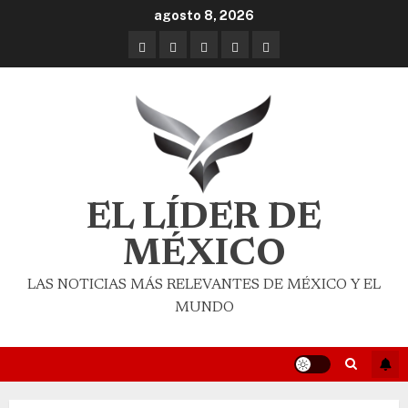
agosto 8, 2026
EL LÍDER DE
MÉXICO
LAS NOTICIAS MÁS RELEVANTES DE MÉXICO Y EL
MUNDO