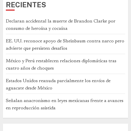
RECIENTES
Declaran accidental la muerte de Brandon Clarke por
consumo de heroína y cocaína
EE. UU. reconoce apoyo de Sheinbaum contra narco pero
advierte que persisten desafíos
México y Perú restablecen relaciones diplomáticas tras
cuatro años de choques
Estados Unidos reanuda parcialmente los envíos de
aguacate desde México
Señalan anacronismo en leyes mexicanas frente a avances
en reproducción asistida