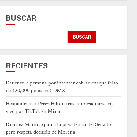
BUSCAR
BUSCAR
RECIENTES
Detienen a persona por intentar cobrar cheque falso
de 420,000 pesos en CDMX
Hospitalizan a Perez Hilton tras autolesionarse en
vivo por TikTok en Miami
Ramírez Marín aspira a la presidencia del Senado
pero respeta decisión de Morena