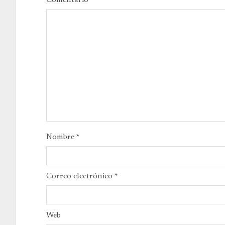
Comentario
*
Nombre
*
Correo electrónico
*
Web