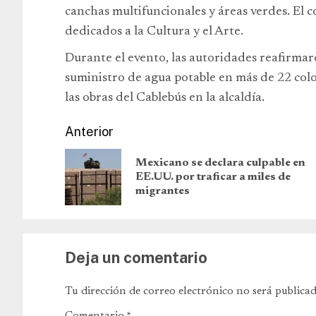
canchas multifuncionales y áreas verdes. El 
dedicados a la Cultura y el Arte.
Durante el evento, las autoridades reafirma
suministro de agua potable en más de 22 colo
las obras del Cablebús en la alcaldía.
Anterior
Mexicano se declara culpable en
EE.UU. por traficar a miles de
migrantes
Deja un comentario
Tu dirección de correo electrónico no será publicad