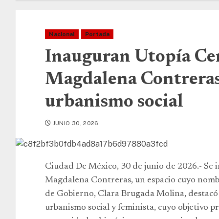
Nacional
Portada
Inauguran Utopía Cen
Magdalena Contreras
urbanismo social
JUNIO 30, 2026
Ciudad De México, 30 de junio de 2026.- Se in
Magdalena Contreras, un espacio cuyo nombre 
de Gobierno, Clara Brugada Molina, destacó
urbanismo social y feminista, cuyo objetivo pr