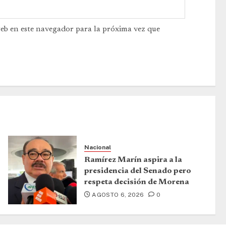
web en este navegador para la próxima vez que
Nacional
Ramírez Marín aspira a la
presidencia del Senado pero
respeta decisión de Morena
AGOSTO 6, 2026
0