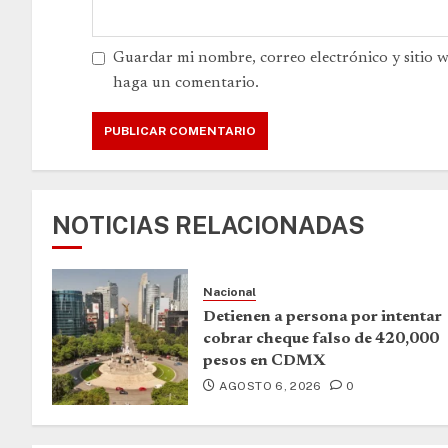
Guardar mi nombre, correo electrónico y sitio 
haga un comentario.
NOTICIAS RELACIONADAS
Nacional
Detienen a persona por intentar
cobrar cheque falso de 420,000
pesos en CDMX
AGOSTO 6, 2026
0