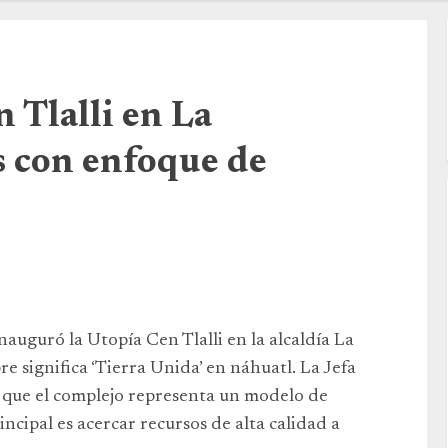
 Tlalli en La
 con enfoque de
auguró la Utopía Cen Tlalli en la alcaldía La
significa ‘Tierra Unida’ en náhuatl. La Jefa
 que el complejo representa un modelo de
incipal es acercar recursos de alta calidad a