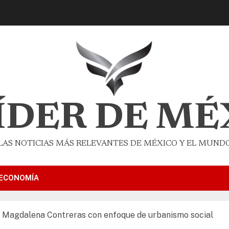
LÍDER DE MÉ
LAS NOTICIAS MÁS RELEVANTES DE MÉXICO Y EL MUND
ECONOMÍA
La Magdalena Contreras con enfoque de urbanismo social