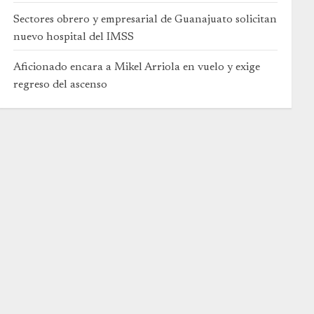
Sectores obrero y empresarial de Guanajuato solicitan
nuevo hospital del IMSS
Aficionado encara a Mikel Arriola en vuelo y exige
regreso del ascenso