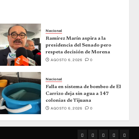
Nacional
Ramírez Marín aspira a la
presidencia del Senado pero
respeta decisión de Morena
AGOSTO 6, 2026
0
Nacional
Falla en sistema de bombeo de El
Carrizo deja sin agua a 147
colonias de Tijuana
AGOSTO 6, 2026
0