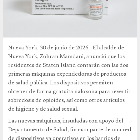
Nueva York, 30 de junio de 2026.- El alcalde de
Nueva York, Zohran Mamdani, anunció que los
residentes de Staten Island contarán con las dos
primeras máquinas expendedoras de productos
de salud pública. Los dispositivos permiten
obtener de forma gratuita naloxona para revertir
sobredosis de opioides, así como otros artículos
de higiene y de salud sexual.
Las nuevas máquinas, instaladas con apoyo del
Departamento de Salud, forman parte de una red
de dispositivos ya operativos en los barrios de