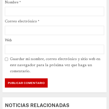
Nombre
*
Correo electrónico
*
Web
Guardar mi nombre, correo electrónico y sitio web en
este navegador para la próxima vez que haga un
comentario.
NOTICIAS RELACIONADAS