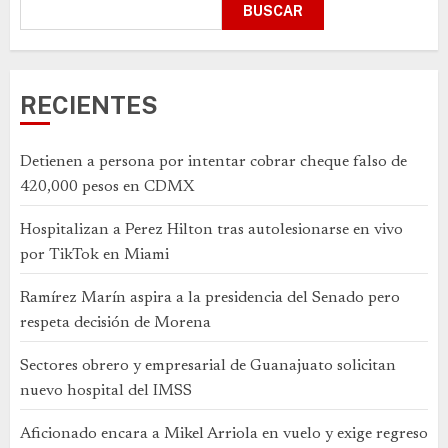
BUSCAR
RECIENTES
Detienen a persona por intentar cobrar cheque falso de
420,000 pesos en CDMX
Hospitalizan a Perez Hilton tras autolesionarse en vivo
por TikTok en Miami
Ramírez Marín aspira a la presidencia del Senado pero
respeta decisión de Morena
Sectores obrero y empresarial de Guanajuato solicitan
nuevo hospital del IMSS
Aficionado encara a Mikel Arriola en vuelo y exige regreso