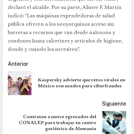
declaró el alcalde. Por su parte, Alister F. Martin
indicó: “Las máquinas expendedoras de salud
pública ofrecen a los neoyorquinos acceso sin
barreras a recursos que van desde naloxona y
condones hasta calcetines y artículos de higiene,
donde y cuando los necesiten”.
Anterior
Kaspersky advierte que retos virales en
México son usados para ciberfraudes
Siguiente
Contratan a nueve egresados del
CONALEP para trabajar en centro
geriátrico de Alemania