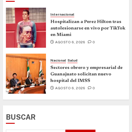
Internacional
Hospitalizan a Perez Hilton tras
autolesionarse en vivo por TikTok
en Miami
AGOSTO 6, 2026
0
Nacional
Salud
Sectores obrero y empresarial de
Guanajuato solicitan nuevo
hospital del IMSS
AGOSTO 6, 2026
0
BUSCAR