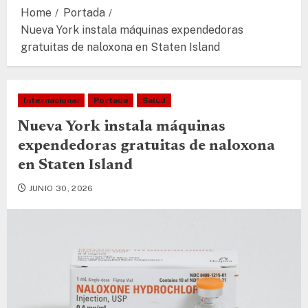
Home
Portada
Nueva York instala máquinas expendedoras
gratuitas de naloxona en Staten Island
Internacional
Portada
Salud
Nueva York instala máquinas
expendedoras gratuitas de naloxona
en Staten Island
JUNIO 30, 2026