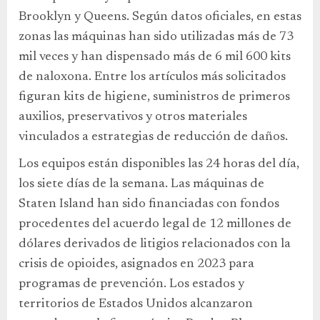
Brooklyn y Queens. Según datos oficiales, en estas
zonas las máquinas han sido utilizadas más de 73
mil veces y han dispensado más de 6 mil 600 kits
de naloxona. Entre los artículos más solicitados
figuran kits de higiene, suministros de primeros
auxilios, preservativos y otros materiales
vinculados a estrategias de reducción de daños.
Los equipos están disponibles las 24 horas del día,
los siete días de la semana. Las máquinas de
Staten Island han sido financiadas con fondos
procedentes del acuerdo legal de 12 millones de
dólares derivados de litigios relacionados con la
crisis de opioides, asignados en 2023 para
programas de prevención. Los estados y
territorios de Estados Unidos alcanzaron