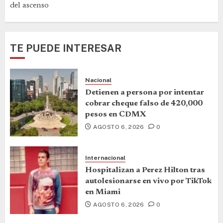
del ascenso
TE PUEDE INTERESAR
Nacional
Detienen a persona por intentar
cobrar cheque falso de 420,000
pesos en CDMX
AGOSTO 6, 2026
0
Internacional
Hospitalizan a Perez Hilton tras
autolesionarse en vivo por TikTok
en Miami
AGOSTO 6, 2026
0