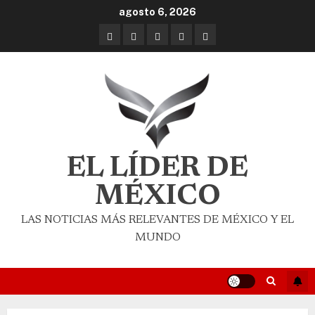
agosto 6, 2026
EL LÍDER DE
MÉXICO
LAS NOTICIAS MÁS RELEVANTES DE MÉXICO Y EL
MUNDO