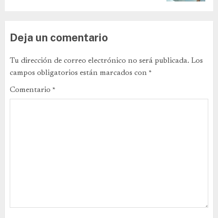
Deja un comentario
Tu dirección de correo electrónico no será publicada.
Los
campos obligatorios están marcados con
*
Comentario
*