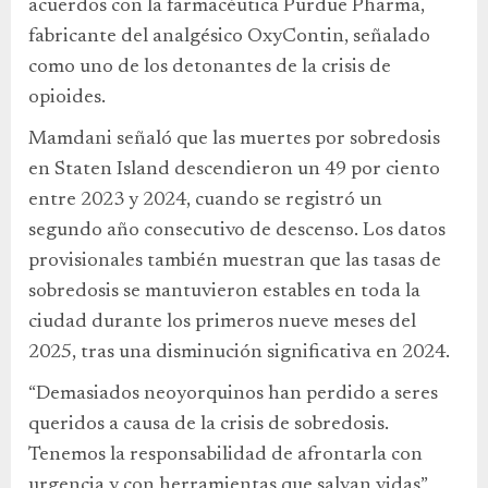
acuerdos con la farmacéutica Purdue Pharma,
fabricante del analgésico OxyContin, señalado
como uno de los detonantes de la crisis de
opioides.
Mamdani señaló que las muertes por sobredosis
en Staten Island descendieron un 49 por ciento
entre 2023 y 2024, cuando se registró un
segundo año consecutivo de descenso. Los datos
provisionales también muestran que las tasas de
sobredosis se mantuvieron estables en toda la
ciudad durante los primeros nueve meses del
2025, tras una disminución significativa en 2024.
“Demasiados neoyorquinos han perdido a seres
queridos a causa de la crisis de sobredosis.
Tenemos la responsabilidad de afrontarla con
urgencia y con herramientas que salvan vidas”,