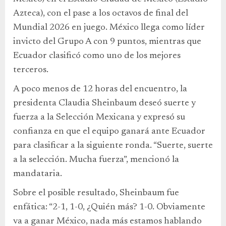
Azteca), con el pase a los octavos de final del
Mundial 2026 en juego. México llega como líder
invicto del Grupo A con 9 puntos, mientras que
Ecuador clasificó como uno de los mejores
terceros.
A poco menos de 12 horas del encuentro, la
presidenta Claudia Sheinbaum deseó suerte y
fuerza a la Selección Mexicana y expresó su
confianza en que el equipo ganará ante Ecuador
para clasificar a la siguiente ronda. “Suerte, suerte
a la selección. Mucha fuerza”, mencionó la
mandataria.
Sobre el posible resultado, Sheinbaum fue
enfática: “2-1, 1-0, ¿Quién más? 1-0. Obviamente
va a ganar México, nada más estamos hablando