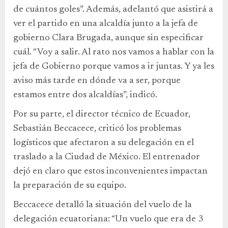
de cuántos goles”. Además, adelantó que asistirá a
ver el partido en una alcaldía junto a la jefa de
gobierno Clara Brugada, aunque sin especificar
cuál. “Voy a salir. Al rato nos vamos a hablar con la
jefa de Gobierno porque vamos a ir juntas. Y ya les
aviso más tarde en dónde va a ser, porque
estamos entre dos alcaldías”, indicó.
Por su parte, el director técnico de Ecuador,
Sebastián Beccacece, criticó los problemas
logísticos que afectaron a su delegación en el
traslado a la Ciudad de México. El entrenador
dejó en claro que estos inconvenientes impactan
la preparación de su equipo.
Beccacece detalló la situación del vuelo de la
delegación ecuatoriana: “Un vuelo que era de 3