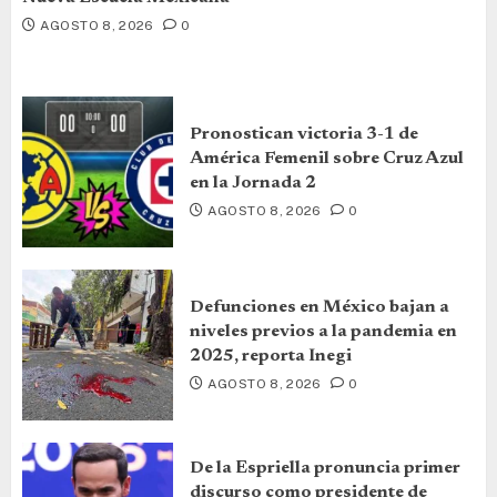
AGOSTO 8, 2026
0
Pronostican victoria 3-1 de
América Femenil sobre Cruz Azul
en la Jornada 2
AGOSTO 8, 2026
0
Defunciones en México bajan a
niveles previos a la pandemia en
2025, reporta Inegi
AGOSTO 8, 2026
0
De la Espriella pronuncia primer
discurso como presidente de