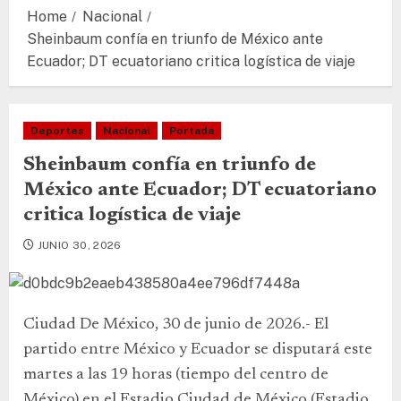
Home
Nacional
Sheinbaum confía en triunfo de México ante
Ecuador; DT ecuatoriano critica logística de viaje
Deportes
Nacional
Portada
Sheinbaum confía en triunfo de
México ante Ecuador; DT ecuatoriano
critica logística de viaje
JUNIO 30, 2026
Ciudad De México, 30 de junio de 2026.- El
partido entre México y Ecuador se disputará este
martes a las 19 horas (tiempo del centro de
México) en el Estadio Ciudad de México (Estadio