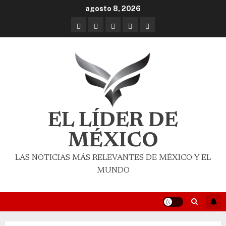
agosto 8, 2026
EL LÍDER DE
MÉXICO
LAS NOTICIAS MÁS RELEVANTES DE MÉXICO Y EL
MUNDO