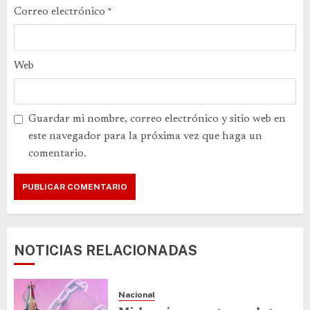
Correo electrónico
*
Web
Guardar mi nombre, correo electrónico y sitio web en
este navegador para la próxima vez que haga un
comentario.
NOTICIAS RELACIONADAS
Nacional