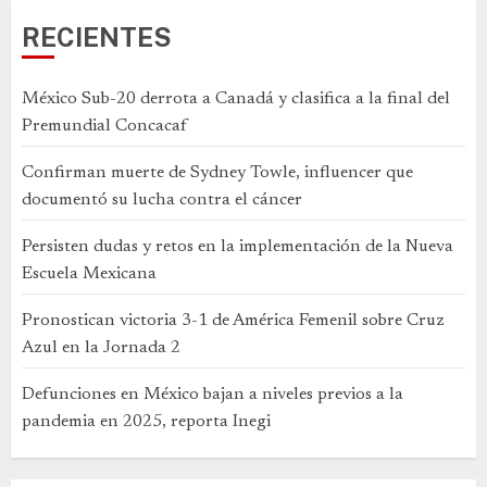
RECIENTES
México Sub-20 derrota a Canadá y clasifica a la final del
Premundial Concacaf
Confirman muerte de Sydney Towle, influencer que
documentó su lucha contra el cáncer
Persisten dudas y retos en la implementación de la Nueva
Escuela Mexicana
Pronostican victoria 3-1 de América Femenil sobre Cruz
Azul en la Jornada 2
Defunciones en México bajan a niveles previos a la
pandemia en 2025, reporta Inegi