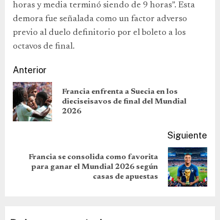
horas y media terminó siendo de 9 horas”. Esta
demora fue señalada como un factor adverso
previo al duelo definitorio por el boleto a los
octavos de final.
Anterior
Francia enfrenta a Suecia en los
dieciseisavos de final del Mundial
2026
Siguiente
Francia se consolida como favorita
para ganar el Mundial 2026 según
casas de apuestas