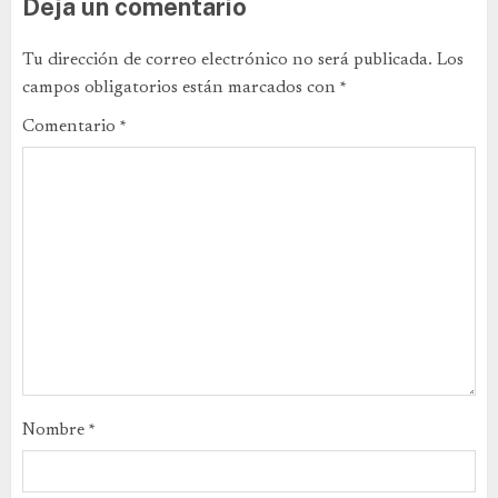
Deja un comentario
Tu dirección de correo electrónico no será publicada.
Los
campos obligatorios están marcados con
*
Comentario
*
Nombre
*