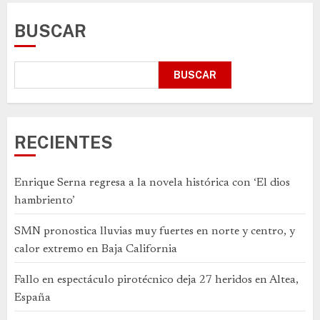
BUSCAR
BUSCAR
RECIENTES
Enrique Serna regresa a la novela histórica con ‘El dios
hambriento’
SMN pronostica lluvias muy fuertes en norte y centro, y
calor extremo en Baja California
Fallo en espectáculo pirotécnico deja 27 heridos en Altea,
España