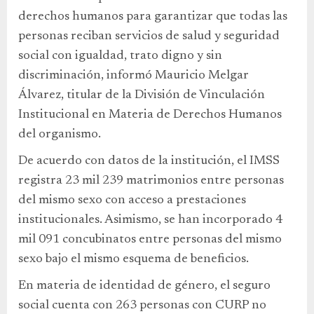
derechos humanos para garantizar que todas las
personas reciban servicios de salud y seguridad
social con igualdad, trato digno y sin
discriminación, informó Mauricio Melgar
Álvarez, titular de la División de Vinculación
Institucional en Materia de Derechos Humanos
del organismo.
De acuerdo con datos de la institución, el IMSS
registra 23 mil 239 matrimonios entre personas
del mismo sexo con acceso a prestaciones
institucionales. Asimismo, se han incorporado 4
mil 091 concubinatos entre personas del mismo
sexo bajo el mismo esquema de beneficios.
En materia de identidad de género, el seguro
social cuenta con 263 personas con CURP no