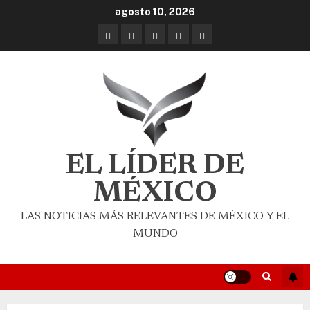
agosto 10, 2026
EL LÍDER DE
MÉXICO
LAS NOTICIAS MÁS RELEVANTES DE MÉXICO Y EL
MUNDO