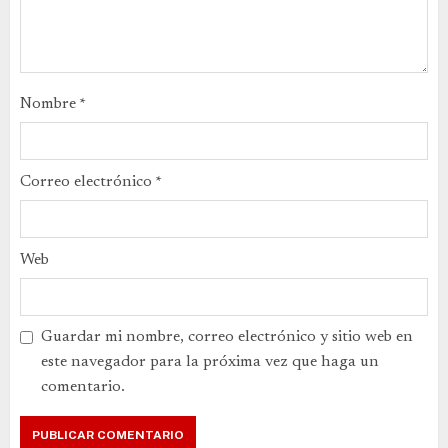
Nombre
*
Correo electrónico
*
Web
Guardar mi nombre, correo electrónico y sitio web en
este navegador para la próxima vez que haga un
comentario.