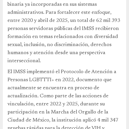
binaria ya incorporadas en sus sistemas
administrativos. Para fortalecer este enfoque,
entre 2020 y abril de 2025, un total de 62 mil 393
personas servidoras públicas del IMSS recibieron
formación en temas relacionados con diversidad
sexual, inclusión, no discriminación, derechos
humanos y atención desde una perspectiva
interseccional.
El IMSS implementó el Protocolo de Atención a
Personas LGBTTTI+ en 2022, documento que
actualmente se encuentra en proceso de
actualización. Como parte de las acciones de
vinculación, entre 2022 y 2025, durante su
participación en la Marcha del Orgullo de la
Ciudad de México, la institución aplicó 4 mil 347
pruebas rápidas para la detección de VIH y