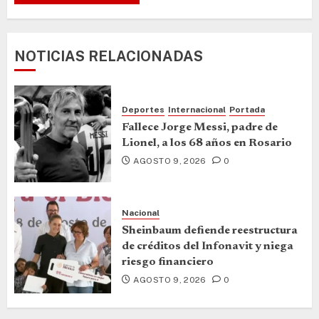
NOTICIAS RELACIONADAS
Deportes
Internacional
Portada
Fallece Jorge Messi, padre de
Lionel, a los 68 años en Rosario
AGOSTO 9, 2026
0
Nacional
Sheinbaum defiende reestructura
de créditos del Infonavit y niega
riesgo financiero
AGOSTO 9, 2026
0