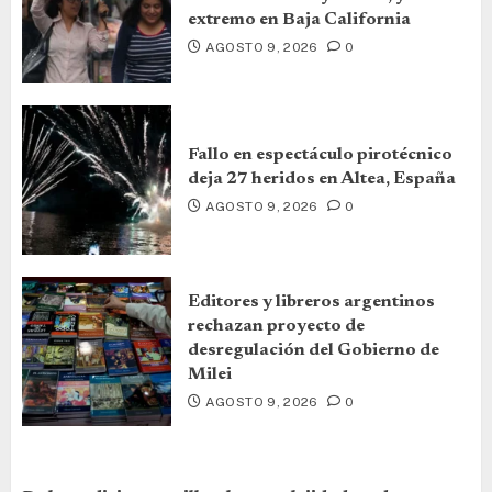
extremo en Baja California
AGOSTO 9, 2026
0
Fallo en espectáculo pirotécnico
deja 27 heridos en Altea, España
AGOSTO 9, 2026
0
Editores y libreros argentinos
rechazan proyecto de
desregulación del Gobierno de
Milei
AGOSTO 9, 2026
0