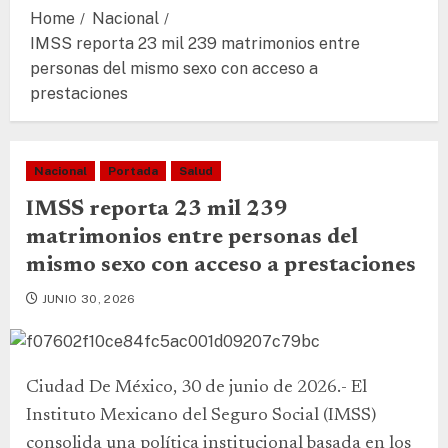
Home
Nacional
IMSS reporta 23 mil 239 matrimonios entre
personas del mismo sexo con acceso a
prestaciones
Nacional
Portada
Salud
IMSS reporta 23 mil 239
matrimonios entre personas del
mismo sexo con acceso a prestaciones
JUNIO 30, 2026
Ciudad De México, 30 de junio de 2026.- El
Instituto Mexicano del Seguro Social (IMSS)
consolida una política institucional basada en los