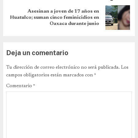
Asesinan a joven de 17 años en
Huatulco; suman cinco feminicidios en
Oaxaca durante junio
Deja un comentario
Tu dirección de correo electrónico no será publicada.
Los
campos obligatorios están marcados con
*
Comentario
*