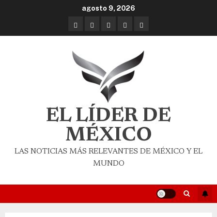
agosto 9, 2026
EL LÍDER DE
MÉXICO
LAS NOTICIAS MÁS RELEVANTES DE MÉXICO Y EL
MUNDO