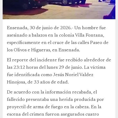
Ensenada, 30 de junio de 2026.- Un hombre fue
asesinado a balazos en la colonia Villa Fontana,
específicamente en el cruce de las calles Paseo de
los Olivos e Higueras, en Ensenada.
El reporte del incidente fue recibido alrededor de
las 23:12 horas del lunes 29 de junio. La víctima
fue identificada como Jesús Noriel Valdez
Hinojosa, de 33 años de edad.
De acuerdo con la información recabada, el
fallecido presentaba una herida producida por
proyectil de arma de fuego en la cabeza. En la
escena del crimen fueron asegurados cuatro