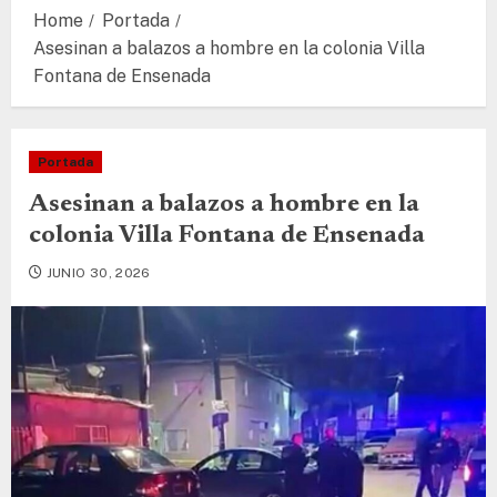
Home
Portada
Asesinan a balazos a hombre en la colonia Villa
Fontana de Ensenada
Portada
Asesinan a balazos a hombre en la
colonia Villa Fontana de Ensenada
JUNIO 30, 2026