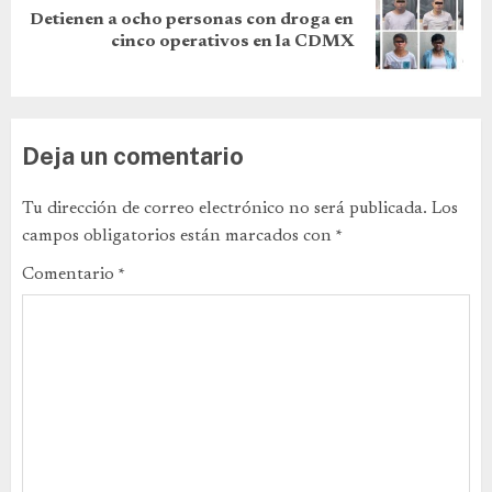
Detienen a ocho personas con droga en
cinco operativos en la CDMX
Deja un comentario
Tu dirección de correo electrónico no será publicada.
Los
campos obligatorios están marcados con
*
Comentario
*