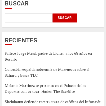
BUSCAR
BUSCAR
RECIENTES
Fallece Jorge Messi, padre de Lionel, a los 68 años en
Rosario
Colombia respalda soberanía de Marruecos sobre el
Sáhara y busca TLC
Melanie Martinez se presenta en el Palacio de los
Deportes con su tour ‘Hades: The Sacrifice’
Sheinbaum defiende reestructura de créditos del Infonavit