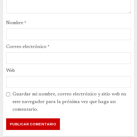
Nombre
*
Correo electrónico
*
Web
Guardar mi nombre, correo electrónico y sitio web en
este navegador para la próxima vez que haga un
comentario.