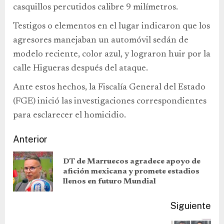
casquillos percutidos calibre 9 milímetros.
Testigos o elementos en el lugar indicaron que los
agresores manejaban un automóvil sedán de
modelo reciente, color azul, y lograron huir por la
calle Higueras después del ataque.
Ante estos hechos, la Fiscalía General del Estado
(FGE) inició las investigaciones correspondientes
para esclarecer el homicidio.
Anterior
DT de Marruecos agradece apoyo de
afición mexicana y promete estadios
llenos en futuro Mundial
Siguiente