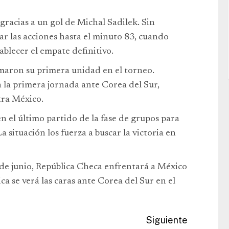
gracias a un gol de Michal Sadilek. Sin
ar las acciones hasta el minuto 83, cuando
blecer el empate definitivo.
umaron su primera unidad en el torneo.
 la primera jornada ante Corea del Sur,
tra México.
n el último partido de la fase de grupos para
 situación los fuerza a buscar la victoria en
 de junio, República Checa enfrentará a México
ca se verá las caras ante Corea del Sur en el
Siguiente