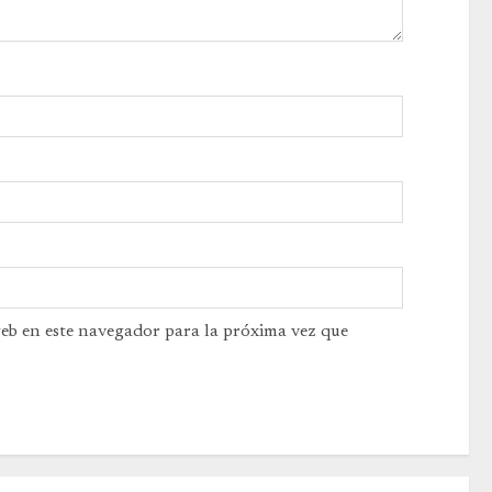
web en este navegador para la próxima vez que