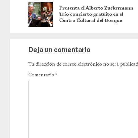
Presenta el Alberto Zuckermann
Trío concierto gratuito en el
Centro Cultural del Bosque
Deja un comentario
Tu dirección de correo electrónico no será publicad
Comentario
*