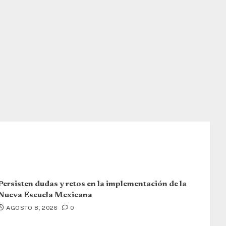
Persisten dudas y retos en la implementación de la
Nueva Escuela Mexicana
AGOSTO 8, 2026
0