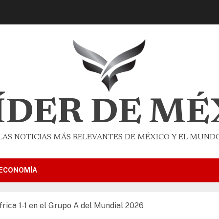
LÍDER DE MÉ
LAS NOTICIAS MÁS RELEVANTES DE MÉXICO Y EL MUND
ECONOMÍA
ica 1-1 en el Grupo A del Mundial 2026