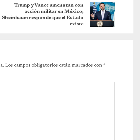
Trump y Vance amenazan con
acción militar en México;
Sheinbaum responde que el Estado
existe
a.
Los campos obligatorios están marcados con
*