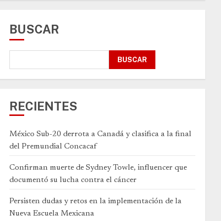
BUSCAR
BUSCAR
RECIENTES
México Sub-20 derrota a Canadá y clasifica a la final
del Premundial Concacaf
Confirman muerte de Sydney Towle, influencer que
documentó su lucha contra el cáncer
Persisten dudas y retos en la implementación de la
Nueva Escuela Mexicana