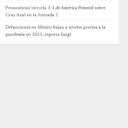
Pronostican victoria 3-1 de América Femenil sobre
Cruz Azul en la Jornada 2
Defunciones en México bajan a niveles previos a la
pandemia en 2025, reporta Inegi