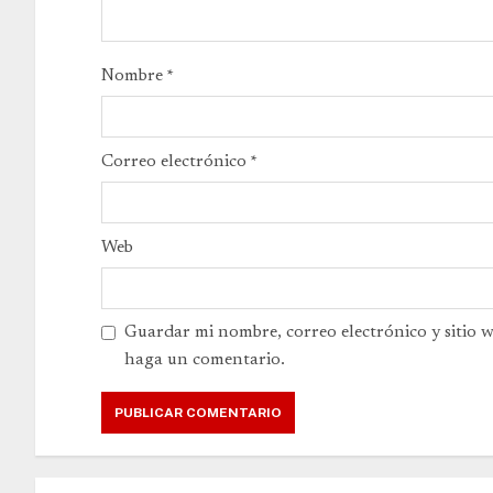
Nombre
*
Correo electrónico
*
Web
Guardar mi nombre, correo electrónico y sitio 
haga un comentario.