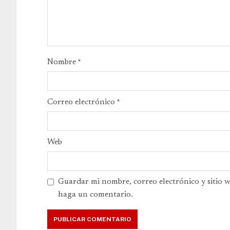
Nombre
*
Correo electrónico
*
Web
Guardar mi nombre, correo electrónico y sitio 
haga un comentario.