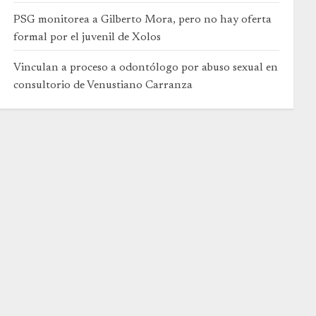
PSG monitorea a Gilberto Mora, pero no hay oferta
formal por el juvenil de Xolos
Vinculan a proceso a odontólogo por abuso sexual en
consultorio de Venustiano Carranza