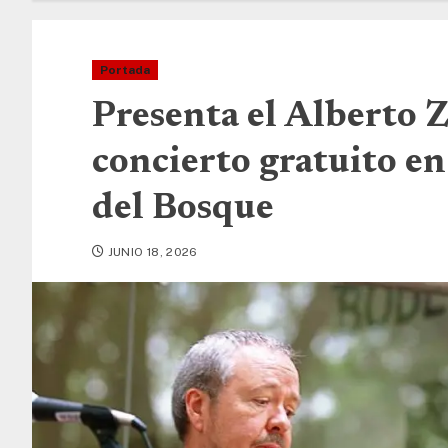
Portada
Presenta el Alberto
concierto gratuito en
del Bosque
JUNIO 18, 2026