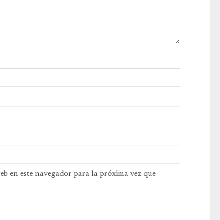
web en este navegador para la próxima vez que