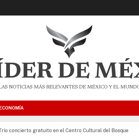
LÍDER DE MÉ
LAS NOTICIAS MÁS RELEVANTES DE MÉXICO Y EL MUND
ECONOMÍA
ío concierto gratuito en el Centro Cultural del Bosque