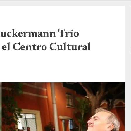
 Zuckermann Trío
 el Centro Cultural