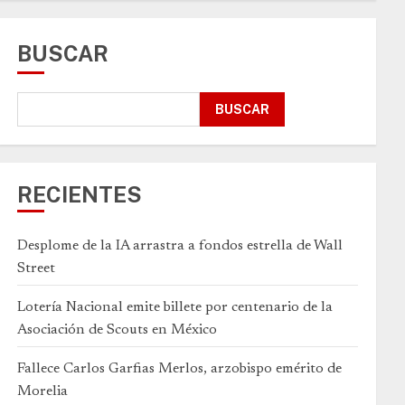
BUSCAR
BUSCAR
RECIENTES
Desplome de la IA arrastra a fondos estrella de Wall
Street
Lotería Nacional emite billete por centenario de la
Asociación de Scouts en México
Fallece Carlos Garfias Merlos, arzobispo emérito de
Morelia