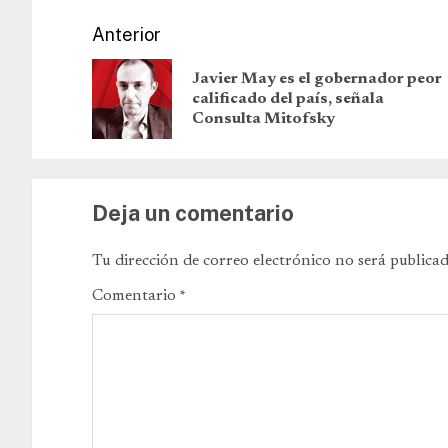
Anterior
Javier May es el gobernador peor
calificado del país, señala
Consulta Mitofsky
Deja un comentario
Tu dirección de correo electrónico no será publicad
Comentario
*