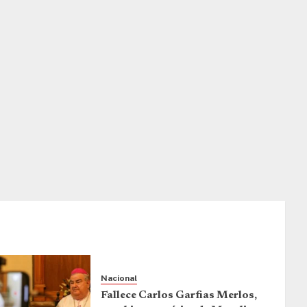
Nacional
Fallece Carlos Garfias Merlos,