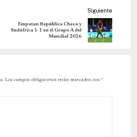
Siguiente
Empatan República Checa y
Sudáfrica 1-1 en el Grupo A del
Mundial 2026
a.
Los campos obligatorios están marcados con
*