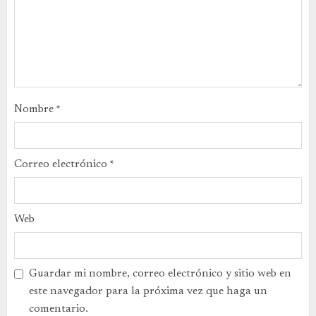
Nombre
*
Correo electrónico
*
Web
Guardar mi nombre, correo electrónico y sitio web en
este navegador para la próxima vez que haga un
comentario.