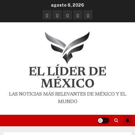
agosto 6, 2026
EL LÍDER DE
MÉXICO
LAS NOTICIAS MÁS RELEVANTES DE MÉXICO Y EL
MUNDO