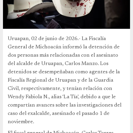
Uruapan, 02 de junio de 2026.- La Fiscalía
General de Michoacán informó la detención de
dos personas más relacionadas con el asesinato
del alcalde de Uruapan, Carlos Manzo. Los
detenidos se desempeñaban como agentes de la
Fiscalía Regional de Uruapan y de la Guardia
Civil, respectivamente, y tenían relación con
Wendy Fabiola N., alias ‘La Tía’, debido a que le
compartían avances sobre las investigaciones del
caso del exalcalde, asesinado el pasado 1 de
noviembre.