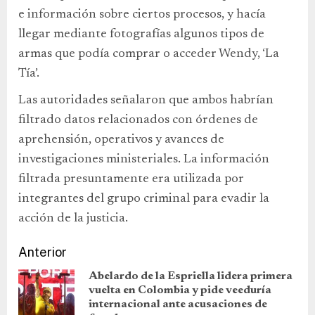
e información sobre ciertos procesos, y hacía
llegar mediante fotografías algunos tipos de
armas que podía comprar o acceder Wendy, ‘La
Tía’.
Las autoridades señalaron que ambos habrían
filtrado datos relacionados con órdenes de
aprehensión, operativos y avances de
investigaciones ministeriales. La información
filtrada presuntamente era utilizada por
integrantes del grupo criminal para evadir la
acción de la justicia.
Anterior
Abelardo de la Espriella lidera primera
vuelta en Colombia y pide veeduría
internacional ante acusaciones de