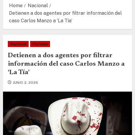
Home
Nacional
Detienen a dos agentes por filtrar información del
caso Carlos Manzo a ‘La Tía’
Nacional
Portada
Detienen a dos agentes por filtrar
información del caso Carlos Manzo a
‘La Tía’
JUNIO 2, 2026