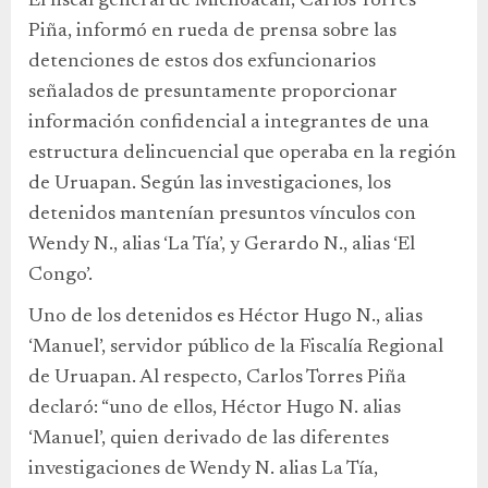
El fiscal general de Michoacán, Carlos Torres
Piña, informó en rueda de prensa sobre las
detenciones de estos dos exfuncionarios
señalados de presuntamente proporcionar
información confidencial a integrantes de una
estructura delincuencial que operaba en la región
de Uruapan. Según las investigaciones, los
detenidos mantenían presuntos vínculos con
Wendy N., alias ‘La Tía’, y Gerardo N., alias ‘El
Congo’.
Uno de los detenidos es Héctor Hugo N., alias
‘Manuel’, servidor público de la Fiscalía Regional
de Uruapan. Al respecto, Carlos Torres Piña
declaró: “uno de ellos, Héctor Hugo N. alias
‘Manuel’, quien derivado de las diferentes
investigaciones de Wendy N. alias La Tía,