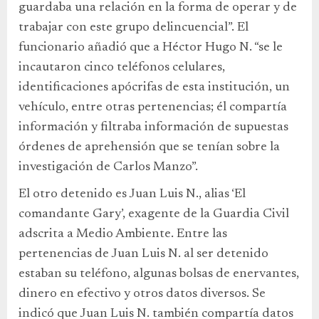
guardaba una relación en la forma de operar y de
trabajar con este grupo delincuencial”. El
funcionario añadió que a Héctor Hugo N. “se le
incautaron cinco teléfonos celulares,
identificaciones apócrifas de esta institución, un
vehículo, entre otras pertenencias; él compartía
información y filtraba información de supuestas
órdenes de aprehensión que se tenían sobre la
investigación de Carlos Manzo”.
El otro detenido es Juan Luis N., alias ‘El
comandante Gary’, exagente de la Guardia Civil
adscrita a Medio Ambiente. Entre las
pertenencias de Juan Luis N. al ser detenido
estaban su teléfono, algunas bolsas de enervantes,
dinero en efectivo y otros datos diversos. Se
indicó que Juan Luis N. también compartía datos