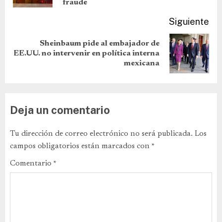
fraude
Siguiente
Sheinbaum pide al embajador de
EE.UU. no intervenir en política interna
mexicana
Deja un comentario
Tu dirección de correo electrónico no será publicada.
Los
campos obligatorios están marcados con
*
Comentario
*