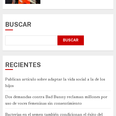
BUSCAR
BUSCAR
RECIENTES
Publican artículo sobre adaptar la vida social a la de los
hijos
Dos demandas contra Bad Bunny reclaman millones por
uso de voces femeninas sin consentimiento
Bacterias en el semen también condicionan el éxito del