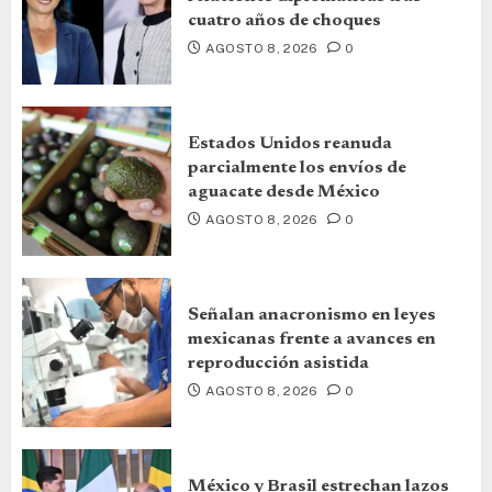
cuatro años de choques
AGOSTO 8, 2026
0
Estados Unidos reanuda
parcialmente los envíos de
aguacate desde México
AGOSTO 8, 2026
0
Señalan anacronismo en leyes
mexicanas frente a avances en
reproducción asistida
AGOSTO 8, 2026
0
México y Brasil estrechan lazos