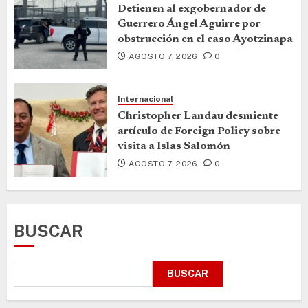
Detienen al exgobernador de
Guerrero Ángel Aguirre por
obstrucción en el caso Ayotzinapa
AGOSTO 7, 2026
0
Internacional
Christopher Landau desmiente
artículo de Foreign Policy sobre
visita a Islas Salomón
AGOSTO 7, 2026
0
BUSCAR
BUSCAR