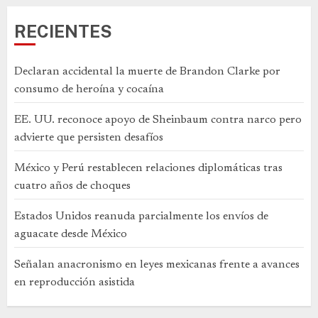
RECIENTES
Declaran accidental la muerte de Brandon Clarke por
consumo de heroína y cocaína
EE. UU. reconoce apoyo de Sheinbaum contra narco pero
advierte que persisten desafíos
México y Perú restablecen relaciones diplomáticas tras
cuatro años de choques
Estados Unidos reanuda parcialmente los envíos de
aguacate desde México
Señalan anacronismo en leyes mexicanas frente a avances
en reproducción asistida