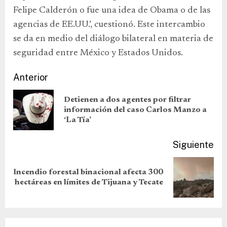
Felipe Calderón o fue una idea de Obama o de las
agencias de EE.UU.’, cuestionó. Este intercambio
se da en medio del diálogo bilateral en materia de
seguridad entre México y Estados Unidos.
Anterior
Detienen a dos agentes por filtrar
información del caso Carlos Manzo a
‘La Tía’
Siguiente
Incendio forestal binacional afecta 300
hectáreas en límites de Tijuana y Tecate