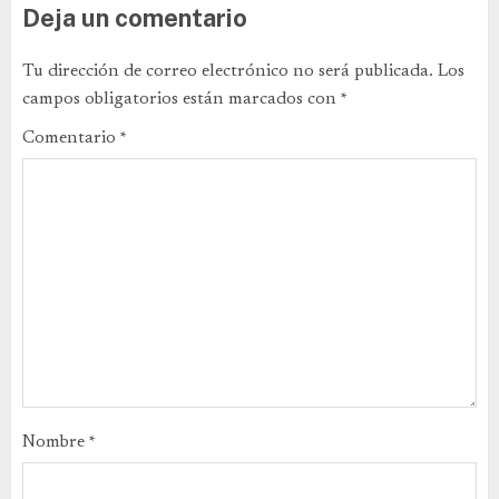
Deja un comentario
Tu dirección de correo electrónico no será publicada.
Los
campos obligatorios están marcados con
*
Comentario
*
Nombre
*