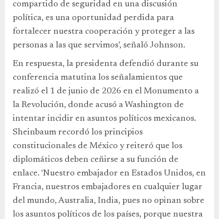
compartido de seguridad en una discusión
política, es una oportunidad perdida para
fortalecer nuestra cooperación y proteger a las
personas a las que servimos’, señaló Johnson.
En respuesta, la presidenta defendió durante su
conferencia matutina los señalamientos que
realizó el 1 de junio de 2026 en el Monumento a
la Revolución, donde acusó a Washington de
intentar incidir en asuntos políticos mexicanos.
Sheinbaum recordó los principios
constitucionales de México y reiteró que los
diplomáticos deben ceñirse a su función de
enlace. ‘Nuestro embajador en Estados Unidos, en
Francia, nuestros embajadores en cualquier lugar
del mundo, Australia, India, pues no opinan sobre
los asuntos políticos de los países, porque nuestra