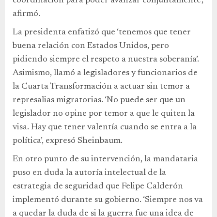
coordinación para poder avanzar conjuntamente’,
afirmó.
La presidenta enfatizó que ‘tenemos que tener
buena relación con Estados Unidos, pero
pidiendo siempre el respeto a nuestra soberanía’.
Asimismo, llamó a legisladores y funcionarios de
la Cuarta Transformación a actuar sin temor a
represalias migratorias. ‘No puede ser que un
legislador no opine por temor a que le quiten la
visa. Hay que tener valentía cuando se entra a la
política’, expresó Sheinbaum.
En otro punto de su intervención, la mandataria
puso en duda la autoría intelectual de la
estrategia de seguridad que Felipe Calderón
implementó durante su gobierno. ‘Siempre nos va
a quedar la duda de si la guerra fue una idea de