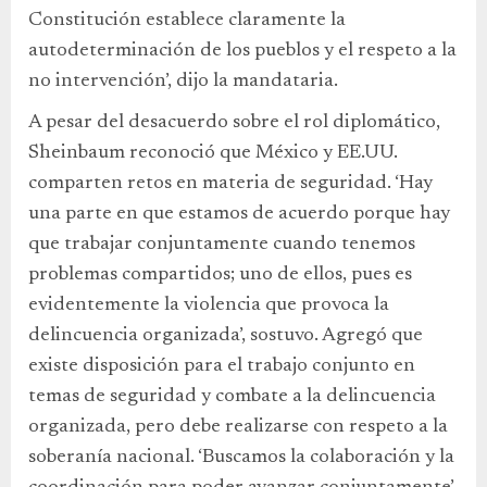
Constitución establece claramente la
autodeterminación de los pueblos y el respeto a la
no intervención’, dijo la mandataria.
A pesar del desacuerdo sobre el rol diplomático,
Sheinbaum reconoció que México y EE.UU.
comparten retos en materia de seguridad. ‘Hay
una parte en que estamos de acuerdo porque hay
que trabajar conjuntamente cuando tenemos
problemas compartidos; uno de ellos, pues es
evidentemente la violencia que provoca la
delincuencia organizada’, sostuvo. Agregó que
existe disposición para el trabajo conjunto en
temas de seguridad y combate a la delincuencia
organizada, pero debe realizarse con respeto a la
soberanía nacional. ‘Buscamos la colaboración y la