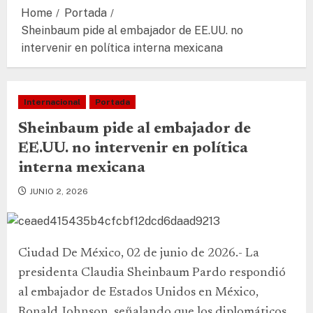
Home
Portada
Sheinbaum pide al embajador de EE.UU. no
intervenir en política interna mexicana
Internacional
Portada
Sheinbaum pide al embajador de
EE.UU. no intervenir en política
interna mexicana
JUNIO 2, 2026
Ciudad De México, 02 de junio de 2026.- La
presidenta Claudia Sheinbaum Pardo respondió
al embajador de Estados Unidos en México,
Ronald Johnson, señalando que los diplomáticos