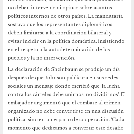
no deben intervenir ni opinar sobre asuntos
políticos internos de otros países. La mandataria
sostuvo que los representantes diplomáticos
deben limitarse a la coordinación bilateral y
evitar incidir en la política doméstica, insistiendo
en el respeto a la autodeterminación de los
pueblos y la no intervención.
La declaración de Sheinbaum se produjo un día
después de que Johnson publicara en sus redes
sociales un mensaje donde escribió que ‘la lucha
contra los cárteles debe unirnos, no dividirnos’. El
embajador argumentó que el combate al crimen
organizado no debe convertirse en una discusión
política, sino en un espacio de cooperación. ‘Cada
momento que dedicamos a convertir este desafío