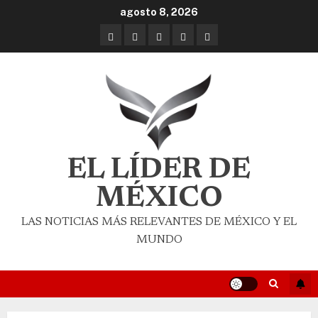
agosto 8, 2026
EL LÍDER DE
MÉXICO
LAS NOTICIAS MÁS RELEVANTES DE MÉXICO Y EL
MUNDO