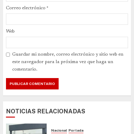
Correo electrónico
*
Web
Guardar mi nombre, correo electrónico y sitio web en
este navegador para la próxima vez que haga un
comentario.
NOTICIAS RELACIONADAS
Nacional
Portada