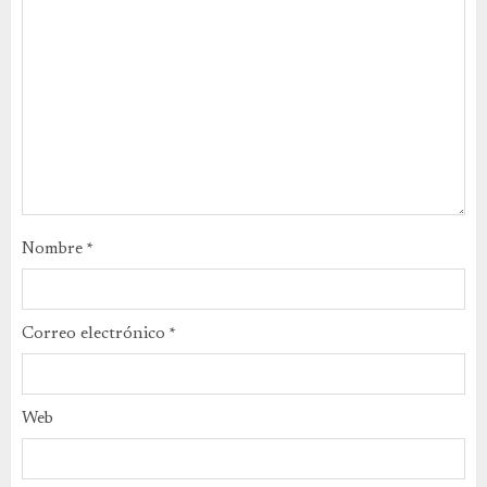
Nombre
*
Correo electrónico
*
Web