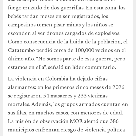
fuego cruzado de dos guerrillas. En esta zona, los
bebés tardan meses en ser registrados, los
campesinos temen pisar minas y los niños se
esconden al ver drones cargados de explosivos.
Como consecuencia de la huida de la población, el
Catatumbo perdió cerca de 100,000 vecinos en el
último año. “No somos parte de esta guerra, pero
estamos en ella”, señaló un líder comunitario.
La violencia en Colombia ha dejado cifras
alarmantes: en los primeros cinco meses de 2026
se registraron 54 masacres y 233 víctimas
mortales. Además, los grupos armados cuentan en
sus filas, en muchos casos, con menores de edad.
La misión de observación MOE alertó que 386
municipios enfrentan riesgo de violencia política