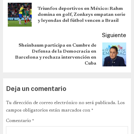
Triunfos deportivos en México: Rahm
domina en golf, Zonkeys empatan serie
y leyendas del fútbol vencen a Brasil
Siguiente
Sheinbaum participa en Cumbre de
Defensa de la Democracia en
Barcelona y rechaza intervención en
Cuba
Deja un comentario
Tu dirección de correo electrónico no será publicada.
Los
campos obligatorios están marcados con
*
Comentario
*