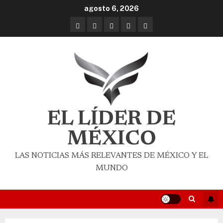
agosto 6, 2026
EL LÍDER DE
MÉXICO
LAS NOTICIAS MÁS RELEVANTES DE MÉXICO Y EL
MUNDO