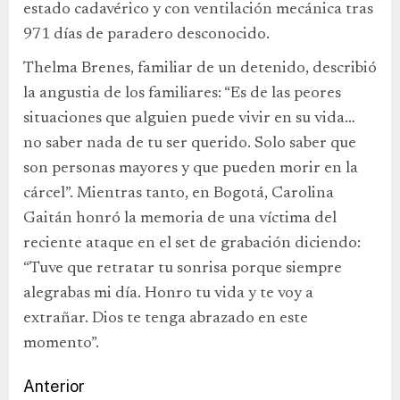
estado cadavérico y con ventilación mecánica tras
971 días de paradero desconocido.
Thelma Brenes, familiar de un detenido, describió
la angustia de los familiares: “Es de las peores
situaciones que alguien puede vivir en su vida…
no saber nada de tu ser querido. Solo saber que
son personas mayores y que pueden morir en la
cárcel”. Mientras tanto, en Bogotá, Carolina
Gaitán honró la memoria de una víctima del
reciente ataque en el set de grabación diciendo:
“Tuve que retratar tu sonrisa porque siempre
alegrabas mi día. Honro tu vida y te voy a
extrañar. Dios te tenga abrazado en este
momento”.
Anterior