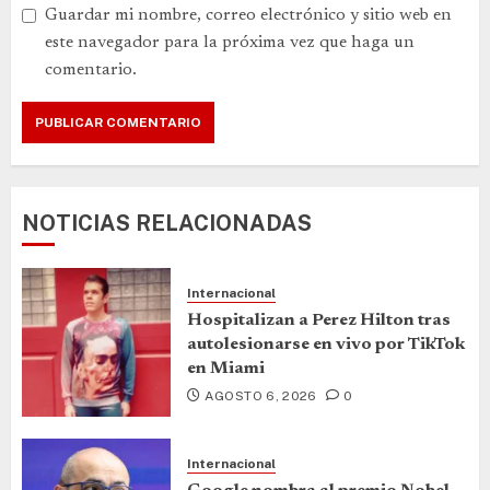
Guardar mi nombre, correo electrónico y sitio web en
este navegador para la próxima vez que haga un
comentario.
NOTICIAS RELACIONADAS
Internacional
Hospitalizan a Perez Hilton tras
autolesionarse en vivo por TikTok
en Miami
AGOSTO 6, 2026
0
Internacional