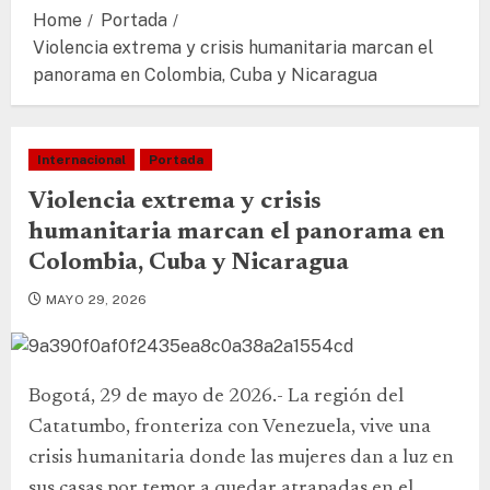
Home
Portada
Violencia extrema y crisis humanitaria marcan el
panorama en Colombia, Cuba y Nicaragua
Internacional
Portada
Violencia extrema y crisis
humanitaria marcan el panorama en
Colombia, Cuba y Nicaragua
MAYO 29, 2026
Bogotá, 29 de mayo de 2026.- La región del
Catatumbo, fronteriza con Venezuela, vive una
crisis humanitaria donde las mujeres dan a luz en
sus casas por temor a quedar atrapadas en el