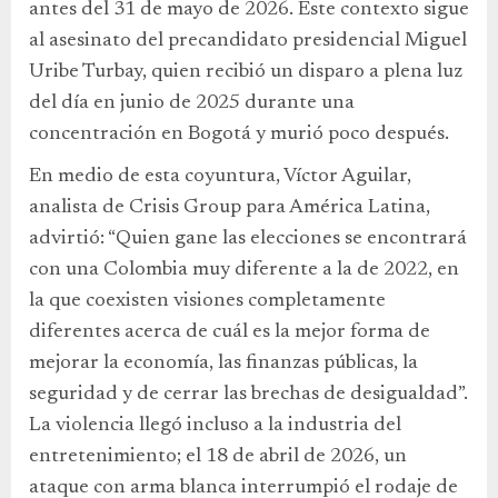
antes del 31 de mayo de 2026. Este contexto sigue
al asesinato del precandidato presidencial Miguel
Uribe Turbay, quien recibió un disparo a plena luz
del día en junio de 2025 durante una
concentración en Bogotá y murió poco después.
En medio de esta coyuntura, Víctor Aguilar,
analista de Crisis Group para América Latina,
advirtió: “Quien gane las elecciones se encontrará
con una Colombia muy diferente a la de 2022, en
la que coexisten visiones completamente
diferentes acerca de cuál es la mejor forma de
mejorar la economía, las finanzas públicas, la
seguridad y de cerrar las brechas de desigualdad”.
La violencia llegó incluso a la industria del
entretenimiento; el 18 de abril de 2026, un
ataque con arma blanca interrumpió el rodaje de