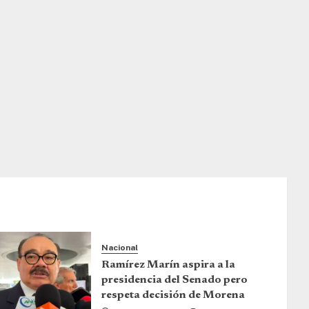
Nacional
Ramírez Marín aspira a la
presidencia del Senado pero
respeta decisión de Morena