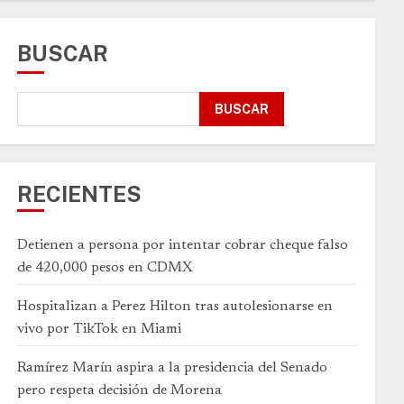
BUSCAR
BUSCAR
RECIENTES
Detienen a persona por intentar cobrar cheque falso
de 420,000 pesos en CDMX
Hospitalizan a Perez Hilton tras autolesionarse en
vivo por TikTok en Miami
Ramírez Marín aspira a la presidencia del Senado
pero respeta decisión de Morena