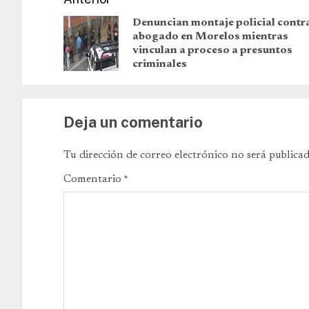
Denuncian montaje policial contr
abogado en Morelos mientras
vinculan a proceso a presuntos
criminales
Deja un comentario
Tu dirección de correo electrónico no será publicad
Comentario
*