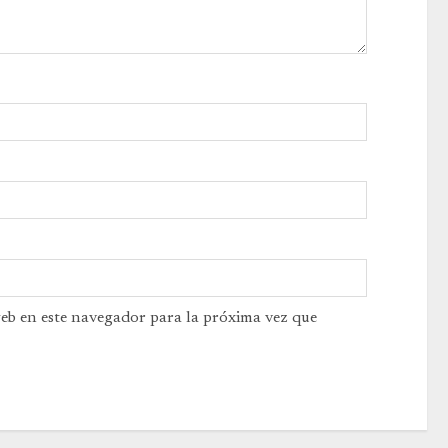
web en este navegador para la próxima vez que