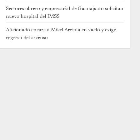
Sectores obrero y empresarial de Guanajuato solicitan
nuevo hospital del IMSS
Aficionado encara a Mikel Arriola en vuelo y exige
regreso del ascenso