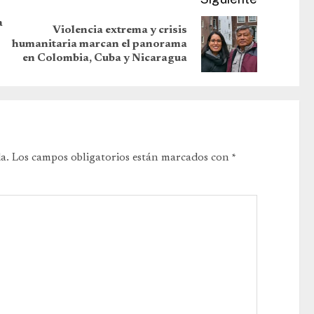
a
Violencia extrema y crisis
humanitaria marcan el panorama
en Colombia, Cuba y Nicaragua
a.
Los campos obligatorios están marcados con
*