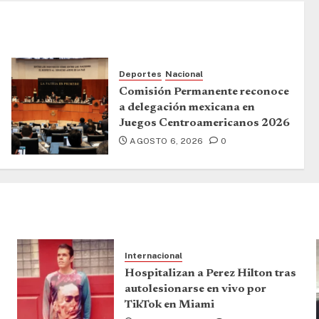
Deportes
Nacional
Comisión Permanente reconoce
a delegación mexicana en
Juegos Centroamericanos 2026
AGOSTO 6, 2026
0
Internacional
Hospitalizan a Perez Hilton tras
autolesionarse en vivo por
TikTok en Miami