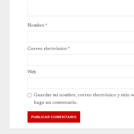
Nombre
*
Correo electrónico
*
Web
Guardar mi nombre, correo electrónico y sitio 
haga un comentario.