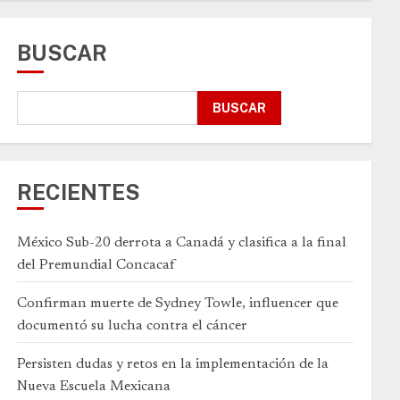
BUSCAR
BUSCAR
RECIENTES
México Sub-20 derrota a Canadá y clasifica a la final
del Premundial Concacaf
Confirman muerte de Sydney Towle, influencer que
documentó su lucha contra el cáncer
Persisten dudas y retos en la implementación de la
Nueva Escuela Mexicana