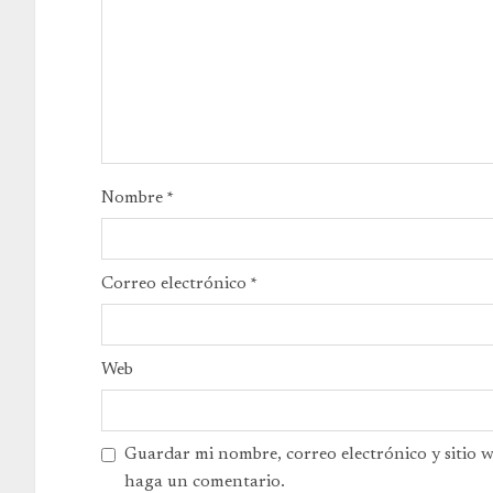
Nombre
*
Correo electrónico
*
Web
Guardar mi nombre, correo electrónico y sitio 
haga un comentario.