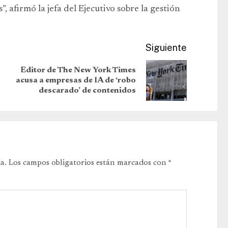
”, afirmó la jefa del Ejecutivo sobre la gestión
Siguiente
Editor de The New York Times
acusa a empresas de IA de ‘robo
descarado’ de contenidos
a.
Los campos obligatorios están marcados con
*