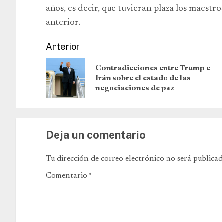
años, es decir, que tuvieran plaza los maestros
anterior.
Anterior
Contradicciones entre Trump e
Irán sobre el estado de las
negociaciones de paz
Deja un comentario
Tu dirección de correo electrónico no será publicad
Comentario
*