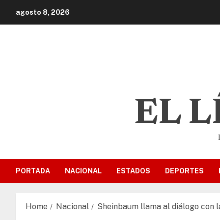
agosto 8, 2026
EL 
PORTADA
NACIONAL
ESTADOS
DEPORTES
Home
Nacional
Sheinbaum llama al diálogo con 