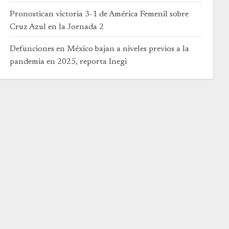
Pronostican victoria 3-1 de América Femenil sobre
Cruz Azul en la Jornada 2
Defunciones en México bajan a niveles previos a la
pandemia en 2025, reporta Inegi