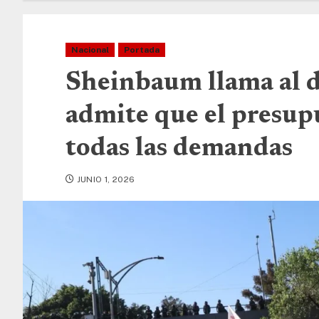
Nacional
Portada
Sheinbaum llama al d
admite que el presup
todas las demandas
JUNIO 1, 2026