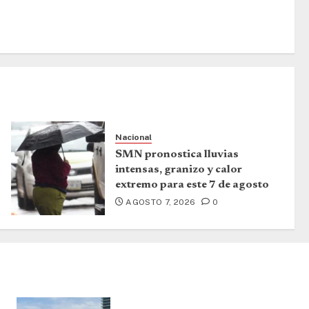
Nacional
SMN pronostica lluvias
intensas, granizo y calor
extremo para este 7 de agosto
AGOSTO 7, 2026
0