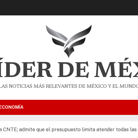
LÍDER DE MÉ
LAS NOTICIAS MÁS RELEVANTES DE MÉXICO Y EL MUND
ECONOMÍA
la CNTE; admite que el presupuesto limita atender todas la