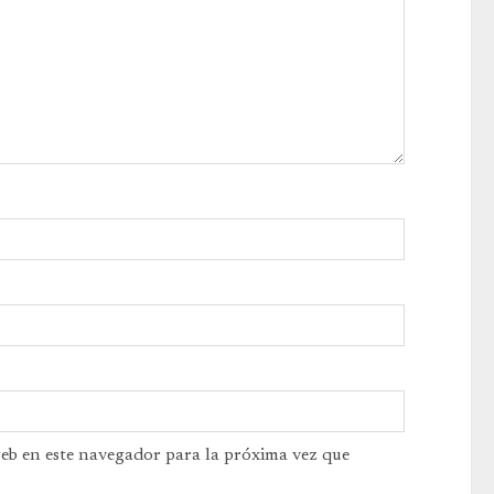
web en este navegador para la próxima vez que