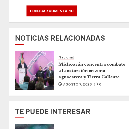
NOTICIAS RELACIONADAS
Nacional
Michoacán concentra combate
a la extorsión en zona
aguacatera y Tierra Caliente
AGOSTO 7, 2026
0
TE PUEDE INTERESAR