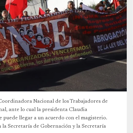
Coordinadora Nacional de los Trabajadores de
al, ante lo cual la presidenta Claudia
 puede llegar a un acuerdo con el magisterio.
n la Secretaría de Gobernación y la Secretaría