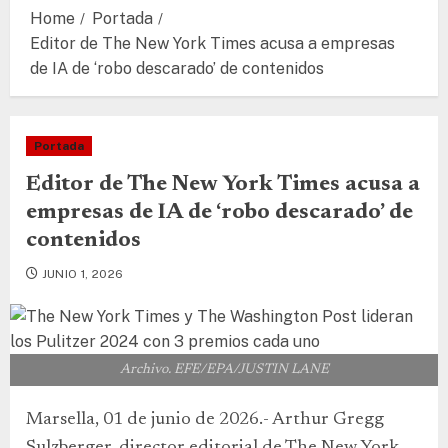
Home
Portada
Editor de The New York Times acusa a empresas
de IA de ‘robo descarado’ de contenidos
Portada
Editor de The New York Times acusa a
empresas de IA de ‘robo descarado’ de
contenidos
JUNIO 1, 2026
Archivo. EFE/EPA/JUSTIN LANE
Marsella, 01 de junio de 2026.- Arthur Gregg