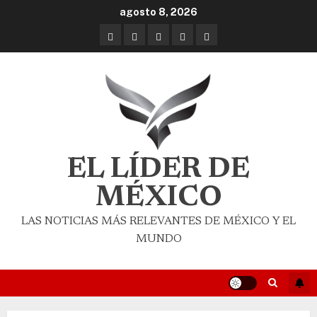
agosto 8, 2026
EL LÍDER DE
MÉXICO
LAS NOTICIAS MÁS RELEVANTES DE MÉXICO Y EL
MUNDO