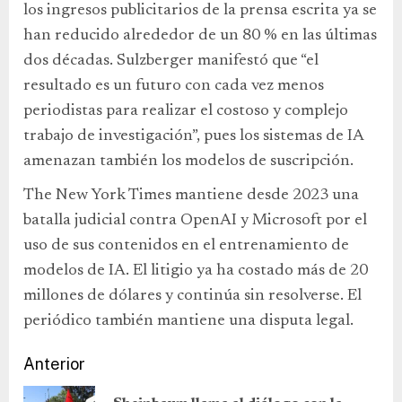
los ingresos publicitarios de la prensa escrita ya se
han reducido alrededor de un 80 % en las últimas
dos décadas. Sulzberger manifestó que “el
resultado es un futuro con cada vez menos
periodistas para realizar el costoso y complejo
trabajo de investigación”, pues los sistemas de IA
amenazan también los modelos de suscripción.
The New York Times mantiene desde 2023 una
batalla judicial contra OpenAI y Microsoft por el
uso de sus contenidos en el entrenamiento de
modelos de IA. El litigio ya ha costado más de 20
millones de dólares y continúa sin resolverse. El
periódico también mantiene una disputa legal.
Anterior