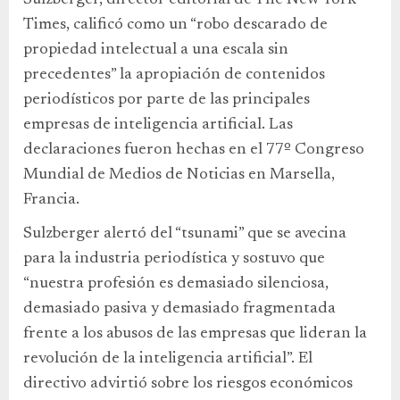
Sulzberger, director editorial de The New York
Times, calificó como un “robo descarado de
propiedad intelectual a una escala sin
precedentes” la apropiación de contenidos
periodísticos por parte de las principales
empresas de inteligencia artificial. Las
declaraciones fueron hechas en el 77º Congreso
Mundial de Medios de Noticias en Marsella,
Francia.
Sulzberger alertó del “tsunami” que se avecina
para la industria periodística y sostuvo que
“nuestra profesión es demasiado silenciosa,
demasiado pasiva y demasiado fragmentada
frente a los abusos de las empresas que lideran la
revolución de la inteligencia artificial”. El
directivo advirtió sobre los riesgos económicos