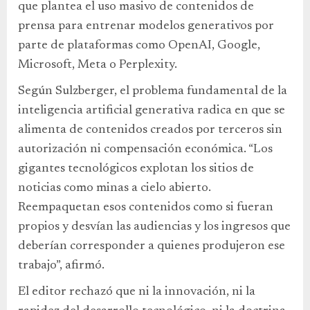
que plantea el uso masivo de contenidos de
prensa para entrenar modelos generativos por
parte de plataformas como OpenAI, Google,
Microsoft, Meta o Perplexity.
Según Sulzberger, el problema fundamental de la
inteligencia artificial generativa radica en que se
alimenta de contenidos creados por terceros sin
autorización ni compensación económica. “Los
gigantes tecnológicos explotan los sitios de
noticias como minas a cielo abierto.
Reempaquetan esos contenidos como si fueran
propios y desvían las audiencias y los ingresos que
deberían corresponder a quienes produjeron ese
trabajo”, afirmó.
El editor rechazó que ni la innovación, ni la