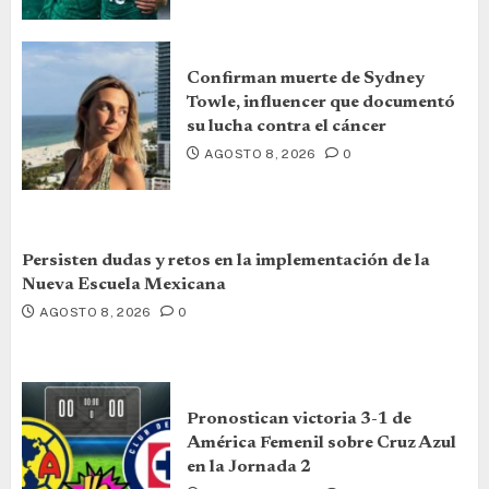
Confirman muerte de Sydney
Towle, influencer que documentó
su lucha contra el cáncer
AGOSTO 8, 2026
0
Persisten dudas y retos en la implementación de la
Nueva Escuela Mexicana
AGOSTO 8, 2026
0
Pronostican victoria 3-1 de
América Femenil sobre Cruz Azul
en la Jornada 2