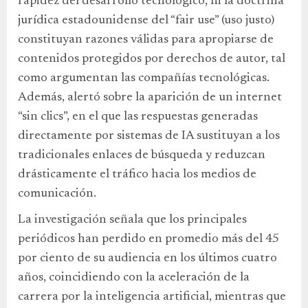
rapidez del desarrollo tecnológico, ni la doctrina
jurídica estadounidense del “fair use” (uso justo)
constituyan razones válidas para apropiarse de
contenidos protegidos por derechos de autor, tal
como argumentan las compañías tecnológicas.
Además, alertó sobre la aparición de un internet
“sin clics”, en el que las respuestas generadas
directamente por sistemas de IA sustituyan a los
tradicionales enlaces de búsqueda y reduzcan
drásticamente el tráfico hacia los medios de
comunicación.
La investigación señala que los principales
periódicos han perdido en promedio más del 45
por ciento de su audiencia en los últimos cuatro
años, coincidiendo con la aceleración de la
carrera por la inteligencia artificial, mientras que