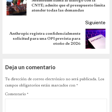
Sheinbaum llama al diálogo con la
CNTE; admite que el presupuesto limita
atender todas las demandas
Siguiente
Anthropic registra confidencialmente
solicitud para una OPI prevista para
otoño de 2026
Deja un comentario
Tu dirección de correo electrónico no será publicada.
Los
campos obligatorios están marcados con
*
Comentario
*