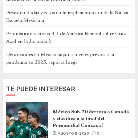
Persisten dudas y retos en la implementación de la Nueva
Escuela Mexicana
Pronostican victoria 3-1 de América Femenil sobre Cruz
Azul en la Jornada 2
Defunciones en México bajan a niveles previos a la
pandemia en 2025, reporta Inegi
TE PUEDE INTERESAR
México Sub-20 derrota a Canadá
y clasifica a la final del
Premundial Concacaf
AGOSTO 8, 2026
0