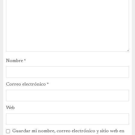
Nombre
*
Correo electrónico
*
Web
Guardar mi nombre, correo electrónico y sitio web en