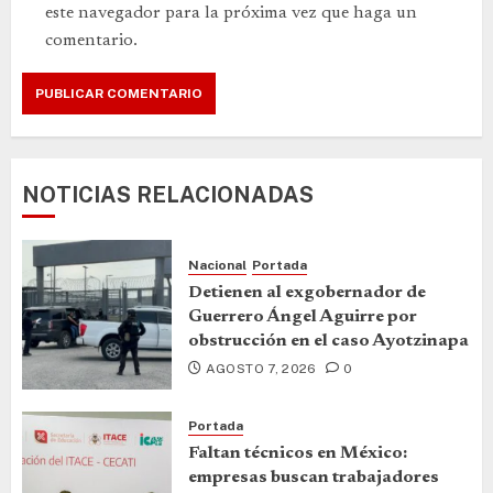
este navegador para la próxima vez que haga un
comentario.
NOTICIAS RELACIONADAS
Nacional
Portada
Detienen al exgobernador de
Guerrero Ángel Aguirre por
obstrucción en el caso Ayotzinapa
AGOSTO 7, 2026
0
Portada
Faltan técnicos en México:
empresas buscan trabajadores