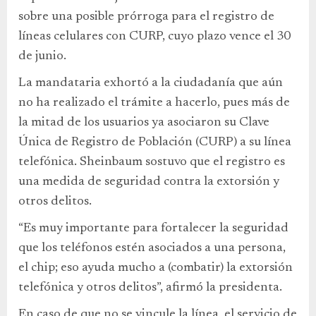
sobre una posible prórroga para el registro de
líneas celulares con CURP, cuyo plazo vence el 30
de junio.
La mandataria exhortó a la ciudadanía que aún
no ha realizado el trámite a hacerlo, pues más de
la mitad de los usuarios ya asociaron su Clave
Única de Registro de Población (CURP) a su línea
telefónica. Sheinbaum sostuvo que el registro es
una medida de seguridad contra la extorsión y
otros delitos.
“Es muy importante para fortalecer la seguridad
que los teléfonos estén asociados a una persona,
el chip; eso ayuda mucho a (combatir) la extorsión
telefónica y otros delitos”, afirmó la presidenta.
En caso de que no se vincule la línea, el servicio de