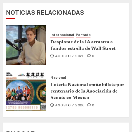
NOTICIAS RELACIONADAS
Internacional
Portada
Desplome de la IA arrastra a
fondos estrella de Wall Street
AGOSTO 7, 2026
0
Nacional
Lotería Nacional emite billete por
centenario de la Asociación de
Scouts en México
AGOSTO 7, 2026
0