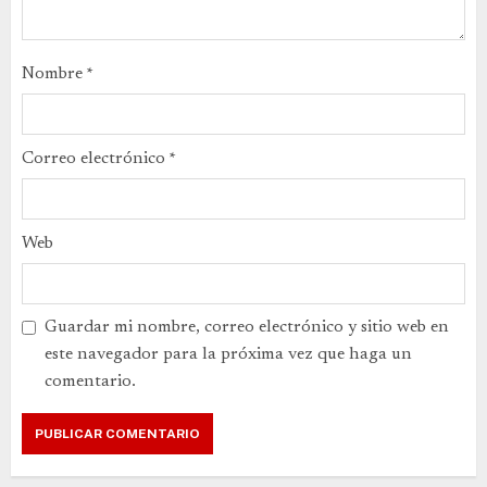
Nombre
*
Correo electrónico
*
Web
Guardar mi nombre, correo electrónico y sitio web en
este navegador para la próxima vez que haga un
comentario.