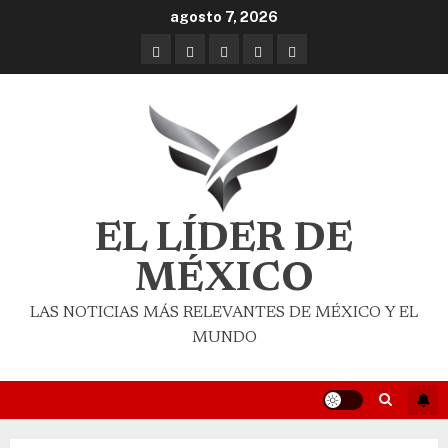
agosto 7, 2026
EL LÍDER DE
MÉXICO
LAS NOTICIAS MÁS RELEVANTES DE MÉXICO Y EL
MUNDO