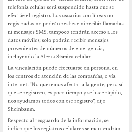
telefonía celular será suspendido hasta que se
efectúe el registro. Los usuarios con líneas no
registradas no podrán realizar ni recibir llamadas
ni mensajes SMS, tampoco tendrán acceso a los
datos móviles; solo podrán recibir mensajes
provenientes de números de emergencia,
incluyendo la Alerta Sísmica celular.
La vinculación puede efectuarse en persona, en
los centros de atención de las compañías, o vía
internet. “No queremos afectar a la gente, pero sí
que se registren, es poco tiempo y se hace rápido,
nos ayudamos todos con ese registro”, dijo
Sheinbaum.
Respecto al resguardo de la información, se
indicó que los registros celulares se mantendrán