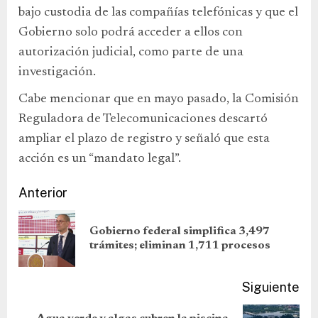
bajo custodia de las compañías telefónicas y que el
Gobierno solo podrá acceder a ellos con
autorización judicial, como parte de una
investigación.
Cabe mencionar que en mayo pasado, la Comisión
Reguladora de Telecomunicaciones descartó
ampliar el plazo de registro y señaló que esta
acción es un “mandato legal”.
Anterior
Gobierno federal simplifica 3,497
trámites; eliminan 1,711 procesos
Siguiente