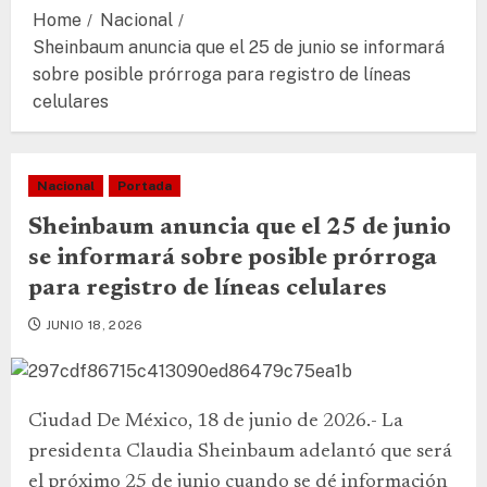
Home
Nacional
Sheinbaum anuncia que el 25 de junio se informará
sobre posible prórroga para registro de líneas
celulares
Nacional
Portada
Sheinbaum anuncia que el 25 de junio
se informará sobre posible prórroga
para registro de líneas celulares
JUNIO 18, 2026
Ciudad De México, 18 de junio de 2026.- La
presidenta Claudia Sheinbaum adelantó que será
el próximo 25 de junio cuando se dé información