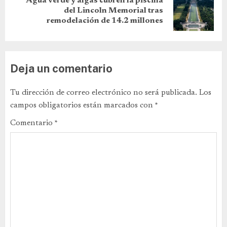
Agua verde y algas cubren la piscina
del Lincoln Memorial tras
remodelación de 14.2 millones
Deja un comentario
Tu dirección de correo electrónico no será publicada.
Los
campos obligatorios están marcados con
*
Comentario
*