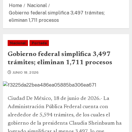
Home
Nacional
Gobierno federal simplifica 3,497 trámites;
eliminan 1,711 procesos
Nacional
Portada
Gobierno federal simplifica 3,497
trámites; eliminan 1,711 procesos
JUNIO 18, 2026
Ciudad De México, 18 de junio de 2026.- La
Administración Pública Federal cuenta con
alrededor de 5,594 trámites, de los cuales el
gobierno de la presidenta Claudia Sheinbaum ha
logrado simplificar al menos 3,497, lo que