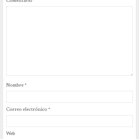
Comentario
*
Nombre
*
Correo electrónico
*
Web