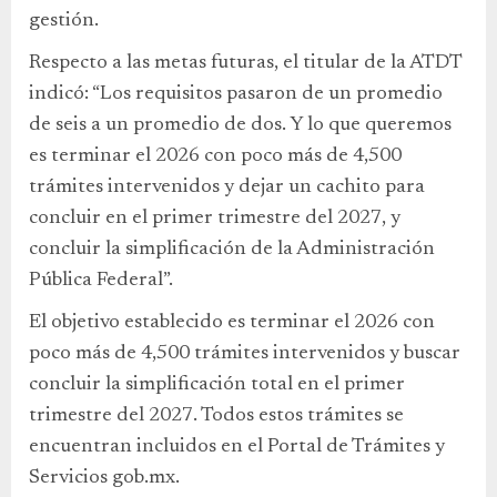
gestión.
Respecto a las metas futuras, el titular de la ATDT
indicó: “Los requisitos pasaron de un promedio
de seis a un promedio de dos. Y lo que queremos
es terminar el 2026 con poco más de 4,500
trámites intervenidos y dejar un cachito para
concluir en el primer trimestre del 2027, y
concluir la simplificación de la Administración
Pública Federal”.
El objetivo establecido es terminar el 2026 con
poco más de 4,500 trámites intervenidos y buscar
concluir la simplificación total en el primer
trimestre del 2027. Todos estos trámites se
encuentran incluidos en el Portal de Trámites y
Servicios gob.mx.