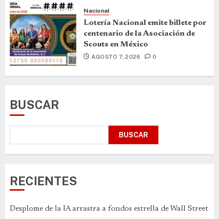
Nacional
Lotería Nacional emite billete por
centenario de la Asociación de
Scouts en México
AGOSTO 7, 2026
0
BUSCAR
BUSCAR
RECIENTES
Desplome de la IA arrastra a fondos estrella de Wall Street