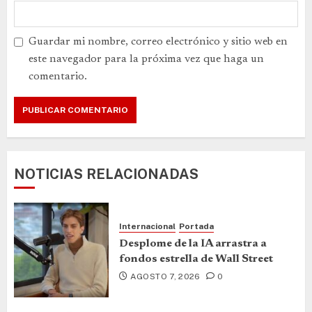
Guardar mi nombre, correo electrónico y sitio web en
este navegador para la próxima vez que haga un
comentario.
NOTICIAS RELACIONADAS
Internacional
Portada
Desplome de la IA arrastra a
fondos estrella de Wall Street
AGOSTO 7, 2026
0