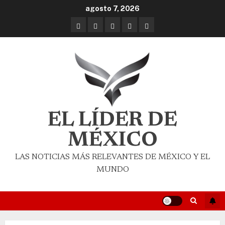
agosto 7, 2026
EL LÍDER DE
MÉXICO
LAS NOTICIAS MÁS RELEVANTES DE MÉXICO Y EL
MUNDO