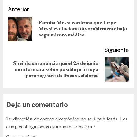
Anterior
Familia Messi confirma que Jorge
Messi evoluciona favorablemente bajo
seguimiento médico
Siguiente
Sheinbaum anuncia que el 25 de junio
se informará sobre posible prórroga
para registro de líneas celulares
Deja un comentario
Tu dirección de correo electrónico no será publicada.
Los
campos obligatorios están marcados con
*