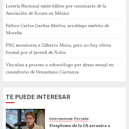
Lotería Nacional emite billete por centenario de la
Asociación de Scouts en México
Fallece Carlos Garfias Merlos, arzobispo emérito de
Morelia
PSG monitorea a Gilberto Mora, pero no hay oferta
formal por el juvenil de Xolos
Vinculan a proceso a odontólogo por abuso sexual en
consultorio de Venustiano Carranza
TE PUEDE INTERESAR
Internacional
Portada
Desplome de la IA arrastra a