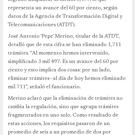
representa un avance del 60 por ciento, según
datos de la Agencia de Transformación Digital y
Telecomunicaciones (ATDT).
José Antonio ‘Pepe’ Merino, titular de la ATDT,
detalló que de esta cifra se han eliminado 1,711
trámites. “Al momento hemos intervenido,
simplificado 3 mil 497. Es un avance del 60 por
ciento y esto implica dos cosas: por un lado,
eliminar trámites—al día de hoy hemos eliminado
mil 711”, señaló el funcionario.
Merino aclaró que la eliminación de trámites no
cambia la regulación, sino que agrupa trámites
fragmentados en uno solo. Como resultado de
estas acciones, los requisitos pasaron de un
promedio de seis a un promedio de dos por