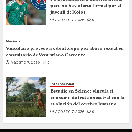
pero no hay oferta formal por el
juvenil de Xolos
AGOSTO 7, 2026
0
Nacional
Vinculan a proceso a odontólogo por abuso sexual en
consultorio de Venustiano Carranza
AGOSTO 7, 2026
0
Internacional
Estudio en Science vincula el
consumo de fruta ancestral con la
evolución del cerebro humano
AGOSTO 7, 2026
0