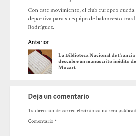
Con este movimiento, el club europeo queda a
deportiva para su equipo de baloncesto tras 
Rodríguez.
Anterior
La Biblioteca Nacional de Francia
descubre un manuscrito inédito de
Mozart
Deja un comentario
Tu dirección de correo electrónico no será publicad
Comentario
*