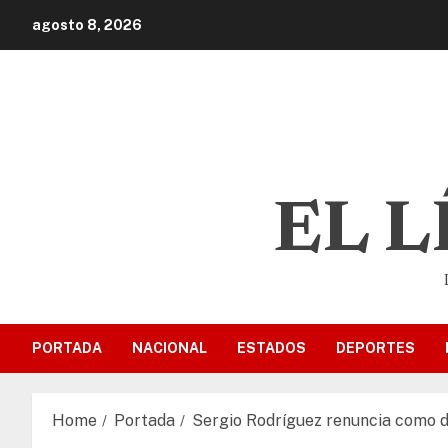
agosto 8, 2026
EL 
PORTADA
NACIONAL
ESTADOS
DEPORTES
Home
Portada
Sergio Rodríguez renuncia como d