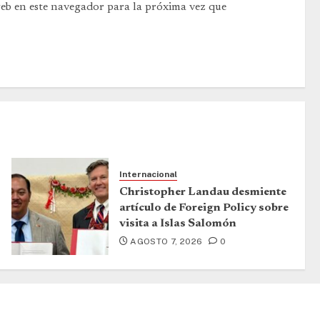
web en este navegador para la próxima vez que
Internacional
Christopher Landau desmiente
artículo de Foreign Policy sobre
visita a Islas Salomón
AGOSTO 7, 2026
0