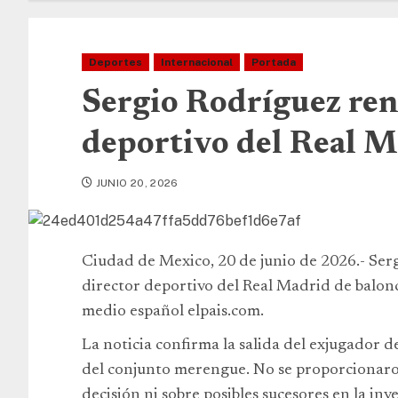
Deportes
Internacional
Portada
Sergio Rodríguez ren
deportivo del Real M
JUNIO 20, 2026
Ciudad de Mexico, 20 de junio de 2026.- Ser
director deportivo del Real Madrid de balon
medio español elpais.com.
La noticia confirma la salida del exjugador d
del conjunto merengue. No se proporcionaron
decisión ni sobre posibles sucesores en la inv