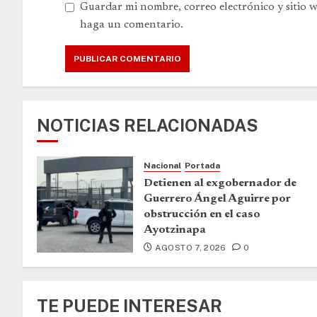
Guardar mi nombre, correo electrónico y sitio 
haga un comentario.
NOTICIAS RELACIONADAS
Nacional
Portada
Detienen al exgobernador de
Guerrero Ángel Aguirre por
obstrucción en el caso
Ayotzinapa
AGOSTO 7, 2026
0
TE PUEDE INTERESAR