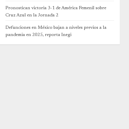
Pronostican victoria 3-1 de América Femenil sobre
Cruz Azul en la Jornada 2
Defunciones en México bajan a niveles previos a la
pandemia en 2025, reporta Inegi