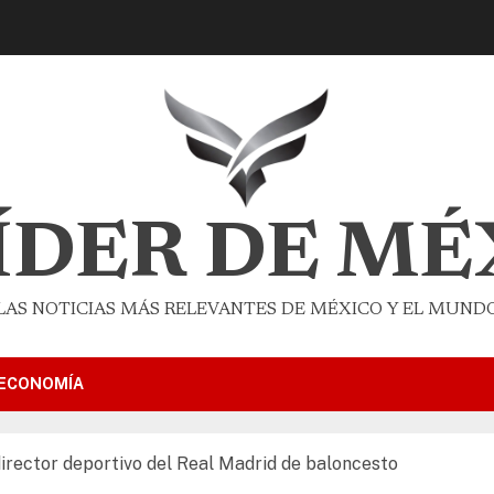
LÍDER DE MÉ
LAS NOTICIAS MÁS RELEVANTES DE MÉXICO Y EL MUND
ECONOMÍA
irector deportivo del Real Madrid de baloncesto