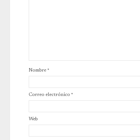
Nombre
*
Correo electrónico
*
Web