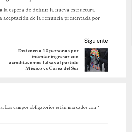
 la espera de definir la nueva estructura
la aceptación de la renuncia presentada por
Siguiente
Detienen a 10 personas por
intentar ingresar con
acreditaciones falsas al partido
México vs Corea del Sur
a.
Los campos obligatorios están marcados con
*