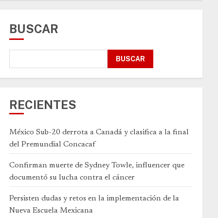
BUSCAR
BUSCAR
RECIENTES
México Sub-20 derrota a Canadá y clasifica a la final
del Premundial Concacaf
Confirman muerte de Sydney Towle, influencer que
documentó su lucha contra el cáncer
Persisten dudas y retos en la implementación de la
Nueva Escuela Mexicana