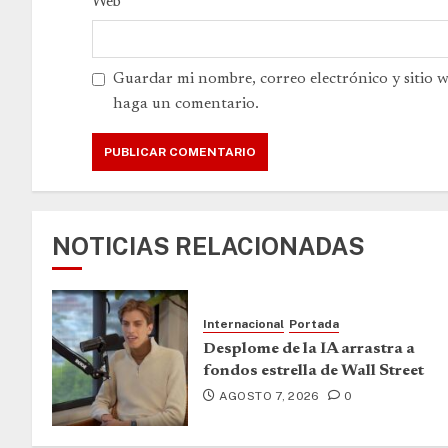
Web
Guardar mi nombre, correo electrónico y sitio 
haga un comentario.
NOTICIAS RELACIONADAS
Internacional
Portada
Desplome de la IA arrastra a
fondos estrella de Wall Street
AGOSTO 7, 2026
0