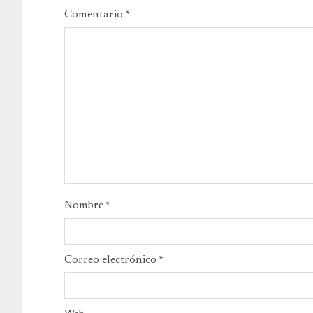
Comentario
*
Nombre
*
Correo electrónico
*