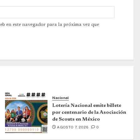
web en este navegador para la próxima vez que
Nacional
Lotería Nacional emite billete
por centenario de la Asociación
de Scouts en México
AGOSTO 7, 2026
0