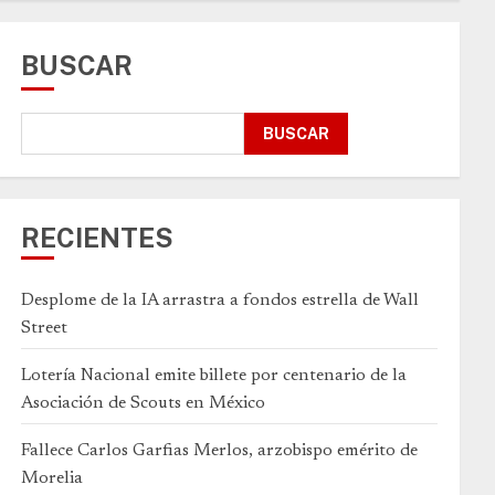
BUSCAR
BUSCAR
RECIENTES
Desplome de la IA arrastra a fondos estrella de Wall
Street
Lotería Nacional emite billete por centenario de la
Asociación de Scouts en México
Fallece Carlos Garfias Merlos, arzobispo emérito de
Morelia