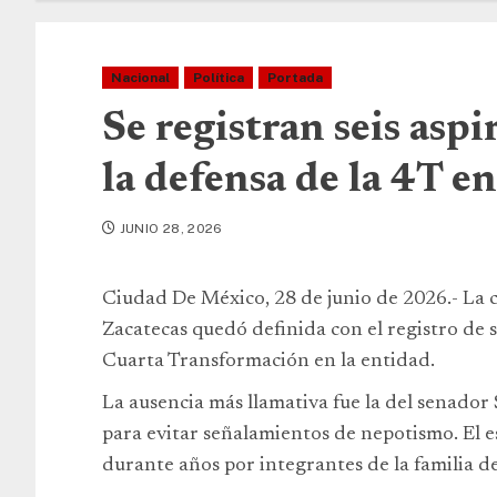
Nacional
Política
Portada
Se registran seis asp
la defensa de la 4T e
JUNIO 28, 2026
Ciudad De México, 28 de junio de 2026.- La 
Zacatecas quedó definida con el registro de s
Cuarta Transformación en la entidad.
La ausencia más llamativa fue la del senador
para evitar señalamientos de nepotismo. El 
durante años por integrantes de la familia d