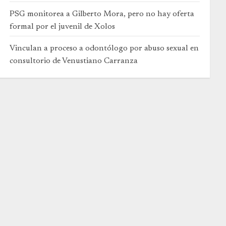
PSG monitorea a Gilberto Mora, pero no hay oferta
formal por el juvenil de Xolos
Vinculan a proceso a odontólogo por abuso sexual en
consultorio de Venustiano Carranza