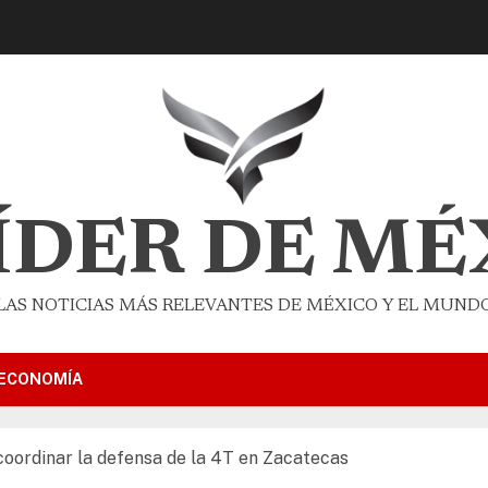
LÍDER DE MÉ
LAS NOTICIAS MÁS RELEVANTES DE MÉXICO Y EL MUND
ECONOMÍA
 coordinar la defensa de la 4T en Zacatecas