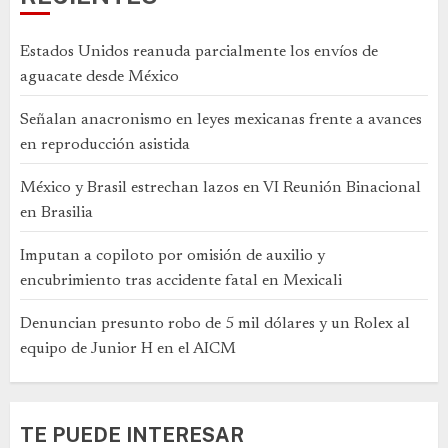
Estados Unidos reanuda parcialmente los envíos de
aguacate desde México
Señalan anacronismo en leyes mexicanas frente a avances
en reproducción asistida
México y Brasil estrechan lazos en VI Reunión Binacional
en Brasilia
Imputan a copiloto por omisión de auxilio y
encubrimiento tras accidente fatal en Mexicali
Denuncian presunto robo de 5 mil dólares y un Rolex al
equipo de Junior H en el AICM
TE PUEDE INTERESAR