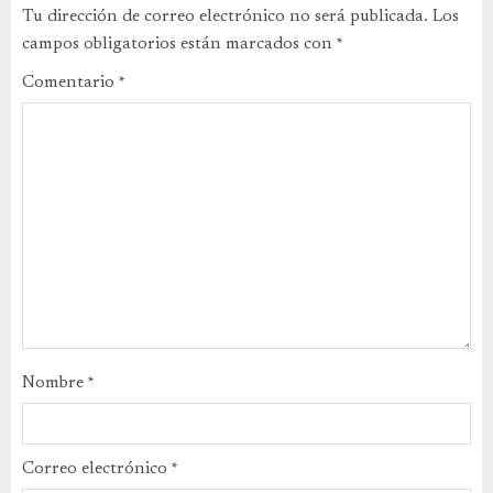
Tu dirección de correo electrónico no será publicada.
Los
campos obligatorios están marcados con
*
Comentario
*
Nombre
*
Correo electrónico
*