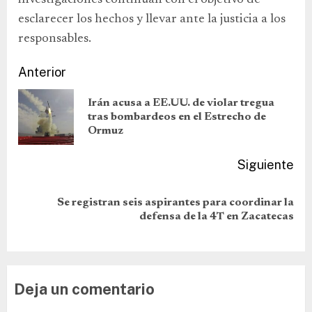
esclarecer los hechos y llevar ante la justicia a los
responsables.
Anterior
Irán acusa a EE.UU. de violar tregua
tras bombardeos en el Estrecho de
Ormuz
Siguiente
Se registran seis aspirantes para coordinar la
defensa de la 4T en Zacatecas
Deja un comentario