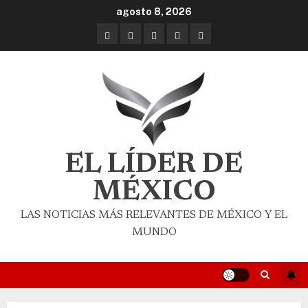
agosto 8, 2026
EL LÍDER DE
MÉXICO
LAS NOTICIAS MÁS RELEVANTES DE MÉXICO Y EL
MUNDO