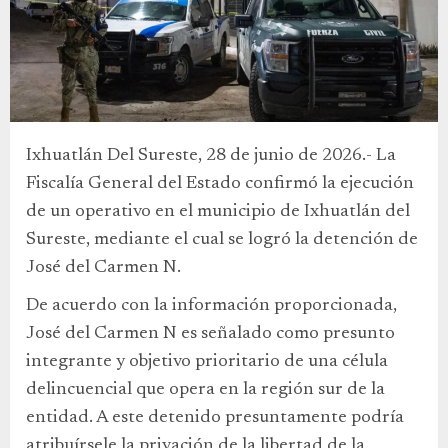
Ixhuatlán Del Sureste, 28 de junio de 2026.- La
Fiscalía General del Estado confirmó la ejecución
de un operativo en el municipio de Ixhuatlán del
Sureste, mediante el cual se logró la detención de
José del Carmen N.
De acuerdo con la información proporcionada,
José del Carmen N es señalado como presunto
integrante y objetivo prioritario de una célula
delincuencial que opera en la región sur de la
entidad. A este detenido presuntamente podría
atribuírsele la privación de la libertad de la