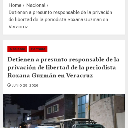
Home
Nacional
Detienen a presunto responsable de la privación
de libertad de la periodista Roxana Guzmán en
Veracruz
Nacional
Portada
Detienen a presunto responsable de la
privación de libertad de la periodista
Roxana Guzmán en Veracruz
JUNIO 28, 2026