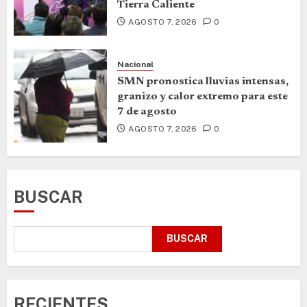
Tierra Caliente
AGOSTO 7, 2026
0
Nacional
SMN pronostica lluvias intensas,
granizo y calor extremo para este
7 de agosto
AGOSTO 7, 2026
0
BUSCAR
BUSCAR
RECIENTES