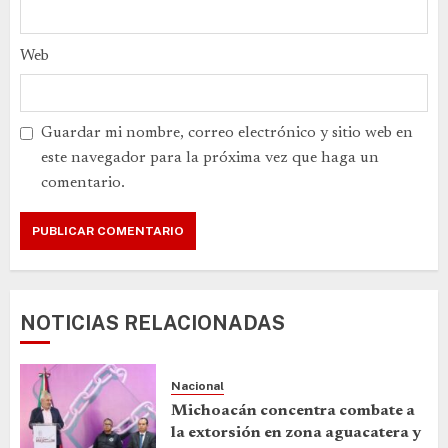
Web
Guardar mi nombre, correo electrónico y sitio web en
este navegador para la próxima vez que haga un
comentario.
NOTICIAS RELACIONADAS
Nacional
Michoacán concentra combate a
la extorsión en zona aguacatera y