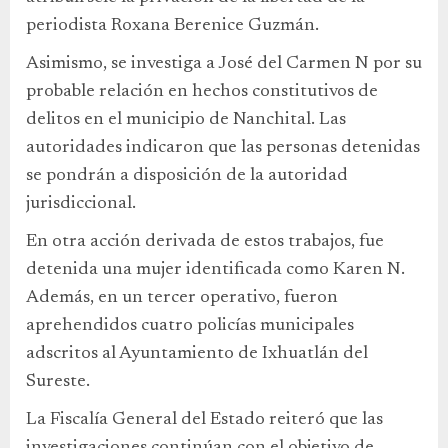
periodista Roxana Berenice Guzmán.
Asimismo, se investiga a José del Carmen N por su
probable relación en hechos constitutivos de
delitos en el municipio de Nanchital. Las
autoridades indicaron que las personas detenidas
se pondrán a disposición de la autoridad
jurisdiccional.
En otra acción derivada de estos trabajos, fue
detenida una mujer identificada como Karen N.
Además, en un tercer operativo, fueron
aprehendidos cuatro policías municipales
adscritos al Ayuntamiento de Ixhuatlán del
Sureste.
La Fiscalía General del Estado reiteró que las
investigaciones continúan con el objetivo de