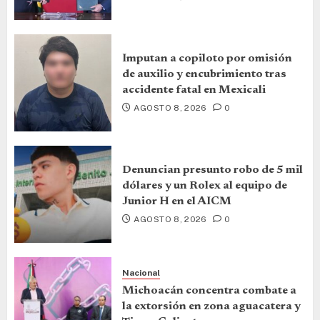
Imputan a copiloto por omisión
de auxilio y encubrimiento tras
accidente fatal en Mexicali
AGOSTO 8, 2026
0
Denuncian presunto robo de 5 mil
dólares y un Rolex al equipo de
Junior H en el AICM
AGOSTO 8, 2026
0
Nacional
Michoacán concentra combate a
la extorsión en zona aguacatera y