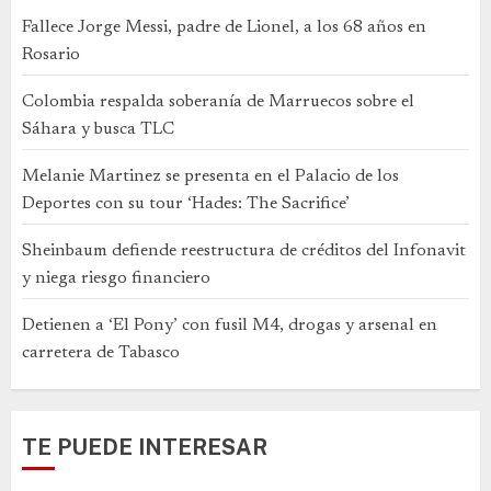
Fallece Jorge Messi, padre de Lionel, a los 68 años en
Rosario
Colombia respalda soberanía de Marruecos sobre el
Sáhara y busca TLC
Melanie Martinez se presenta en el Palacio de los
Deportes con su tour ‘Hades: The Sacrifice’
Sheinbaum defiende reestructura de créditos del Infonavit
y niega riesgo financiero
Detienen a ‘El Pony’ con fusil M4, drogas y arsenal en
carretera de Tabasco
TE PUEDE INTERESAR