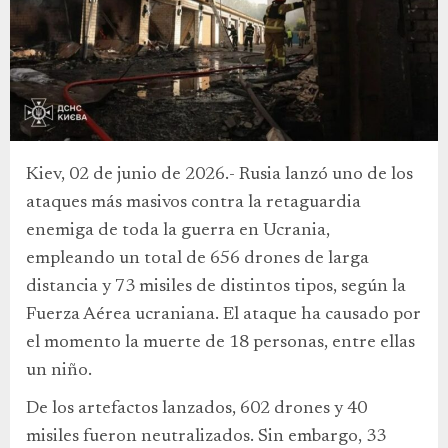
Kiev, 02 de junio de 2026.- Rusia lanzó uno de los
ataques más masivos contra la retaguardia
enemiga de toda la guerra en Ucrania,
empleando un total de 656 drones de larga
distancia y 73 misiles de distintos tipos, según la
Fuerza Aérea ucraniana. El ataque ha causado por
el momento la muerte de 18 personas, entre ellas
un niño.
De los artefactos lanzados, 602 drones y 40
misiles fueron neutralizados. Sin embargo, 33