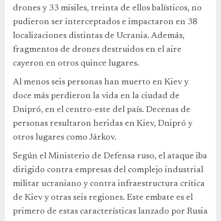
drones y 33 misiles, treinta de ellos balísticos, no
pudieron ser interceptados e impactaron en 38
localizaciones distintas de Ucrania. Además,
fragmentos de drones destruidos en el aire
cayeron en otros quince lugares.
Al menos seis personas han muerto en Kiev y
doce más perdieron la vida en la ciudad de
Dnipró, en el centro-este del país. Decenas de
personas resultaron heridas en Kiev, Dnipró y
otros lugares como Járkov.
Según el Ministerio de Defensa ruso, el ataque iba
dirigido contra empresas del complejo industrial
militar ucraniano y contra infraestructura crítica
de Kiev y otras seis regiones. Este embate es el
primero de estas características lanzado por Rusia