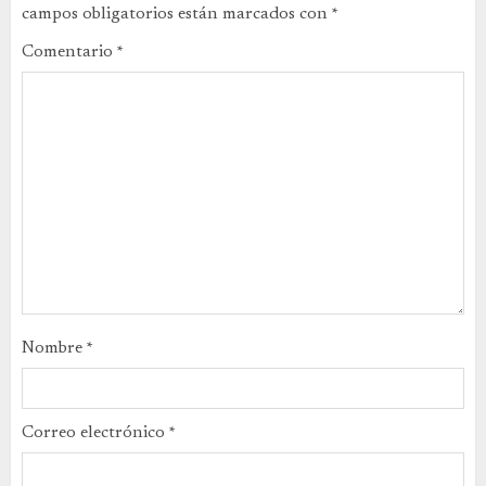
campos obligatorios están marcados con
*
Comentario
*
Nombre
*
Correo electrónico
*