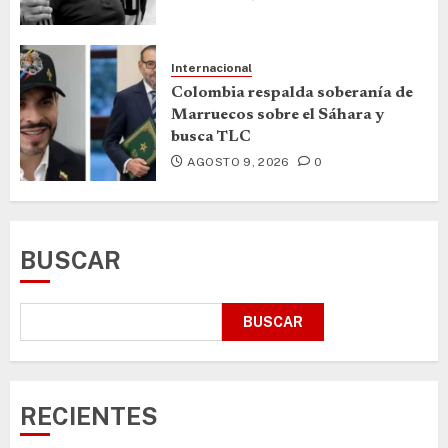
Internacional
Colombia respalda soberanía de
Marruecos sobre el Sáhara y
busca TLC
AGOSTO 9, 2026
0
BUSCAR
BUSCAR
RECIENTES