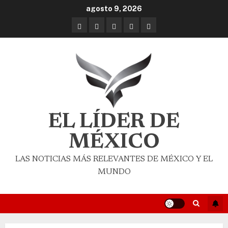
agosto 9, 2026
EL LÍDER DE
MÉXICO
LAS NOTICIAS MÁS RELEVANTES DE MÉXICO Y EL
MUNDO