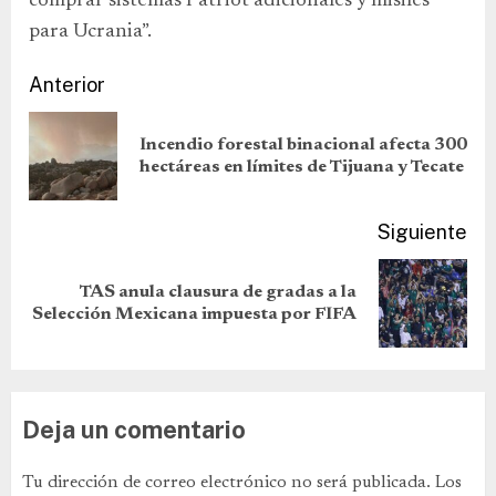
comprar sistemas Patriot adicionales y misiles
para Ucrania”.
Anterior
Incendio forestal binacional afecta 300
hectáreas en límites de Tijuana y Tecate
Siguiente
TAS anula clausura de gradas a la
Selección Mexicana impuesta por FIFA
Deja un comentario
Tu dirección de correo electrónico no será publicada.
Los