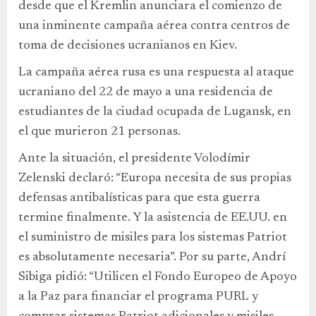
desde que el Kremlin anunciara el comienzo de
una inminente campaña aérea contra centros de
toma de decisiones ucranianos en Kiev.
La campaña aérea rusa es una respuesta al ataque
ucraniano del 22 de mayo a una residencia de
estudiantes de la ciudad ocupada de Lugansk, en
el que murieron 21 personas.
Ante la situación, el presidente Volodímir
Zelenski declaró: “Europa necesita de sus propias
defensas antibalísticas para que esta guerra
termine finalmente. Y la asistencia de EE.UU. en
el suministro de misiles para los sistemas Patriot
es absolutamente necesaria”. Por su parte, Andrí
Sibiga pidió: “Utilicen el Fondo Europeo de Apoyo
a la Paz para financiar el programa PURL y