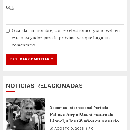
Web
Guardar mi nombre, correo electrónico y sitio web en
este navegador para la próxima vez que haga un
comentario.
NOTICIAS RELACIONADAS
Deportes
Internacional
Portada
Fallece Jorge Messi, padre de
Lionel, a los 68 años en Rosario
AGOSTO 9, 2026
0