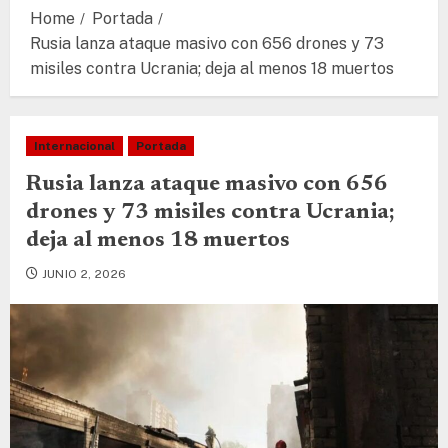
Home
Portada
Rusia lanza ataque masivo con 656 drones y 73
misiles contra Ucrania; deja al menos 18 muertos
Internacional
Portada
Rusia lanza ataque masivo con 656
drones y 73 misiles contra Ucrania;
deja al menos 18 muertos
JUNIO 2, 2026