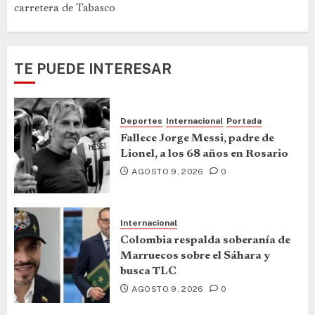
carretera de Tabasco
TE PUEDE INTERESAR
Deportes
Internacional
Portada
Fallece Jorge Messi, padre de
Lionel, a los 68 años en Rosario
AGOSTO 9, 2026
0
Internacional
Colombia respalda soberanía de
Marruecos sobre el Sáhara y
busca TLC
AGOSTO 9, 2026
0