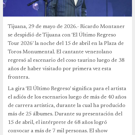
Tijuana, 29 de mayo de 2026.- Ricardo Montaner
se despidió de Tijuana con ‘El Último Regreso
Tour 2026’ la noche del 15 de abril en la Plaza de
Toros Monumental. El cantante venezolano
regresó al escenario del coso taurino luego de 38
años de haber visitado por primera vez esta
frontera.
La gira ‘El Último Regreso’ significa para el artista
el adiós de los escenarios luego de más de 40 años
de carrera artística, durante la cual ha producido
más de 25 álbumes. Durante su presentación del
15 de abril, el intérprete de 68 años logró
convocar a más de 7 mil personas. El show