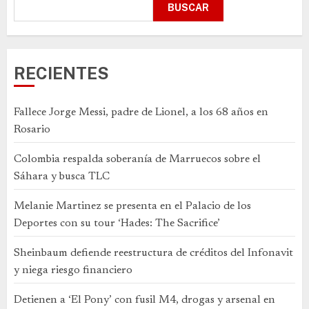
BUSCAR
RECIENTES
Fallece Jorge Messi, padre de Lionel, a los 68 años en
Rosario
Colombia respalda soberanía de Marruecos sobre el
Sáhara y busca TLC
Melanie Martinez se presenta en el Palacio de los
Deportes con su tour ‘Hades: The Sacrifice’
Sheinbaum defiende reestructura de créditos del Infonavit
y niega riesgo financiero
Detienen a ‘El Pony’ con fusil M4, drogas y arsenal en