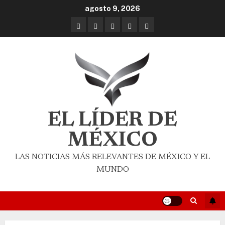
agosto 9, 2026
EL LÍDER DE
MÉXICO
LAS NOTICIAS MÁS RELEVANTES DE MÉXICO Y EL
MUNDO