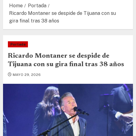
Home
Portada
Ricardo Montaner se despide de Tijuana con su
gira final tras 38 años
Portada
Ricardo Montaner se despide de
Tijuana con su gira final tras 38 años
MAYO 29, 2026