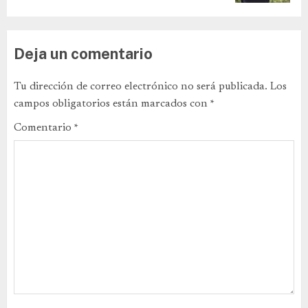
Deja un comentario
Tu dirección de correo electrónico no será publicada.
Los
campos obligatorios están marcados con
*
Comentario
*