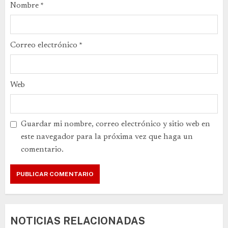
Nombre
*
Correo electrónico
*
Web
Guardar mi nombre, correo electrónico y sitio web en
este navegador para la próxima vez que haga un
comentario.
NOTICIAS RELACIONADAS