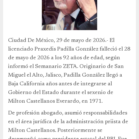
Ciudad De México, 29 de mayo de 2026.- El
licenciado Praxedis Padilla González falleció el 28
de mayo de 2026 a los 92 años de edad, según
informó el Semanario ZETA. Originario de San
Miguel el Alto, Jalisco, Padilla González llegó a
Baja California años antes de integrarse al
Gobierno del Estado durante el sexenio de
Milton Castellanos Everardo, en 1971.
De profesión abogado, asumió responsabilidades
en el área jurídica de la administración priista de
Milton Castellanos. Posteriormente se