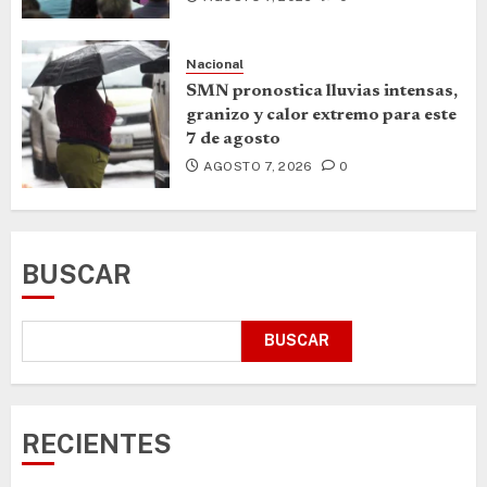
Nacional
SMN pronostica lluvias intensas,
granizo y calor extremo para este
7 de agosto
AGOSTO 7, 2026
0
BUSCAR
BUSCAR
RECIENTES