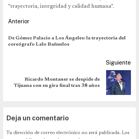
“trayectoria, integridad y calidad humana”.
Anterior
De Gómez Palacio a Los Ángeles: la trayectoria del
coreógrafo Lalo Bañuelos
Siguiente
Ricardo Montaner se despide de
Tijuana con su gira final tras 38 años
Deja un comentario
Tu dirección de correo electrónico no será publicada.
Los