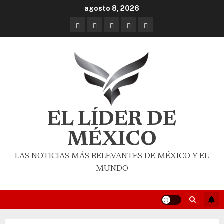
agosto 8, 2026
EL LÍDER DE
MÉXICO
LAS NOTICIAS MÁS RELEVANTES DE MÉXICO Y EL
MUNDO