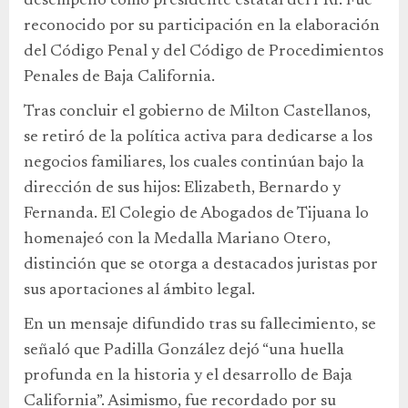
desempeñó como presidente estatal del PRI. Fue
reconocido por su participación en la elaboración
del Código Penal y del Código de Procedimientos
Penales de Baja California.
Tras concluir el gobierno de Milton Castellanos,
se retiró de la política activa para dedicarse a los
negocios familiares, los cuales continúan bajo la
dirección de sus hijos: Elizabeth, Bernardo y
Fernanda. El Colegio de Abogados de Tijuana lo
homenajeó con la Medalla Mariano Otero,
distinción que se otorga a destacados juristas por
sus aportaciones al ámbito legal.
En un mensaje difundido tras su fallecimiento, se
señaló que Padilla González dejó “una huella
profunda en la historia y el desarrollo de Baja
California”. Asimismo, fue recordado por su