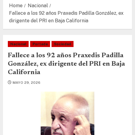
Home
Nacional
Fallece a los 92 años Praxedis Padilla González, ex
dirigente del PRI en Baja California
Nacional
Portada
Sociedad
Fallece a los 92 años Praxedis Padilla
González, ex dirigente del PRI en Baja
California
MAYO 29, 2026