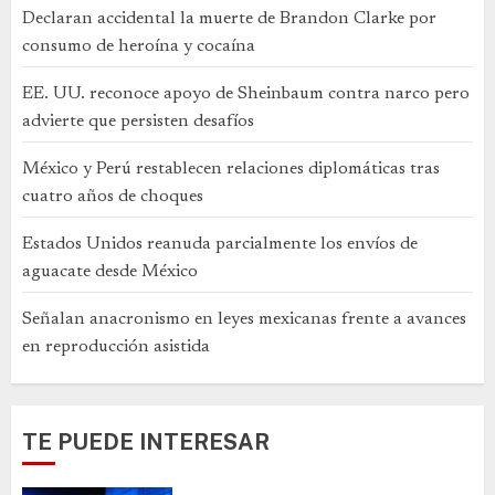
Declaran accidental la muerte de Brandon Clarke por
consumo de heroína y cocaína
EE. UU. reconoce apoyo de Sheinbaum contra narco pero
advierte que persisten desafíos
México y Perú restablecen relaciones diplomáticas tras
cuatro años de choques
Estados Unidos reanuda parcialmente los envíos de
aguacate desde México
Señalan anacronismo en leyes mexicanas frente a avances
en reproducción asistida
TE PUEDE INTERESAR