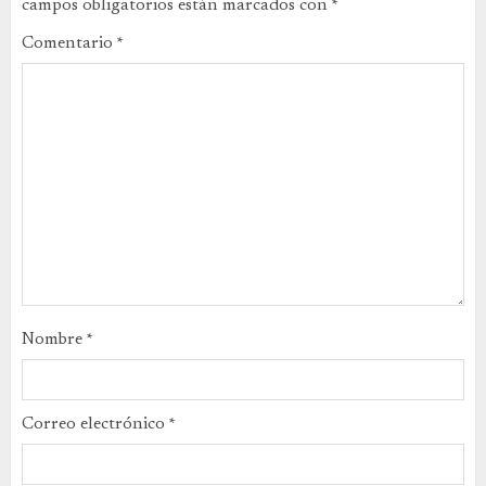
campos obligatorios están marcados con
*
Comentario
*
Nombre
*
Correo electrónico
*