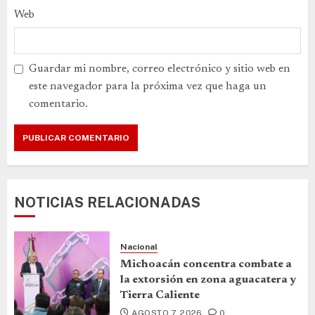
Web
Guardar mi nombre, correo electrónico y sitio web en
este navegador para la próxima vez que haga un
comentario.
NOTICIAS RELACIONADAS
Nacional
Michoacán concentra combate a
la extorsión en zona aguacatera y
Tierra Caliente
AGOSTO 7, 2026
0