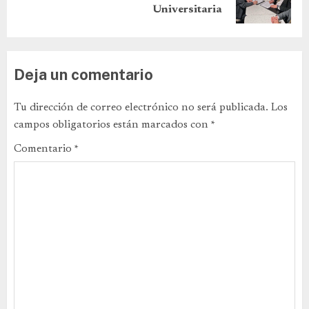
Universitaria
Deja un comentario
Tu dirección de correo electrónico no será publicada.
Los
campos obligatorios están marcados con
*
Comentario
*