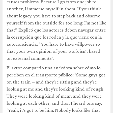
causes problems. Because I go from one job to
another, I immerse myself in them. If you think
about legacy, you have to step back and observe
yourself from the outside for too long. I’m not like
that”. Explicó que los actores deben navegar entre
la corrupción que los rodea y la que viene con la
autoconciencia: “You have to have willpower so
that your own opinion of your work isn’t based
on external comments”.
El actor compartió una anécdota sobre cómo lo
perciben en el transporte público: “Some guys got
on the train — and they’re sitting and they’re
looking at me and they’re looking kind of rough.
They were looking kind of mean and they were
looking at each other, and then I heard one say,
‘Yeah, it’s got to be him. Nobody looks like that