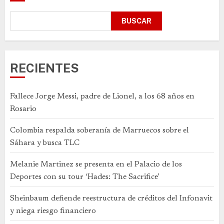
BUSCAR
RECIENTES
Fallece Jorge Messi, padre de Lionel, a los 68 años en
Rosario
Colombia respalda soberanía de Marruecos sobre el
Sáhara y busca TLC
Melanie Martinez se presenta en el Palacio de los
Deportes con su tour ‘Hades: The Sacrifice’
Sheinbaum defiende reestructura de créditos del Infonavit
y niega riesgo financiero