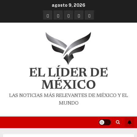
agosto 9, 2026
EL LÍDER DE
MÉXICO
LAS NOTICIAS MÁS RELEVANTES DE MÉXICO Y EL
MUNDO