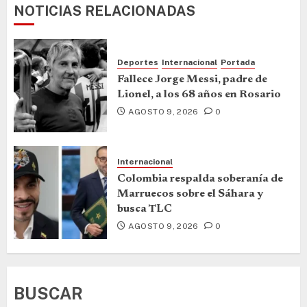
NOTICIAS RELACIONADAS
Deportes
Internacional
Portada
Fallece Jorge Messi, padre de
Lionel, a los 68 años en Rosario
AGOSTO 9, 2026
0
Internacional
Colombia respalda soberanía de
Marruecos sobre el Sáhara y
busca TLC
AGOSTO 9, 2026
0
BUSCAR