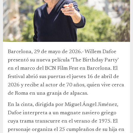
Barcelona, 29 de mayo de 2026.- Willem Dafoe
presentó su nueva película ‘The Birthday Party’
en el marco del BCN Film Fest en Barcelona. El
festival abrió sus puertas el jueves 16 de abril de
2026 y recibe al actor de 70 años, quien vive cerca
de Roma en una granja de alpacas.
En la cinta, dirigida por Miguel Ángel Jiménez,
Dafoe interpreta a un magnate naviero griego
cuya trama transcurre en el verano de 1975. El
personaje organiza el 25 cumpleaños de su hija en