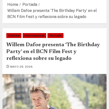
Home
Portada
Willem Dafoe presenta ‘The Birthday Party’ en el
BCN Film Fest y reflexiona sobre su legado
Cultura
Internacional
Portada
Willem Dafoe presenta ‘The Birthday
Party’ en el BCN Film Fest y
reflexiona sobre su legado
MAYO 29, 2026