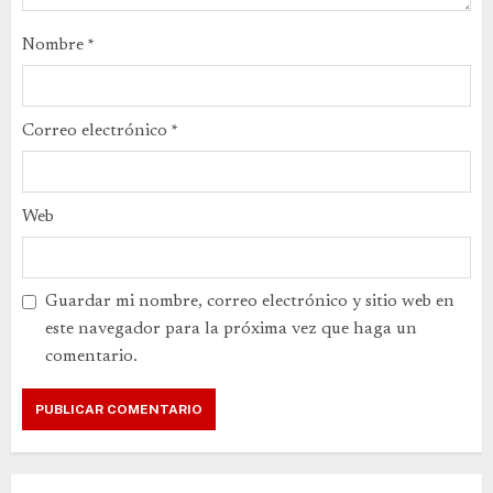
Nombre
*
Correo electrónico
*
Web
Guardar mi nombre, correo electrónico y sitio web en
este navegador para la próxima vez que haga un
comentario.