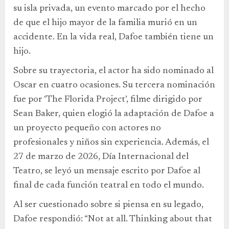
su isla privada, un evento marcado por el hecho
de que el hijo mayor de la familia murió en un
accidente. En la vida real, Dafoe también tiene un
hijo.
Sobre su trayectoria, el actor ha sido nominado al
Oscar en cuatro ocasiones. Su tercera nominación
fue por ‘The Florida Project’, filme dirigido por
Sean Baker, quien elogió la adaptación de Dafoe a
un proyecto pequeño con actores no
profesionales y niños sin experiencia. Además, el
27 de marzo de 2026, Día Internacional del
Teatro, se leyó un mensaje escrito por Dafoe al
final de cada función teatral en todo el mundo.
Al ser cuestionado sobre si piensa en su legado,
Dafoe respondió: “Not at all. Thinking about that