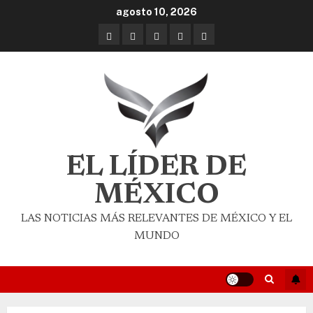
agosto 10, 2026
EL LÍDER DE
MÉXICO
LAS NOTICIAS MÁS RELEVANTES DE MÉXICO Y EL
MUNDO