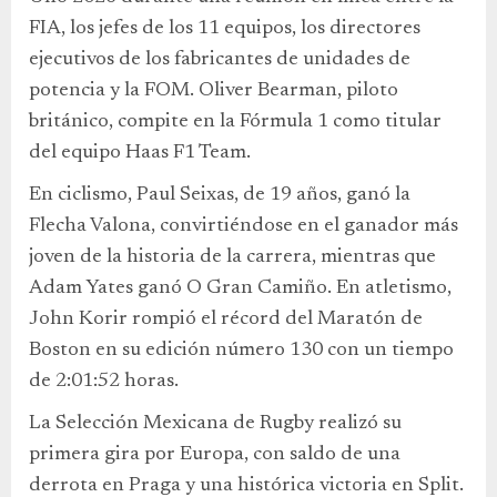
FIA, los jefes de los 11 equipos, los directores
ejecutivos de los fabricantes de unidades de
potencia y la FOM. Oliver Bearman, piloto
británico, compite en la Fórmula 1 como titular
del equipo Haas F1 Team.
En ciclismo, Paul Seixas, de 19 años, ganó la
Flecha Valona, convirtiéndose en el ganador más
joven de la historia de la carrera, mientras que
Adam Yates ganó O Gran Camiño. En atletismo,
John Korir rompió el récord del Maratón de
Boston en su edición número 130 con un tiempo
de 2:01:52 horas.
La Selección Mexicana de Rugby realizó su
primera gira por Europa, con saldo de una
derrota en Praga y una histórica victoria en Split.