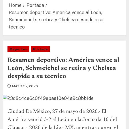
Home
Portada
Resumen deportivo: América vence al León,
Schmeichel se retira y Chelsea despide a su
técnico
Deportes
Portada
Resumen deportivo: América vence al
León, Schmeichel se retira y Chelsea
despide a su técnico
MAYO 27, 2026
Ciudad De México, 27 de mayo de 2026.- El
América venció 3-2 al León en la Jornada 16 del
Clausura 2026 de la Liga MX, mientras que en el