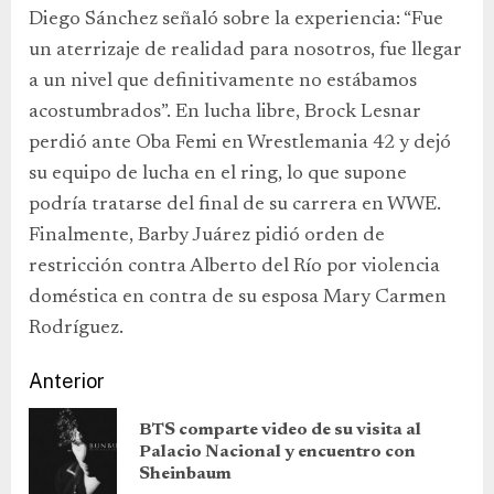
Diego Sánchez señaló sobre la experiencia: “Fue
un aterrizaje de realidad para nosotros, fue llegar
a un nivel que definitivamente no estábamos
acostumbrados”. En lucha libre, Brock Lesnar
perdió ante Oba Femi en Wrestlemania 42 y dejó
su equipo de lucha en el ring, lo que supone
podría tratarse del final de su carrera en WWE.
Finalmente, Barby Juárez pidió orden de
restricción contra Alberto del Río por violencia
doméstica en contra de su esposa Mary Carmen
Rodríguez.
Anterior
BTS comparte video de su visita al
Palacio Nacional y encuentro con
Sheinbaum