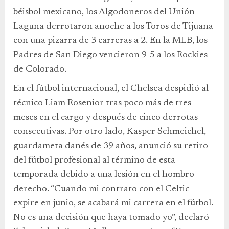
béisbol mexicano, los Algodoneros del Unión
Laguna derrotaron anoche a los Toros de Tijuana
con una pizarra de 3 carreras a 2. En la MLB, los
Padres de San Diego vencieron 9-5 a los Rockies
de Colorado.
En el fútbol internacional, el Chelsea despidió al
técnico Liam Rosenior tras poco más de tres
meses en el cargo y después de cinco derrotas
consecutivas. Por otro lado, Kasper Schmeichel,
guardameta danés de 39 años, anunció su retiro
del fútbol profesional al término de esta
temporada debido a una lesión en el hombro
derecho. “Cuando mi contrato con el Celtic
expire en junio, se acabará mi carrera en el fútbol.
No es una decisión que haya tomado yo”, declaró