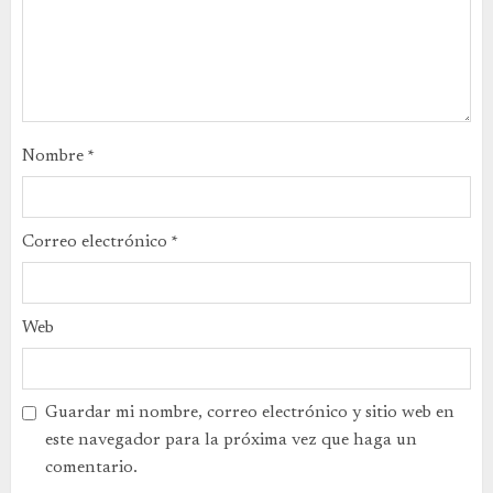
Nombre
*
Correo electrónico
*
Web
Guardar mi nombre, correo electrónico y sitio web en
este navegador para la próxima vez que haga un
comentario.