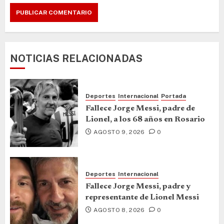
NOTICIAS RELACIONADAS
Deportes
Internacional
Portada
Fallece Jorge Messi, padre de
Lionel, a los 68 años en Rosario
AGOSTO 9, 2026
0
Deportes
Internacional
Fallece Jorge Messi, padre y
representante de Lionel Messi
AGOSTO 8, 2026
0