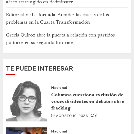
aéreo restringido en Bedminster
Editorial de La Jornada: Atender las causas de los
problemas en la Cuarta Transformación
Grecia Quiroz abre la puerta a relación con partidos
políticos en su segundo Informe
TE PUEDE INTERESAR
Nacional
Columna cuestiona exclusión de
voces disidentes en debate sobre
fracking
AGOSTO 10, 2026
0
Nacional