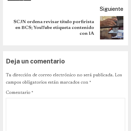
Siguiente
SCJN ordena revisar título porfirista
en BCS; YouTube etiqueta contenido
con IA
Deja un comentario
Tu dirección de correo electrónico no será publicada.
Los
campos obligatorios están marcados con
*
Comentario
*