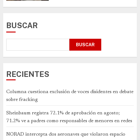
BUSCAR
BUSCAR
RECIENTES
Columna cuestiona exclusión de voces disidentes en debate
sobre fracking
Sheinbaum registra 72.1% de aprobación en agosto;
71.2% ve a padres como responsables de menores en redes
NORAD intercepta dos aeronaves que violaron espacio