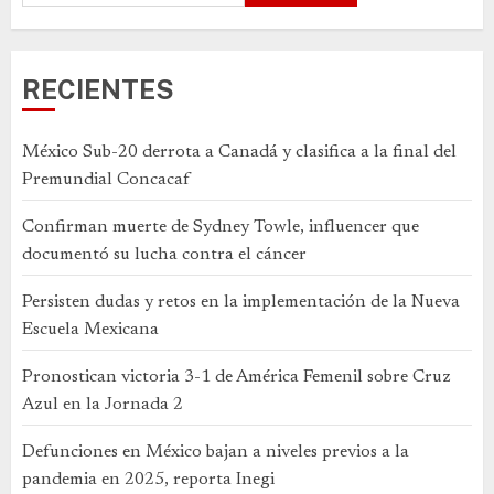
RECIENTES
México Sub-20 derrota a Canadá y clasifica a la final del
Premundial Concacaf
Confirman muerte de Sydney Towle, influencer que
documentó su lucha contra el cáncer
Persisten dudas y retos en la implementación de la Nueva
Escuela Mexicana
Pronostican victoria 3-1 de América Femenil sobre Cruz
Azul en la Jornada 2
Defunciones en México bajan a niveles previos a la
pandemia en 2025, reporta Inegi