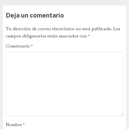
Deja un comentario
Tu dirección de correo electrónico no será publicada.
Los
campos obligatorios están marcados con
*
Comentario
*
Nombre
*