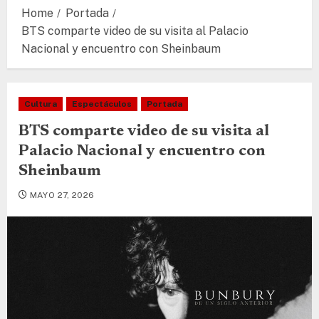
Home
Portada
BTS comparte video de su visita al Palacio
Nacional y encuentro con Sheinbaum
Cultura
Espectáculos
Portada
BTS comparte video de su visita al
Palacio Nacional y encuentro con
Sheinbaum
MAYO 27, 2026