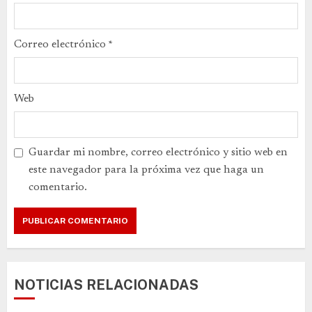
Correo electrónico
*
Web
Guardar mi nombre, correo electrónico y sitio web en
este navegador para la próxima vez que haga un
comentario.
NOTICIAS RELACIONADAS