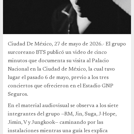
Ciudad De México, 27 de mayo de 2026.- El grupo
surcoreano BTS publicó un video de cinco
minutos que documenta su visita al Palacio
Nacional en la Ciudad de México, la cual tuvo
lugar el pasado 6 de mayo, previo a los tres
conciertos que ofrecieron en el Estadio GNP
Seguros.
En el material audiovisual se observa a los siete
integrantes del grupo —RM, Jin, Suga, J-Hope,
Jimin, V y Jungkook— caminando por las
instalaciones mientras una guía les explica