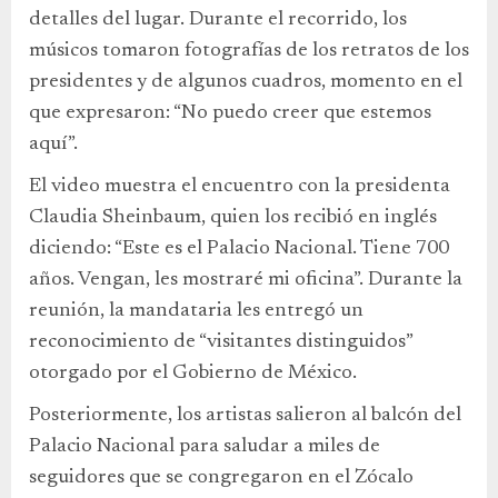
detalles del lugar. Durante el recorrido, los
músicos tomaron fotografías de los retratos de los
presidentes y de algunos cuadros, momento en el
que expresaron: “No puedo creer que estemos
aquí”.
El video muestra el encuentro con la presidenta
Claudia Sheinbaum, quien los recibió en inglés
diciendo: “Este es el Palacio Nacional. Tiene 700
años. Vengan, les mostraré mi oficina”. Durante la
reunión, la mandataria les entregó un
reconocimiento de “visitantes distinguidos”
otorgado por el Gobierno de México.
Posteriormente, los artistas salieron al balcón del
Palacio Nacional para saludar a miles de
seguidores que se congregaron en el Zócalo