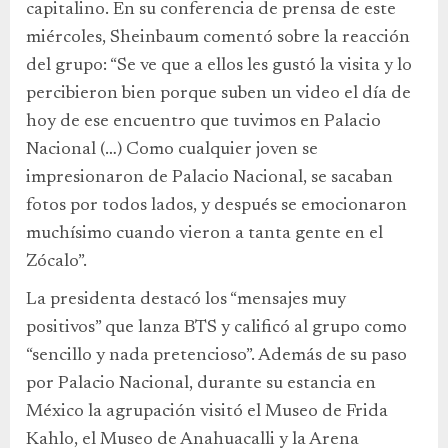
capitalino. En su conferencia de prensa de este
miércoles, Sheinbaum comentó sobre la reacción
del grupo: “Se ve que a ellos les gustó la visita y lo
percibieron bien porque suben un video el día de
hoy de ese encuentro que tuvimos en Palacio
Nacional (…) Como cualquier joven se
impresionaron de Palacio Nacional, se sacaban
fotos por todos lados, y después se emocionaron
muchísimo cuando vieron a tanta gente en el
Zócalo”.
La presidenta destacó los “mensajes muy
positivos” que lanza BTS y calificó al grupo como
“sencillo y nada pretencioso”. Además de su paso
por Palacio Nacional, durante su estancia en
México la agrupación visitó el Museo de Frida
Kahlo, el Museo de Anahuacalli y la Arena