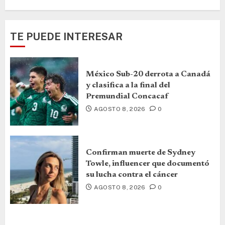
TE PUEDE INTERESAR
México Sub-20 derrota a Canadá
y clasifica a la final del
Premundial Concacaf
AGOSTO 8, 2026
0
Confirman muerte de Sydney
Towle, influencer que documentó
su lucha contra el cáncer
AGOSTO 8, 2026
0