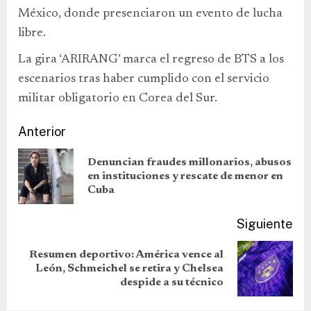
México, donde presenciaron un evento de lucha
libre.
La gira ‘ARIRANG’ marca el regreso de BTS a los
escenarios tras haber cumplido con el servicio
militar obligatorio en Corea del Sur.
Anterior
Denuncian fraudes millonarios, abusos
en instituciones y rescate de menor en
Cuba
Siguiente
Resumen deportivo: América vence al
León, Schmeichel se retira y Chelsea
despide a su técnico