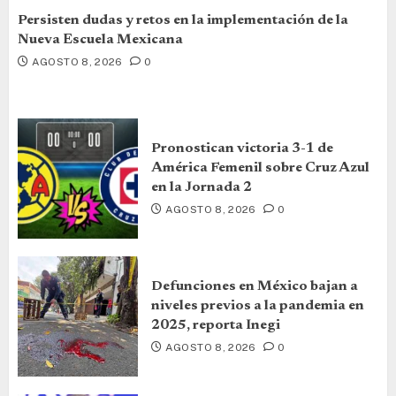
Persisten dudas y retos en la implementación de la
Nueva Escuela Mexicana
AGOSTO 8, 2026
0
Pronostican victoria 3-1 de
América Femenil sobre Cruz Azul
en la Jornada 2
AGOSTO 8, 2026
0
Defunciones en México bajan a
niveles previos a la pandemia en
2025, reporta Inegi
AGOSTO 8, 2026
0