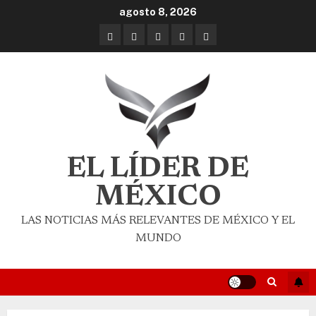
agosto 8, 2026
EL LÍDER DE
MÉXICO
LAS NOTICIAS MÁS RELEVANTES DE MÉXICO Y EL
MUNDO