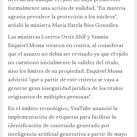
necesarias, aunque el ejido no haya promovido
formalmente una acción de nulidad. “En materia
agraria prevalece la protección a los núcleos”,
señaló la ministra María Estela Ríos González.
Las ministras Loretta Ortiz Ahlf y Yasmín
Esquivel Mossa votaron en contra, al considerar
que el asunto no debía ser revisado ya que el ejido
no cuestionó inicialmente la validez del título,
sino los límites de su propiedad. Esquivel Mossa
advirtió “que a partir de este criterio se vaya a
generar gran inseguridad jurídica de los títulos
originarios de múltiples personas”.
En el ámbito tecnológico, YouTube anunció la
implementación de etiquetas para facilitar la
identificación de contenido generado por
inteligencia artificial generativa a partir de mayo