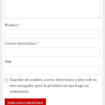
Nombre
*
Correo electrónico
*
Web
Guardar mi nombre, correo electrónico y sitio web en
este navegador para la próxima vez que haga un
comentario.