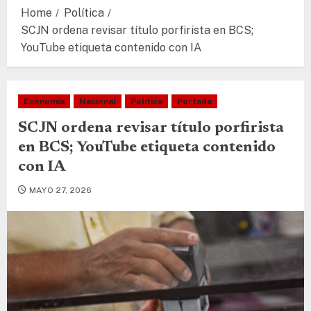
Home
Política
SCJN ordena revisar título porfirista en BCS;
YouTube etiqueta contenido con IA
Economía
Nacional
Política
Portada
SCJN ordena revisar título porfirista
en BCS; YouTube etiqueta contenido
con IA
MAYO 27, 2026