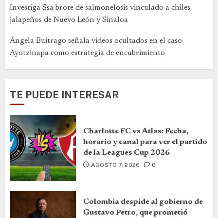
Investiga Ssa brote de salmonelosis vinculado a chiles
jalapeños de Nuevo León y Sinaloa
Ángela Buitrago señala videos ocultados en el caso
Ayotzinapa como estrategia de encubrimiento
TE PUEDE INTERESAR
Charlotte FC vs Atlas: Fecha,
horario y canal para ver el partido
de la Leagues Cup 2026
AGOSTO 7, 2026
0
Colombia despide al gobierno de
Gustavo Petro, que prometió