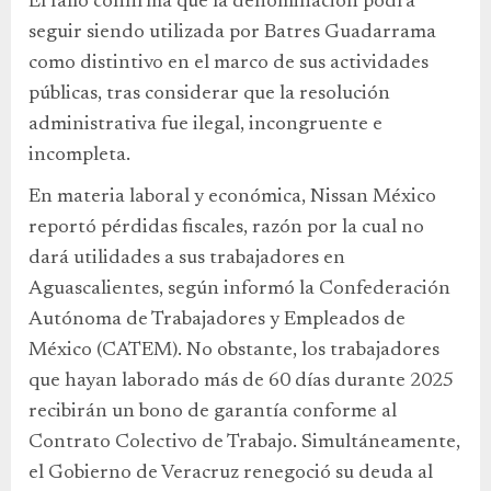
El fallo confirma que la denominación podrá
seguir siendo utilizada por Batres Guadarrama
como distintivo en el marco de sus actividades
públicas, tras considerar que la resolución
administrativa fue ilegal, incongruente e
incompleta.
En materia laboral y económica, Nissan México
reportó pérdidas fiscales, razón por la cual no
dará utilidades a sus trabajadores en
Aguascalientes, según informó la Confederación
Autónoma de Trabajadores y Empleados de
México (CATEM). No obstante, los trabajadores
que hayan laborado más de 60 días durante 2025
recibirán un bono de garantía conforme al
Contrato Colectivo de Trabajo. Simultáneamente,
el Gobierno de Veracruz renegoció su deuda al