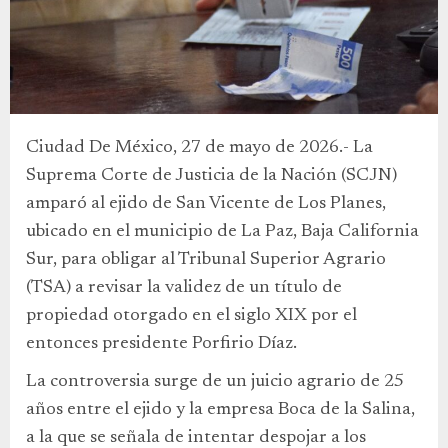
Ciudad De México, 27 de mayo de 2026.- La
Suprema Corte de Justicia de la Nación (SCJN)
amparó al ejido de San Vicente de Los Planes,
ubicado en el municipio de La Paz, Baja California
Sur, para obligar al Tribunal Superior Agrario
(TSA) a revisar la validez de un título de
propiedad otorgado en el siglo XIX por el
entonces presidente Porfirio Díaz.
La controversia surge de un juicio agrario de 25
años entre el ejido y la empresa Boca de la Salina,
a la que se señala de intentar despojar a los