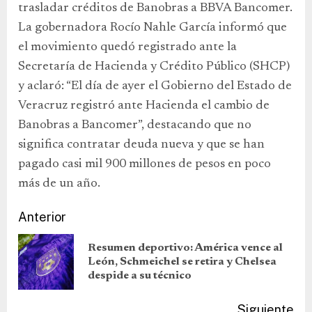
trasladar créditos de Banobras a BBVA Bancomer.
La gobernadora Rocío Nahle García informó que
el movimiento quedó registrado ante la
Secretaría de Hacienda y Crédito Público (SHCP)
y aclaró: “El día de ayer el Gobierno del Estado de
Veracruz registró ante Hacienda el cambio de
Banobras a Bancomer”, destacando que no
significa contratar deuda nueva y que se han
pagado casi mil 900 millones de pesos en poco
más de un año.
Anterior
Resumen deportivo: América vence al
León, Schmeichel se retira y Chelsea
despide a su técnico
Siguiente