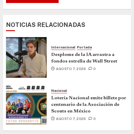
NOTICIAS RELACIONADAS
Internacional
Portada
Desplome de la IA arrastra a
fondos estrella de Wall Street
AGOSTO 7, 2026
0
Nacional
Lotería Nacional emite billete por
centenario de la Asociación de
Scouts en México
AGOSTO 7, 2026
0