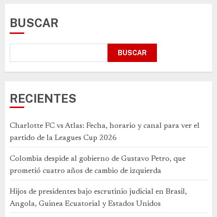
BUSCAR
BUSCAR
RECIENTES
Charlotte FC vs Atlas: Fecha, horario y canal para ver el
partido de la Leagues Cup 2026
Colombia despide al gobierno de Gustavo Petro, que
prometió cuatro años de cambio de izquierda
Hijos de presidentes bajo escrutinio judicial en Brasil,
Angola, Guinea Ecuatorial y Estados Unidos