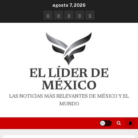
agosto 7, 2026
EL LÍDER DE
MÉXICO
LAS NOTICIAS MÁS RELEVANTES DE MÉXICO Y EL
MUNDO