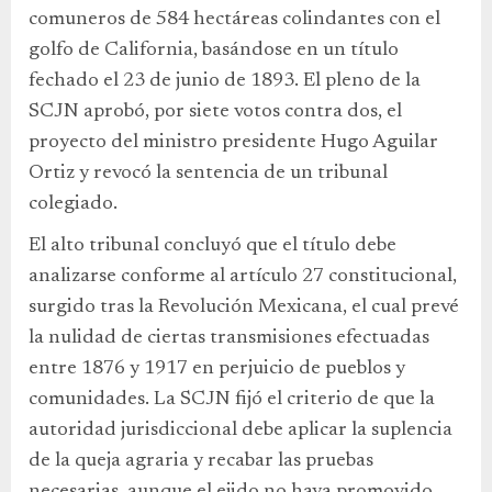
comuneros de 584 hectáreas colindantes con el
golfo de California, basándose en un título
fechado el 23 de junio de 1893. El pleno de la
SCJN aprobó, por siete votos contra dos, el
proyecto del ministro presidente Hugo Aguilar
Ortiz y revocó la sentencia de un tribunal
colegiado.
El alto tribunal concluyó que el título debe
analizarse conforme al artículo 27 constitucional,
surgido tras la Revolución Mexicana, el cual prevé
la nulidad de ciertas transmisiones efectuadas
entre 1876 y 1917 en perjuicio de pueblos y
comunidades. La SCJN fijó el criterio de que la
autoridad jurisdiccional debe aplicar la suplencia
de la queja agraria y recabar las pruebas