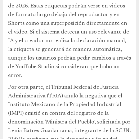
de 2026. Estas etiquetas podrán verse en videos
de formato largo debajo del reproductor y en
Shorts como una superposición directamente en
el video. Si el sistema detecta un uso relevante de
IA y el creador no realiza la declaración manual,
la etiqueta se generará de manera automática,
aunque los usuarios podrán pedir cambios a través
de YouTube Studio si consideran que hubo un
error.
Por otra parte, el Tribunal Federal de Justicia
Administrativa (TFJA) anuló la negativa que el
Instituto Mexicano de la Propiedad Industrial
(IMPI) emitió en contra del registro de la
denominación ‘Ministra del Pueblo’, solicitada por
Lenia Batres Guadarrama, integrante de la SCJN.