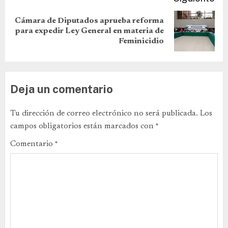
Cámara de Diputados aprueba reforma
para expedir Ley General en materia de
Feminicidio
Deja un comentario
Tu dirección de correo electrónico no será publicada.
Los
campos obligatorios están marcados con
*
Comentario
*