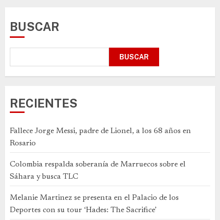
BUSCAR
BUSCAR
RECIENTES
Fallece Jorge Messi, padre de Lionel, a los 68 años en
Rosario
Colombia respalda soberanía de Marruecos sobre el
Sáhara y busca TLC
Melanie Martinez se presenta en el Palacio de los
Deportes con su tour ‘Hades: The Sacrifice’