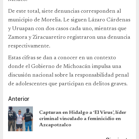
De este total, siete denuncias corresponden al
municipio de Morelia. Le siguen Lázaro Cárdenas
y Uruapan con dos casos cada uno, mientras que
Zamora y Ziracuaretiro registraron una denuncia
respectivamente.
Estas cifras se dan a conocer en un contexto
donde el Gobierno de Michoacán impulsa una
discusión nacional sobre la responsabilidad penal
de adolescentes que participan en delitos graves.
Anterior
Capturan en Hidalgo a ‘El Virus’, líder
criminal vinculado a feminicidio en
Azcapotzalco