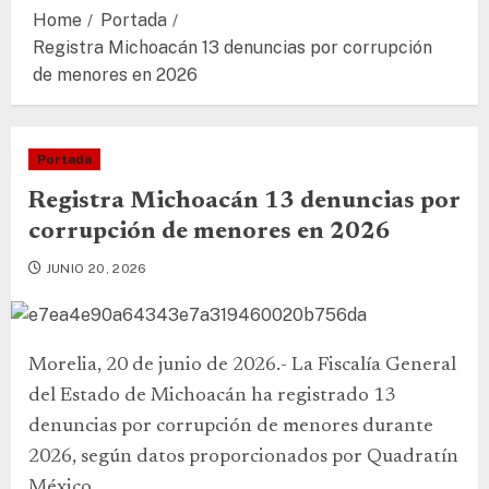
Home
Portada
Registra Michoacán 13 denuncias por corrupción
de menores en 2026
Portada
Registra Michoacán 13 denuncias por
corrupción de menores en 2026
JUNIO 20, 2026
Morelia, 20 de junio de 2026.- La Fiscalía General
del Estado de Michoacán ha registrado 13
denuncias por corrupción de menores durante
2026, según datos proporcionados por Quadratín
México.