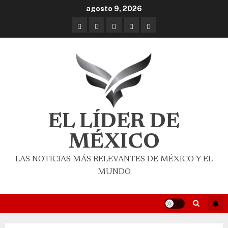
agosto 9, 2026
EL LÍDER DE
MÉXICO
LAS NOTICIAS MÁS RELEVANTES DE MÉXICO Y EL
MUNDO