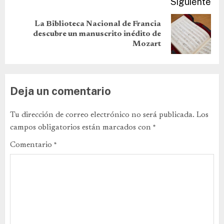
Siguiente
La Biblioteca Nacional de Francia
descubre un manuscrito inédito de
Mozart
Deja un comentario
Tu dirección de correo electrónico no será publicada.
Los
campos obligatorios están marcados con
*
Comentario
*