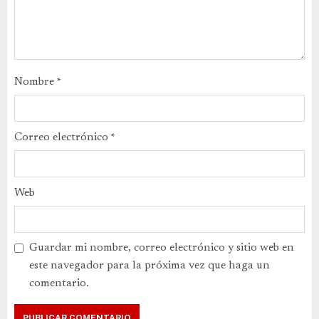
Nombre
*
Correo electrónico
*
Web
Guardar mi nombre, correo electrónico y sitio web en
este navegador para la próxima vez que haga un
comentario.