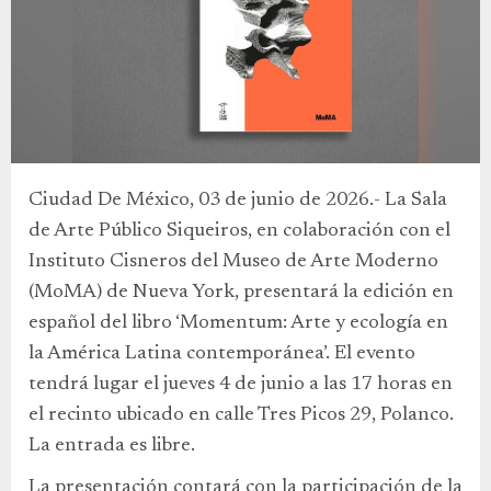
Ciudad De México, 03 de junio de 2026.- La Sala
de Arte Público Siqueiros, en colaboración con el
Instituto Cisneros del Museo de Arte Moderno
(MoMA) de Nueva York, presentará la edición en
español del libro ‘Momentum: Arte y ecología en
la América Latina contemporánea’. El evento
tendrá lugar el jueves 4 de junio a las 17 horas en
el recinto ubicado en calle Tres Picos 29, Polanco.
La entrada es libre.
La presentación contará con la participación de la