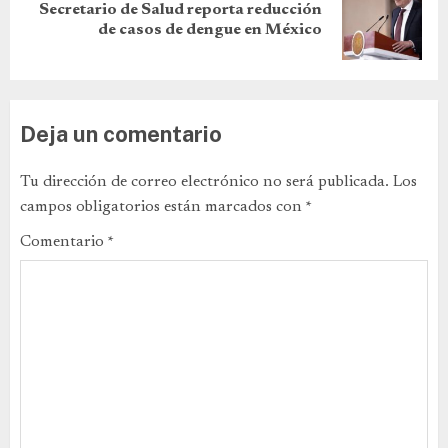
Secretario de Salud reporta reducción
de casos de dengue en México
Deja un comentario
Tu dirección de correo electrónico no será publicada.
Los
campos obligatorios están marcados con
*
Comentario
*