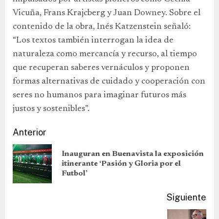
Vicuña, Frans Krajcberg y Juan Downey. Sobre el
contenido de la obra, Inés Katzenstein señaló:
“Los textos también interrogan la idea de
naturaleza como mercancía y recurso, al tiempo
que recuperan saberes vernáculos y proponen
formas alternativas de cuidado y cooperación con
seres no humanos para imaginar futuros más
justos y sostenibles”.
Anterior
Inauguran en Buenavista la exposición
itinerante ‘Pasión y Gloria por el
Futbol’
Siguiente