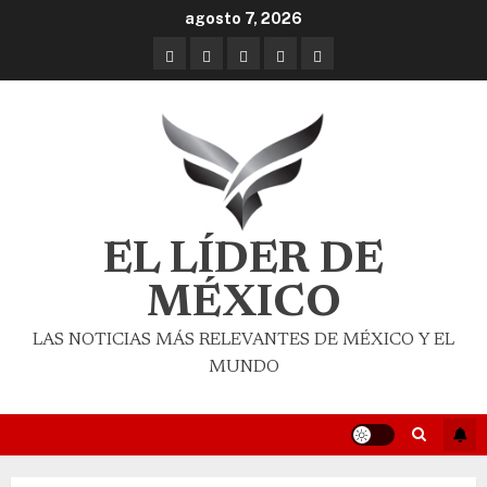
agosto 7, 2026
EL LÍDER DE
MÉXICO
LAS NOTICIAS MÁS RELEVANTES DE MÉXICO Y EL
MUNDO