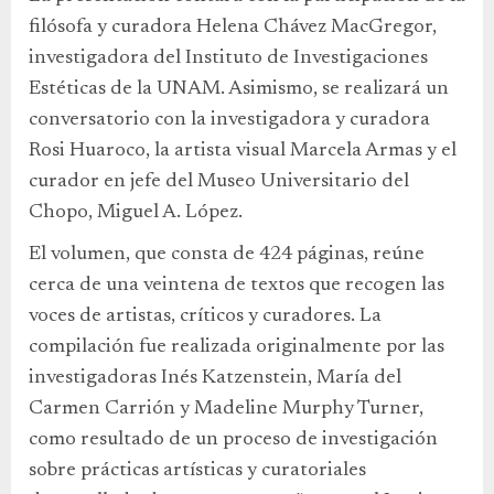
filósofa y curadora Helena Chávez MacGregor,
investigadora del Instituto de Investigaciones
Estéticas de la UNAM. Asimismo, se realizará un
conversatorio con la investigadora y curadora
Rosi Huaroco, la artista visual Marcela Armas y el
curador en jefe del Museo Universitario del
Chopo, Miguel A. López.
El volumen, que consta de 424 páginas, reúne
cerca de una veintena de textos que recogen las
voces de artistas, críticos y curadores. La
compilación fue realizada originalmente por las
investigadoras Inés Katzenstein, María del
Carmen Carrión y Madeline Murphy Turner,
como resultado de un proceso de investigación
sobre prácticas artísticas y curatoriales