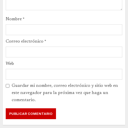
Nombre
*
Correo electrónico
*
Web
Guardar mi nombre, correo electrónico y sitio web en
este navegador para la próxima vez que haga un
comentario.