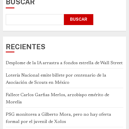
BUSCAR
BUSCAR
RECIENTES
Desplome de la IA arrastra a fondos estrella de Wall Street
Lotería Nacional emite billete por centenario de la
Asociación de Scouts en México
Fallece Carlos Garfias Merlos, arzobispo emérito de
Morelia
PSG monitorea a Gilberto Mora, pero no hay oferta
formal por el juvenil de Xolos