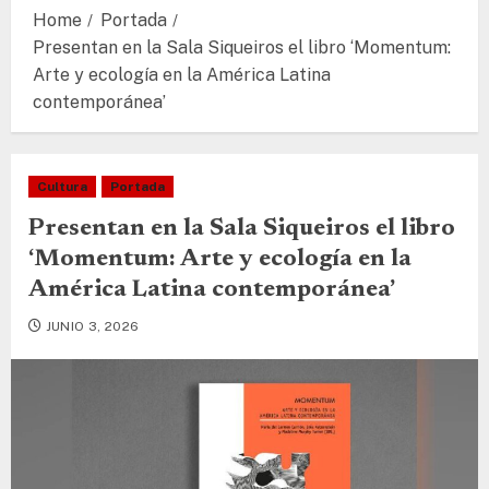
Home
Portada
Presentan en la Sala Siqueiros el libro ‘Momentum:
Arte y ecología en la América Latina
contemporánea’
Cultura
Portada
Presentan en la Sala Siqueiros el libro
‘Momentum: Arte y ecología en la
América Latina contemporánea’
JUNIO 3, 2026