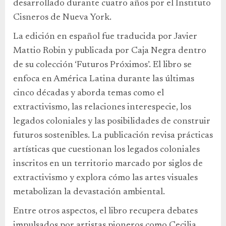
desarrollado durante cuatro años por el Instituto
Cisneros de Nueva York.
La edición en español fue traducida por Javier
Mattio Robin y publicada por Caja Negra dentro
de su colección ‘Futuros Próximos’. El libro se
enfoca en América Latina durante las últimas
cinco décadas y aborda temas como el
extractivismo, las relaciones interespecie, los
legados coloniales y las posibilidades de construir
futuros sostenibles. La publicación revisa prácticas
artísticas que cuestionan los legados coloniales
inscritos en un territorio marcado por siglos de
extractivismo y explora cómo las artes visuales
metabolizan la devastación ambiental.
Entre otros aspectos, el libro recupera debates
impulsados por artistas pioneros como Cecilia