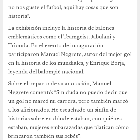
no nos guste el futbol, aquí hay cosas que son
historia”.
La exhibición incluye la historia de balones
emblemáticos como el Teamgeist, Jabulani y
Trionda. En el evento de inauguración
participaron Manuel Negrete, autor del mejor gol
en la historia de los mundiales, y Enrique Borja,
leyenda del balompié nacional.
Sobre el impacto de su anotación, Manuel
Negrete comentó: “Sin duda no puedo decir que
un gol no marcó mi carrera, pero también marcó
a los aficionados. He escuchado un sinfín de
historias sobre en dónde estaban, con quiénes
estaban, mujeres embarazadas que platican cómo
brincaron también sus bebés”.