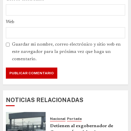
Web
Guardar mi nombre, correo electrónico y sitio web en
este navegador para la próxima vez que haga un
comentario.
NOTICIAS RELACIONADAS
Nacional
Portada
Detienen al exgobernador de