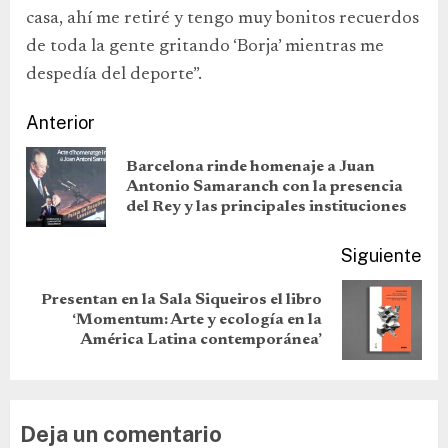
casa, ahí me retiré y tengo muy bonitos recuerdos
de toda la gente gritando ‘Borja’ mientras me
despedía del deporte”.
Anterior
Barcelona rinde homenaje a Juan
Antonio Samaranch con la presencia
del Rey y las principales instituciones
Siguiente
Presentan en la Sala Siqueiros el libro
‘Momentum: Arte y ecología en la
América Latina contemporánea’
Deja un comentario