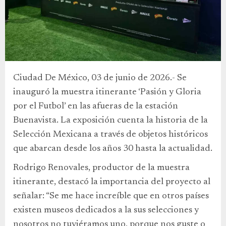
Ciudad De México, 03 de junio de 2026.- Se
inauguró la muestra itinerante ‘Pasión y Gloria
por el Futbol’ en las afueras de la estación
Buenavista. La exposición cuenta la historia de la
Selección Mexicana a través de objetos históricos
que abarcan desde los años 30 hasta la actualidad.
Rodrigo Renovales, productor de la muestra
itinerante, destacó la importancia del proyecto al
señalar: “Se me hace increíble que en otros países
existen museos dedicados a la sus selecciones y
nosotros no tuviéramos uno, porque nos guste o