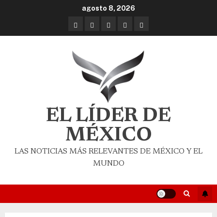
agosto 8, 2026
EL LÍDER DE
MÉXICO
LAS NOTICIAS MÁS RELEVANTES DE MÉXICO Y EL
MUNDO