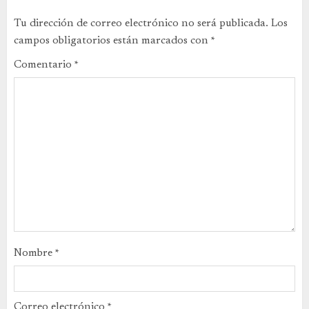
Tu dirección de correo electrónico no será publicada.
Los
campos obligatorios están marcados con
*
Comentario
*
Nombre
*
Correo electrónico
*