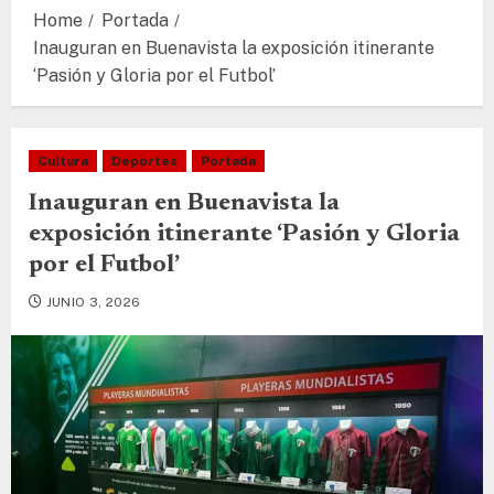
Home
Portada
Inauguran en Buenavista la exposición itinerante
‘Pasión y Gloria por el Futbol’
Cultura
Deportes
Portada
Inauguran en Buenavista la
exposición itinerante ‘Pasión y Gloria
por el Futbol’
JUNIO 3, 2026