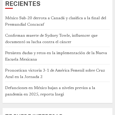
RECIENTES
México Sub-20 derrota a Canadá y clasifica a la final del
Premundial Concacaf
Confirman muerte de Sydney Towle, influencer que
documentó su lucha contra el cáncer
Persisten dudas y retos en la implementación de la Nueva
Escuela Mexicana
Pronostican victoria 3-1 de América Femenil sobre Cruz
Azul en la Jornada 2
Defunciones en México bajan a niveles previos a la
pandemia en 2025, reporta Inegi