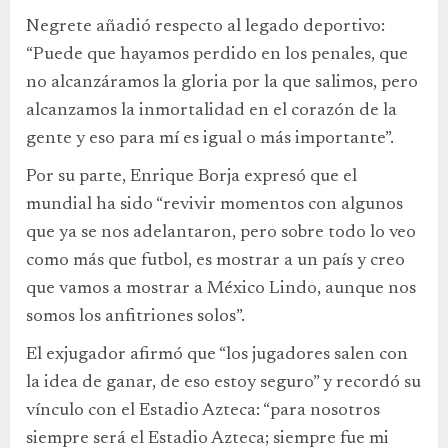
Negrete añadió respecto al legado deportivo:
“Puede que hayamos perdido en los penales, que
no alcanzáramos la gloria por la que salimos, pero
alcanzamos la inmortalidad en el corazón de la
gente y eso para mí es igual o más importante”.
Por su parte, Enrique Borja expresó que el
mundial ha sido “revivir momentos con algunos
que ya se nos adelantaron, pero sobre todo lo veo
como más que futbol, es mostrar a un país y creo
que vamos a mostrar a México Lindo, aunque nos
somos los anfitriones solos”.
El exjugador afirmó que “los jugadores salen con
la idea de ganar, de eso estoy seguro” y recordó su
vínculo con el Estadio Azteca: “para nosotros
siempre será el Estadio Azteca; siempre fue mi