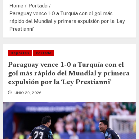
Home
Portada
Paraguay vence 1-0 a Turquía con el gol más
rápido del Mundial y primera expulsión por la ‘Ley
Prestianni’
Deportes
Portada
Paraguay vence 1-0 a Turquía con el
gol más rápido del Mundial y primera
expulsión por la ‘Ley Prestianni’
JUNIO 20, 2026