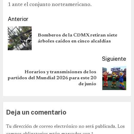
1 ante el conjunto norteamericano.
Anterior
Bomberos de la CDMX retiran siete
árboles caídos en cinco alcaldías
Siguiente
Horarios y transmisiones de los
partidos del Mundial 2026 para este 20
de junio
Deja un comentario
Tu dirección de correo electrónico no será publicada.
Los