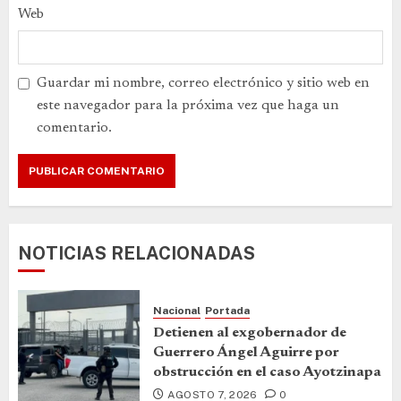
Web
Guardar mi nombre, correo electrónico y sitio web en
este navegador para la próxima vez que haga un
comentario.
NOTICIAS RELACIONADAS
Nacional
Portada
Detienen al exgobernador de
Guerrero Ángel Aguirre por
obstrucción en el caso Ayotzinapa
AGOSTO 7, 2026
0