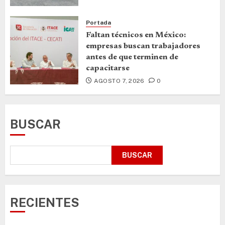
Portada
Faltan técnicos en México:
empresas buscan trabajadores
antes de que terminen de
capacitarse
AGOSTO 7, 2026
0
BUSCAR
BUSCAR
RECIENTES