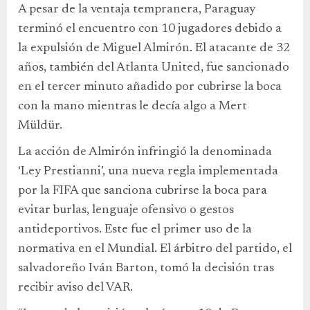
A pesar de la ventaja tempranera, Paraguay
terminó el encuentro con 10 jugadores debido a
la expulsión de Miguel Almirón. El atacante de 32
años, también del Atlanta United, fue sancionado
en el tercer minuto añadido por cubrirse la boca
con la mano mientras le decía algo a Mert
Müldür.
La acción de Almirón infringió la denominada
‘Ley Prestianni’, una nueva regla implementada
por la FIFA que sanciona cubrirse la boca para
evitar burlas, lenguaje ofensivo o gestos
antideportivos. Este fue el primer uso de la
normativa en el Mundial. El árbitro del partido, el
salvadoreño Iván Barton, tomó la decisión tras
recibir aviso del VAR.