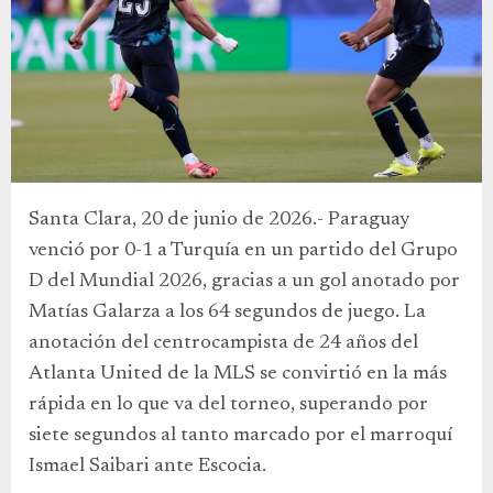
Santa Clara, 20 de junio de 2026.- Paraguay
venció por 0-1 a Turquía en un partido del Grupo
D del Mundial 2026, gracias a un gol anotado por
Matías Galarza a los 64 segundos de juego. La
anotación del centrocampista de 24 años del
Atlanta United de la MLS se convirtió en la más
rápida en lo que va del torneo, superando por
siete segundos al tanto marcado por el marroquí
Ismael Saibari ante Escocia.