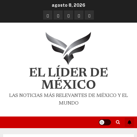
agosto 8, 2026
EL LÍDER DE
MÉXICO
LAS NOTICIAS MÁS RELEVANTES DE MÉXICO Y EL
MUNDO