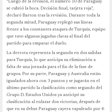
“Luego de la revisión, el número 10 de Paraguay
se cubrió la boca. Decisión final, tarjeta roja”,
declaró Barton tras la revisión. Durante toda la
segunda mitad, Paraguay replegó sus líneas
frente a los constantes ataques de Turquía, equipo
que tuvo algunas jugadas claras al final del
partido para empatar el duelo.
La derrota representa la segunda en dos salidas
para Turquía, lo que anticipa su eliminación a
falta de una jornada para el fin de la fase de
grupos. Por su parte, Paraguay y Australia están
igualados ahora con 3 puntos y se jugarán en el
último partido la clasificación como segundo del
Grupo D. Estados Unidos ya anticipó su
clasificación al enlazar dos victorias, después de
que en su debut Paraguay cayera vapuleado por 4-