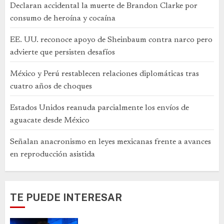
Declaran accidental la muerte de Brandon Clarke por
consumo de heroína y cocaína
EE. UU. reconoce apoyo de Sheinbaum contra narco pero
advierte que persisten desafíos
México y Perú restablecen relaciones diplomáticas tras
cuatro años de choques
Estados Unidos reanuda parcialmente los envíos de
aguacate desde México
Señalan anacronismo en leyes mexicanas frente a avances
en reproducción asistida
TE PUEDE INTERESAR