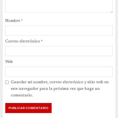
Nombre
*
Correo electrónico
*
Web
Guardar mi nombre, correo electrónico y sitio web en
este navegador para la próxima vez que haga un
comentario.