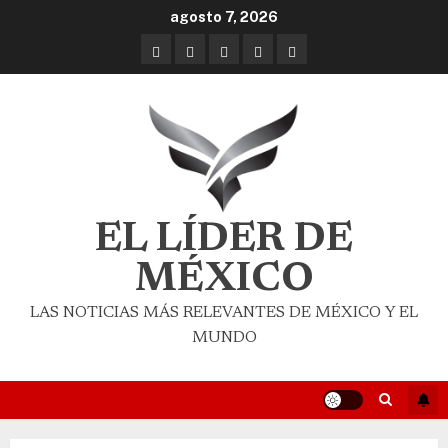
agosto 7, 2026
EL LÍDER DE
MÉXICO
LAS NOTICIAS MÁS RELEVANTES DE MÉXICO Y EL
MUNDO