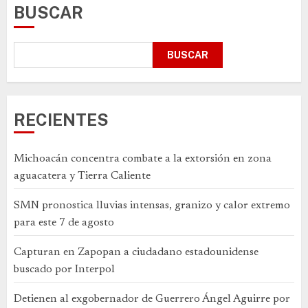
BUSCAR
BUSCAR
RECIENTES
Michoacán concentra combate a la extorsión en zona
aguacatera y Tierra Caliente
SMN pronostica lluvias intensas, granizo y calor extremo
para este 7 de agosto
Capturan en Zapopan a ciudadano estadounidense
buscado por Interpol
Detienen al exgobernador de Guerrero Ángel Aguirre por