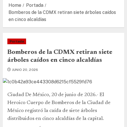
Home
Portada
Bomberos de la CDMX retiran siete árboles caídos
en cinco alcaldías
Portada
Bomberos de la CDMX retiran siete
árboles caídos en cinco alcaldías
JUNIO 20, 2026
Ciudad De México, 20 de junio de 2026.- El
Heroico Cuerpo de Bomberos de la Ciudad de
México registró la caída de siete árboles
distribuidos en cinco alcaldías de la capital.