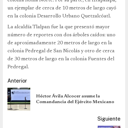
colonia Roma Norte. Por su parte, en Iztapalapa,
un ejemplar de cerca de 10 metros de largo cayó
en la colonia Desarrollo Urbano Quetzalcóatl.
La alcaldía Tlalpan fue la que presentó mayor
número de reportes con dos árboles caídos: uno
de aproximadamente 20 metros de largo en la
colonia Pedregal de San Nicolás y otro de cerca
de 30 metros de largo en la colonia Fuentes del
Pedregal.
Anterior
Héctor Ávila Alcocer asume la
Comandancia del Ejército Mexicano
Siguiente