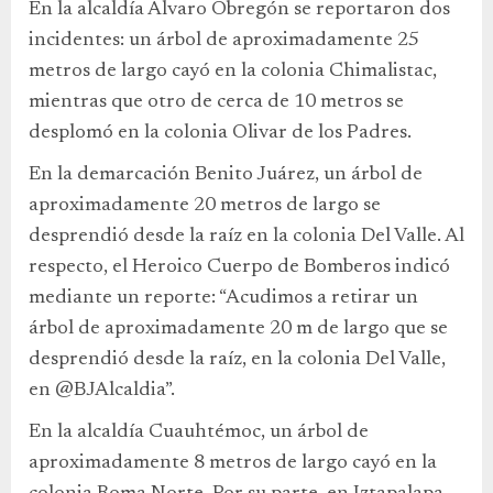
En la alcaldía Álvaro Obregón se reportaron dos
incidentes: un árbol de aproximadamente 25
metros de largo cayó en la colonia Chimalistac,
mientras que otro de cerca de 10 metros se
desplomó en la colonia Olivar de los Padres.
En la demarcación Benito Juárez, un árbol de
aproximadamente 20 metros de largo se
desprendió desde la raíz en la colonia Del Valle. Al
respecto, el Heroico Cuerpo de Bomberos indicó
mediante un reporte: “Acudimos a retirar un
árbol de aproximadamente 20 m de largo que se
desprendió desde la raíz, en la colonia Del Valle,
en @BJAlcaldia”.
En la alcaldía Cuauhtémoc, un árbol de
aproximadamente 8 metros de largo cayó en la