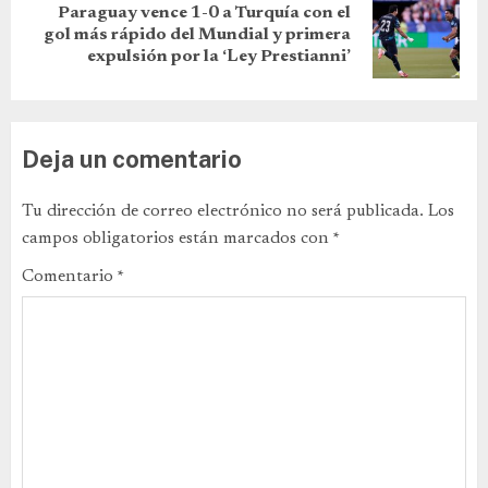
Paraguay vence 1-0 a Turquía con el
gol más rápido del Mundial y primera
expulsión por la ‘Ley Prestianni’
Deja un comentario
Tu dirección de correo electrónico no será publicada.
Los
campos obligatorios están marcados con
*
Comentario
*