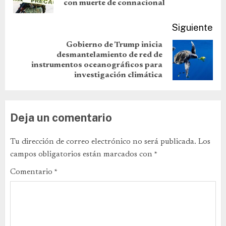
con muerte de connacional
Siguiente
Gobierno de Trump inicia
desmantelamiento de red de
instrumentos oceanográficos para
investigación climática
Deja un comentario
Tu dirección de correo electrónico no será publicada.
Los
campos obligatorios están marcados con
*
Comentario
*