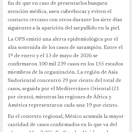
fin de que en caso de presentarlos busquen
atención médica, usen cubrebocas y eviten el
contacto cercano con otros durante los siete días
siguientes a la aparición del sarpullido en la piel.
La OPS emitió una alerta epidemiológica por el
alza sostenida de los casos de sarampión. Entre el
1º de enero y el 13 de mayo de 2026 se
confirmaron 100 mil 239 casos en los 155 estados
miembros de la organización. La región de Asia
Sudoriental concentró 29 por ciento del total de
casos, seguida por el Mediterráneo Oriental (21
por ciento), mientras las regiones de África y
América representaron cada una 19 por ciento.
En el contexto regional, México acumula la mayor
cantidad de casos confirmados en lo que va del