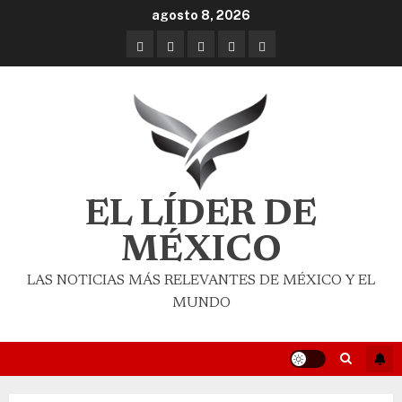
agosto 8, 2026
EL LÍDER DE
MÉXICO
LAS NOTICIAS MÁS RELEVANTES DE MÉXICO Y EL
MUNDO