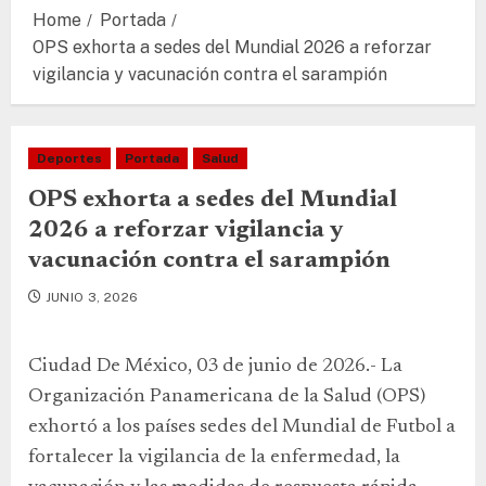
Home
Portada
OPS exhorta a sedes del Mundial 2026 a reforzar
vigilancia y vacunación contra el sarampión
Deportes
Portada
Salud
OPS exhorta a sedes del Mundial
2026 a reforzar vigilancia y
vacunación contra el sarampión
JUNIO 3, 2026
Ciudad De México, 03 de junio de 2026.- La
Organización Panamericana de la Salud (OPS)
exhortó a los países sedes del Mundial de Futbol a
fortalecer la vigilancia de la enfermedad, la