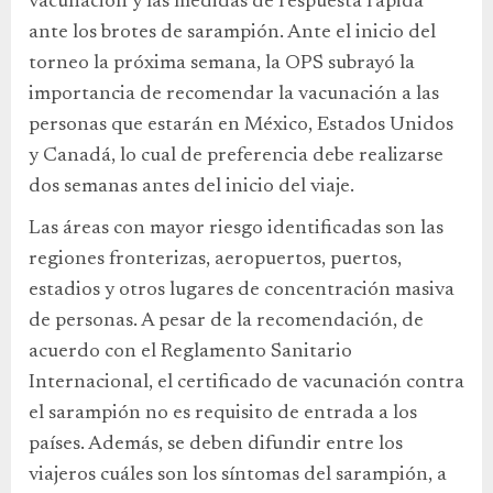
vacunación y las medidas de respuesta rápida
ante los brotes de sarampión. Ante el inicio del
torneo la próxima semana, la OPS subrayó la
importancia de recomendar la vacunación a las
personas que estarán en México, Estados Unidos
y Canadá, lo cual de preferencia debe realizarse
dos semanas antes del inicio del viaje.
Las áreas con mayor riesgo identificadas son las
regiones fronterizas, aeropuertos, puertos,
estadios y otros lugares de concentración masiva
de personas. A pesar de la recomendación, de
acuerdo con el Reglamento Sanitario
Internacional, el certificado de vacunación contra
el sarampión no es requisito de entrada a los
países. Además, se deben difundir entre los
viajeros cuáles son los síntomas del sarampión, a