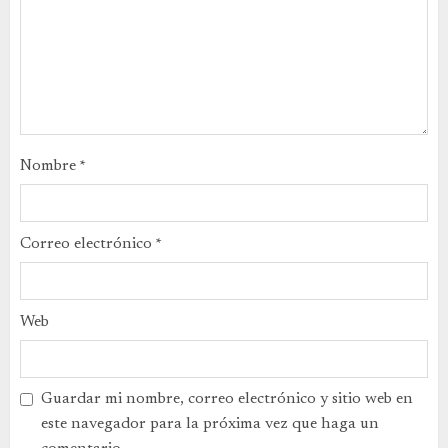
Nombre
*
Correo electrónico
*
Web
Guardar mi nombre, correo electrónico y sitio web en
este navegador para la próxima vez que haga un