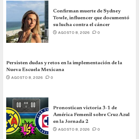
Confirman muerte de Sydney
Towle, influencer que documentó
su lucha contra el cáncer
AGOSTO 8, 2026
0
Persisten dudas y retos en la implementación de la
Nueva Escuela Mexicana
AGOSTO 8, 2026
0
Pronostican victoria 3-1 de
América Femenil sobre Cruz Azul
en la Jornada 2
AGOSTO 8, 2026
0