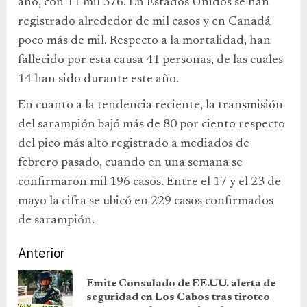
año, con 11 mil 376. En Estados Unidos se han
registrado alrededor de mil casos y en Canadá
poco más de mil. Respecto a la mortalidad, han
fallecido por esta causa 41 personas, de las cuales
14 han sido durante este año.
En cuanto a la tendencia reciente, la transmisión
del sarampión bajó más de 80 por ciento respecto
del pico más alto registrado a mediados de
febrero pasado, cuando en una semana se
confirmaron mil 196 casos. Entre el 17 y el 23 de
mayo la cifra se ubicó en 229 casos confirmados
de sarampión.
Anterior
Emite Consulado de EE.UU. alerta de
seguridad en Los Cabos tras tiroteo