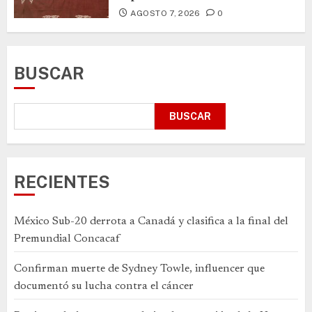
AGOSTO 7, 2026
0
BUSCAR
BUSCAR
RECIENTES
México Sub-20 derrota a Canadá y clasifica a la final del
Premundial Concacaf
Confirman muerte de Sydney Towle, influencer que
documentó su lucha contra el cáncer