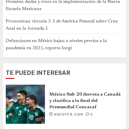
Persisten dudas y retos en la implementación de la Nueva
Escuela Mexicana
Pronostican victoria 3-1 de América Femenil sobre Cruz
Azul en la Jornada 2
Defunciones en México bajan a niveles previos a la
pandemia en 2025, reporta Inegi
TE PUEDE INTERESAR
México Sub-20 derrota a Canadá
y clasifica a la final del
Premundial Concacaf
AGOSTO 8, 2026
0