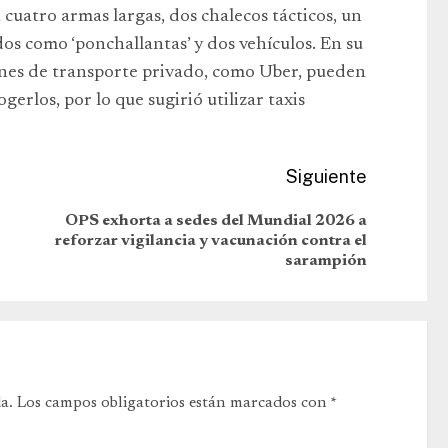
 cuatro armas largas, dos chalecos tácticos, un
os como ‘ponchallantas’ y dos vehículos. En su
iones de transporte privado, como Uber, pueden
gerlos, por lo que sugirió utilizar taxis
Siguiente
OPS exhorta a sedes del Mundial 2026 a
reforzar vigilancia y vacunación contra el
sarampión
a.
Los campos obligatorios están marcados con
*