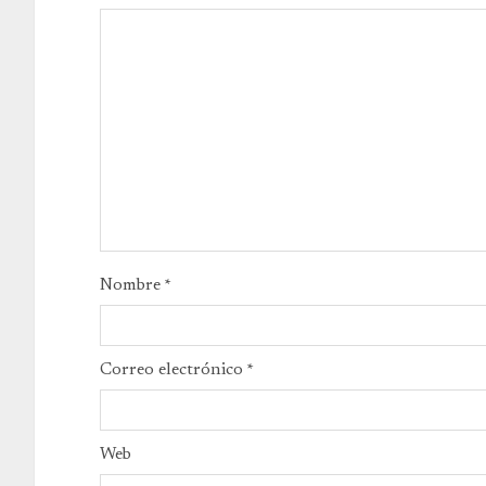
Nombre
*
Correo electrónico
*
Web