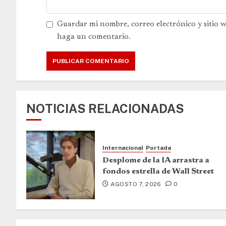
Guardar mi nombre, correo electrónico y sitio 
haga un comentario.
NOTICIAS RELACIONADAS
Internacional
Portada
Desplome de la IA arrastra a
fondos estrella de Wall Street
AGOSTO 7, 2026
0