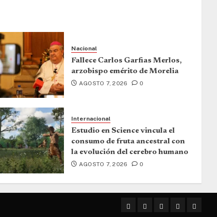
Nacional
Fallece Carlos Garfias Merlos,
arzobispo emérito de Morelia
AGOSTO 7, 2026
0
Internacional
Estudio en Science vincula el
consumo de fruta ancestral con
la evolución del cerebro humano
AGOSTO 7, 2026
0