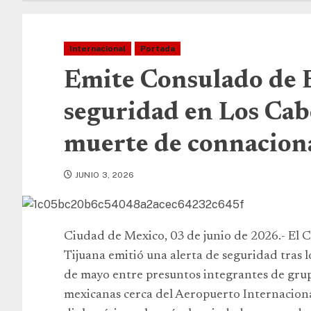
Internacional
Portada
Emite Consulado de E
seguridad en Los Cabo
muerte de connacion
JUNIO 3, 2026
Ciudad de Mexico, 03 de junio de 2026.- El
Tijuana emitió una alerta de seguridad tras 
de mayo entre presuntos integrantes de grup
mexicanas cerca del Aeropuerto Internaciona