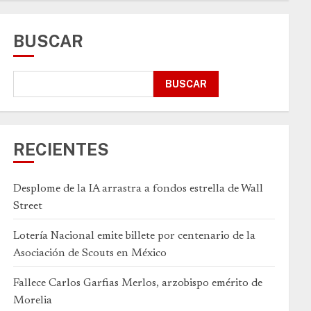
BUSCAR
BUSCAR
RECIENTES
Desplome de la IA arrastra a fondos estrella de Wall
Street
Lotería Nacional emite billete por centenario de la
Asociación de Scouts en México
Fallece Carlos Garfias Merlos, arzobispo emérito de
Morelia