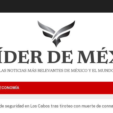
LÍDER DE MÉ
LAS NOTICIAS MÁS RELEVANTES DE MÉXICO Y EL MUND
ECONOMÍA
de seguridad en Los Cabos tras tiroteo con muerte de conna