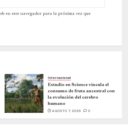
web en este navegador para la próxima vez que
Internacional
Estudio en Science vincula el
consumo de fruta ancestral con
la evolución del cerebro
humano
AGOSTO 7, 2026
0