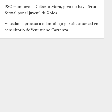
PSG monitorea a Gilberto Mora, pero no hay oferta
formal por el juvenil de Xolos
Vinculan a proceso a odontólogo por abuso sexual en
consultorio de Venustiano Carranza