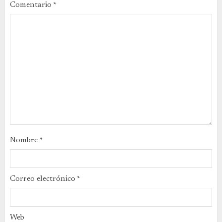
Comentario
*
Nombre
*
Correo electrónico
*
Web