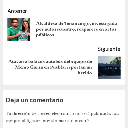
Anterior
Alcaldesa de Tenancingo, investigada
por autosecuestro, reaparece en actos
públicos
Siguiente
Atacan a balazos autobús del equipo de
Memo Garza en Puebla; reportan un
herido
Deja un comentario
Tu dirección de correo electrónico no será publicada.
Los
campos obligatorios están marcados con
*