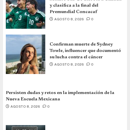
y clasifica a la final del
Premundial Concacaf
AGOSTO 8, 2026
0
Confirman muerte de Sydney
Towle, influencer que documentó
su lucha contra el cáncer
AGOSTO 8, 2026
0
Persisten dudas y retos en la implementación de la
Nueva Escuela Mexicana
AGOSTO 8, 2026
0