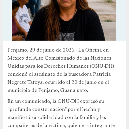
Pénjamo, 29 de junio de 2026.- La Oficina en
México del Alto Comisionado de las Naciones
Unidas para los Derechos Humanos (ONU-DH)
condenó el asesinato de la buscadora Patricia
Negrete Tafoya, ocurrido el 23 de junio en el
municipio de Pénjamo, Guanajuato.
En un comunicado, la ONU-DH expresó su
“profunda consternación” por el hecho y
manifestó su solidaridad con la familia y las
compañeras de la víctima, quien era integrante