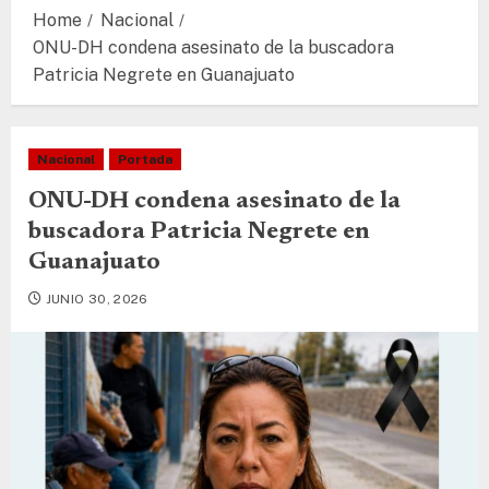
Home
Nacional
ONU-DH condena asesinato de la buscadora
Patricia Negrete en Guanajuato
Nacional
Portada
ONU-DH condena asesinato de la
buscadora Patricia Negrete en
Guanajuato
JUNIO 30, 2026