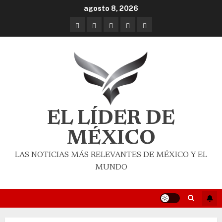
agosto 8, 2026
EL LÍDER DE
MÉXICO
LAS NOTICIAS MÁS RELEVANTES DE MÉXICO Y EL
MUNDO