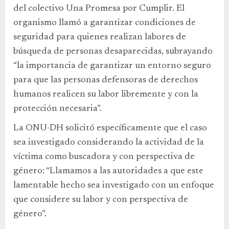
del colectivo Una Promesa por Cumplir. El
organismo llamó a garantizar condiciones de
seguridad para quienes realizan labores de
búsqueda de personas desaparecidas, subrayando
“la importancia de garantizar un entorno seguro
para que las personas defensoras de derechos
humanos realicen su labor libremente y con la
protección necesaria”.
La ONU-DH solicitó específicamente que el caso
sea investigado considerando la actividad de la
víctima como buscadora y con perspectiva de
género: “Llamamos a las autoridades a que este
lamentable hecho sea investigado con un enfoque
que considere su labor y con perspectiva de
género”.