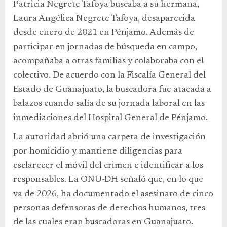
Patricia Negrete Tafoya buscaba a su hermana,
Laura Angélica Negrete Tafoya, desaparecida
desde enero de 2021 en Pénjamo. Además de
participar en jornadas de búsqueda en campo,
acompañaba a otras familias y colaboraba con el
colectivo. De acuerdo con la Fiscalía General del
Estado de Guanajuato, la buscadora fue atacada a
balazos cuando salía de su jornada laboral en las
inmediaciones del Hospital General de Pénjamo.
La autoridad abrió una carpeta de investigación
por homicidio y mantiene diligencias para
esclarecer el móvil del crimen e identificar a los
responsables. La ONU-DH señaló que, en lo que
va de 2026, ha documentado el asesinato de cinco
personas defensoras de derechos humanos, tres
de las cuales eran buscadoras en Guanajuato.