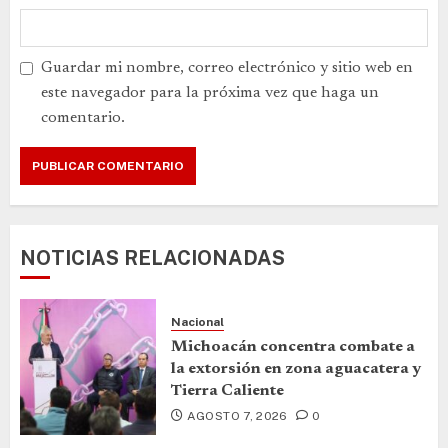
Guardar mi nombre, correo electrónico y sitio web en
este navegador para la próxima vez que haga un
comentario.
NOTICIAS RELACIONADAS
Nacional
Michoacán concentra combate a
la extorsión en zona aguacatera y
Tierra Caliente
AGOSTO 7, 2026
0