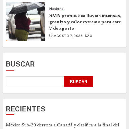
Nacional
SMN pronostica lluvias intensas,
granizo y calor extremo para este
7 de agosto
AGOSTO 7, 2026
0
BUSCAR
BUSCAR
RECIENTES
México Sub-20 derrota a Canadá y clasifica a la final del