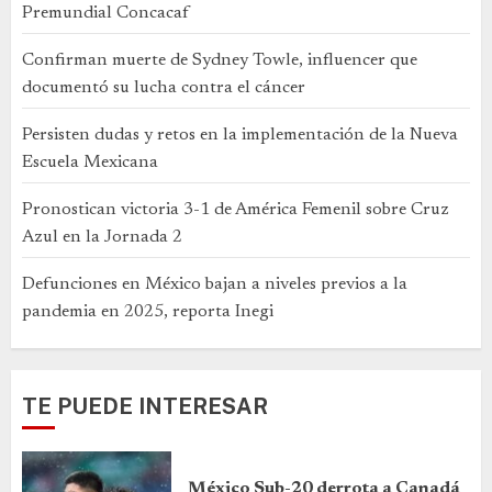
Premundial Concacaf
Confirman muerte de Sydney Towle, influencer que
documentó su lucha contra el cáncer
Persisten dudas y retos en la implementación de la Nueva
Escuela Mexicana
Pronostican victoria 3-1 de América Femenil sobre Cruz
Azul en la Jornada 2
Defunciones en México bajan a niveles previos a la
pandemia en 2025, reporta Inegi
TE PUEDE INTERESAR
México Sub-20 derrota a Canadá