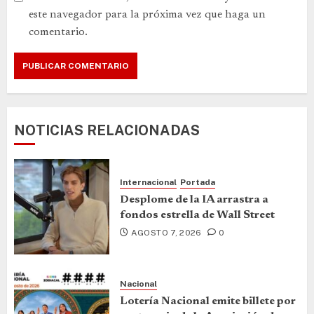
este navegador para la próxima vez que haga un
comentario.
NOTICIAS RELACIONADAS
Internacional
Portada
Desplome de la IA arrastra a
fondos estrella de Wall Street
AGOSTO 7, 2026
0
Nacional
Lotería Nacional emite billete por