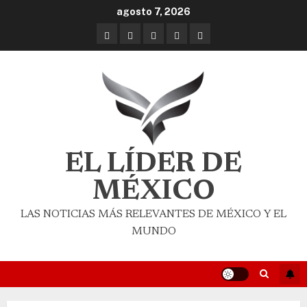
agosto 7, 2026
EL LÍDER DE
MÉXICO
LAS NOTICIAS MÁS RELEVANTES DE MÉXICO Y EL
MUNDO