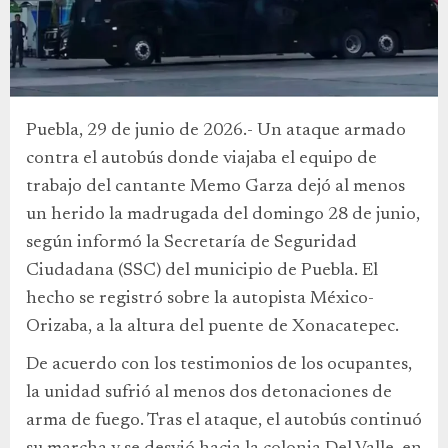
Puebla, 29 de junio de 2026.- Un ataque armado
contra el autobús donde viajaba el equipo de
trabajo del cantante Memo Garza dejó al menos
un herido la madrugada del domingo 28 de junio,
según informó la Secretaría de Seguridad
Ciudadana (SSC) del municipio de Puebla. El
hecho se registró sobre la autopista México-
Orizaba, a la altura del puente de Xonacatepec.
De acuerdo con los testimonios de los ocupantes,
la unidad sufrió al menos dos detonaciones de
arma de fuego. Tras el ataque, el autobús continuó