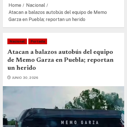
Home
Nacional
Atacan a balazos autobús del equipo de Memo
Garza en Puebla; reportan un herido
Nacional
Portada
Atacan a balazos autobús del equipo
de Memo Garza en Puebla; reportan
un herido
JUNIO 30, 2026