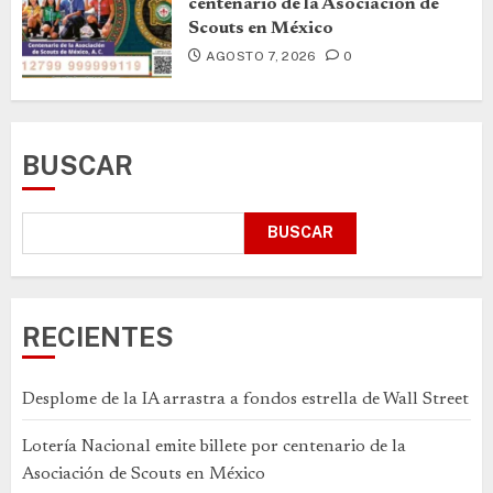
centenario de la Asociación de
Scouts en México
AGOSTO 7, 2026
0
BUSCAR
BUSCAR
RECIENTES
Desplome de la IA arrastra a fondos estrella de Wall Street
Lotería Nacional emite billete por centenario de la
Asociación de Scouts en México