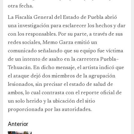
otra fecha.
La Fiscalía General del Estado de Puebla abrió
una investigación para esclarecer los hechos y dar
con los responsables. Por su parte, a través de sus
redes sociales, Memo Garza emitió un
comunicado señalando que su equipo fue víctima
de un intento de asalto en la carretera Puebla–
Tehuacán. En dicho mensaje, el artista indicó que
el ataque dejó dos miembros de la agrupación
lesionados, sin precisar el estado de salud de
ambos, lo cual contrasta con el reporte oficial de
un solo herido y la ubicación del sitio
proporcionada por las autoridades.
Anterior