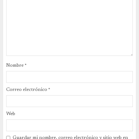
Nombre
*
Correo electrónico
*
Web
Guardar mi nombre, correo electrónico y sitio web en