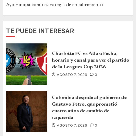
Ayotzinapa como estrategia de encubrimiento
TE PUEDE INTERESAR
Charlotte FC vs Atlas: Fecha,
horario y canal para ver el partido
de la Leagues Cup 2026
AGOSTO 7, 2026
0
Colombia despide al gobierno de
Gustavo Petro, que prometió
cuatro años de cambio de
izquierda
AGOSTO 7, 2026
0