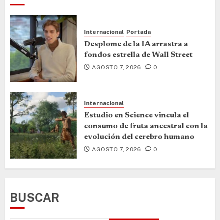
Internacional
Portada
Desplome de la IA arrastra a
fondos estrella de Wall Street
AGOSTO 7, 2026
0
Internacional
Estudio en Science vincula el
consumo de fruta ancestral con la
evolución del cerebro humano
AGOSTO 7, 2026
0
BUSCAR