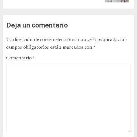
Deja un comentario
Tu dirección de correo electrónico no será publicada.
Los
campos obligatorios están marcados con
*
Comentario
*