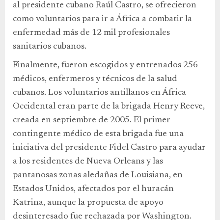
al presidente cubano Raúl Castro, se ofrecieron
como voluntarios para ir a África a combatir la
enfermedad más de 12 mil profesionales
sanitarios cubanos.
Finalmente, fueron escogidos y entrenados 256
médicos, enfermeros y técnicos de la salud
cubanos. Los voluntarios antillanos en África
Occidental eran parte de la brigada Henry Reeve,
creada en septiembre de 2005. El primer
contingente médico de esta brigada fue una
iniciativa del presidente Fidel Castro para ayudar
a los residentes de Nueva Orleans y las
pantanosas zonas aledañas de Louisiana, en
Estados Unidos, afectados por el huracán
Katrina, aunque la propuesta de apoyo
desinteresado fue rechazada por Washington.