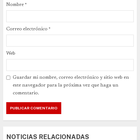
Nombre
*
Correo electrónico
*
Web
Guardar mi nombre, correo electrónico y sitio web en
este navegador para la próxima vez que haga un
comentario.
NOTICIAS RELACIONADAS