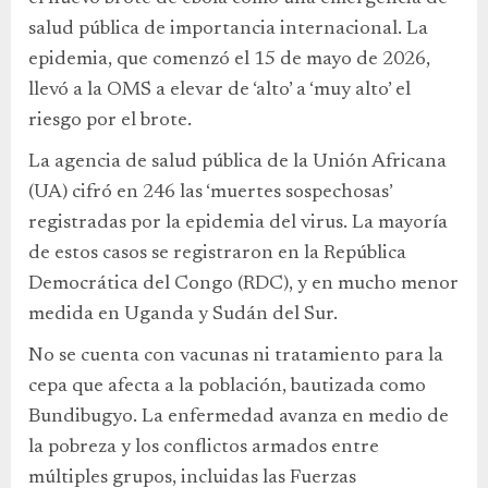
salud pública de importancia internacional. La
epidemia, que comenzó el 15 de mayo de 2026,
llevó a la OMS a elevar de ‘alto’ a ‘muy alto’ el
riesgo por el brote.
La agencia de salud pública de la Unión Africana
(UA) cifró en 246 las ‘muertes sospechosas’
registradas por la epidemia del virus. La mayoría
de estos casos se registraron en la República
Democrática del Congo (RDC), y en mucho menor
medida en Uganda y Sudán del Sur.
No se cuenta con vacunas ni tratamiento para la
cepa que afecta a la población, bautizada como
Bundibugyo. La enfermedad avanza en medio de
la pobreza y los conflictos armados entre
múltiples grupos, incluidas las Fuerzas