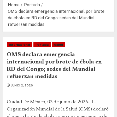
Home
Portada
OMS declara emergencia internacional por brote
de ébola en RD del Congo; sedes del Mundial
refuerzan medidas
Internacional
Portada
Salud
OMS declara emergencia
internacional por brote de ébola en
RD del Congo; sedes del Mundial
refuerzan medidas
JUNIO 2, 2026
Ciudad De México, 02 de junio de 2026.- La
Organización Mundial de la Salud (OMS) declaró
el nuevo brote de ébola como una emergencia de