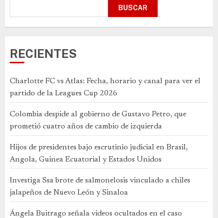
BUSCAR
RECIENTES
Charlotte FC vs Atlas: Fecha, horario y canal para ver el
partido de la Leagues Cup 2026
Colombia despide al gobierno de Gustavo Petro, que
prometió cuatro años de cambio de izquierda
Hijos de presidentes bajo escrutinio judicial en Brasil,
Angola, Guinea Ecuatorial y Estados Unidos
Investiga Ssa brote de salmonelosis vinculado a chiles
jalapeños de Nuevo León y Sinaloa
Ángela Buitrago señala videos ocultados en el caso