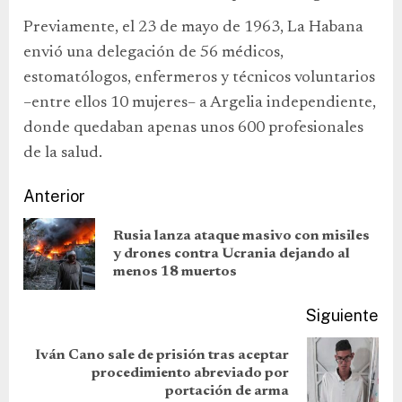
Previamente, el 23 de mayo de 1963, La Habana
envió una delegación de 56 médicos,
estomatólogos, enfermeros y técnicos voluntarios
–entre ellos 10 mujeres– a Argelia independiente,
donde quedaban apenas unos 600 profesionales
de la salud.
Anterior
Rusia lanza ataque masivo con misiles
y drones contra Ucrania dejando al
menos 18 muertos
Siguiente
Iván Cano sale de prisión tras aceptar
procedimiento abreviado por
portación de arma