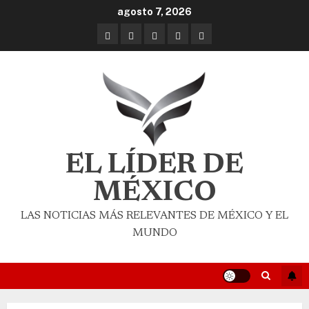
agosto 7, 2026
EL LÍDER DE
MÉXICO
LAS NOTICIAS MÁS RELEVANTES DE MÉXICO Y EL
MUNDO