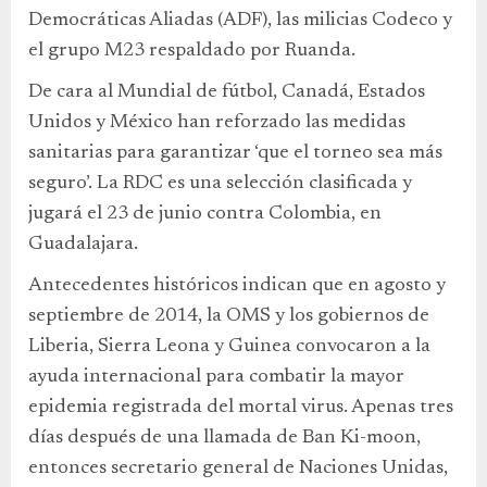
Democráticas Aliadas (ADF), las milicias Codeco y
el grupo M23 respaldado por Ruanda.
De cara al Mundial de fútbol, Canadá, Estados
Unidos y México han reforzado las medidas
sanitarias para garantizar ‘que el torneo sea más
seguro’. La RDC es una selección clasificada y
jugará el 23 de junio contra Colombia, en
Guadalajara.
Antecedentes históricos indican que en agosto y
septiembre de 2014, la OMS y los gobiernos de
Liberia, Sierra Leona y Guinea convocaron a la
ayuda internacional para combatir la mayor
epidemia registrada del mortal virus. Apenas tres
días después de una llamada de Ban Ki-moon,
entonces secretario general de Naciones Unidas,