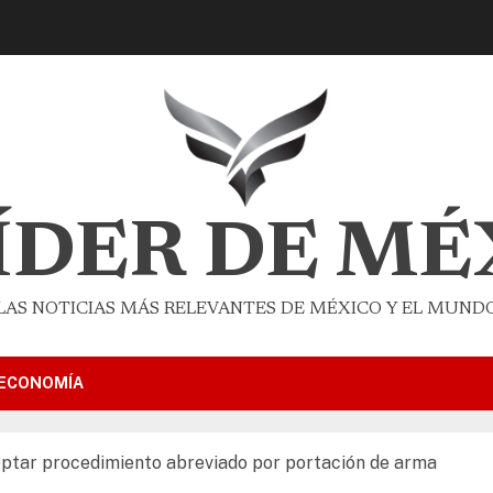
LÍDER DE MÉ
LAS NOTICIAS MÁS RELEVANTES DE MÉXICO Y EL MUND
ECONOMÍA
ceptar procedimiento abreviado por portación de arma