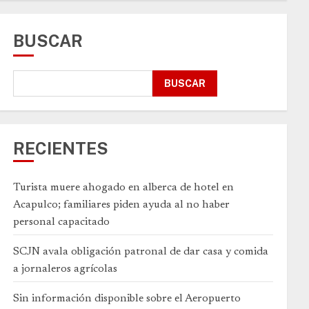
BUSCAR
BUSCAR
RECIENTES
Turista muere ahogado en alberca de hotel en
Acapulco; familiares piden ayuda al no haber
personal capacitado
SCJN avala obligación patronal de dar casa y comida
a jornaleros agrícolas
Sin información disponible sobre el Aeropuerto