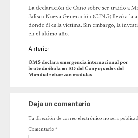
La declaración de Cano sobre ser traído a M
Jalisco Nueva Generación (CJNG) llevó a la ap
donde él es la víctima. Sin embargo, la inves
en el último año.
Anterior
OMS declara emergencia internacional por
brote de ébola en RD del Congo; sedes del
Mundial refuerzan medidas
Deja un comentario
Tu dirección de correo electrónico no será publicad
Comentario
*