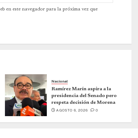
web en este navegador para la próxima vez que
Nacional
Ramírez Marín aspira a la
presidencia del Senado pero
respeta decisión de Morena
AGOSTO 6, 2026
0