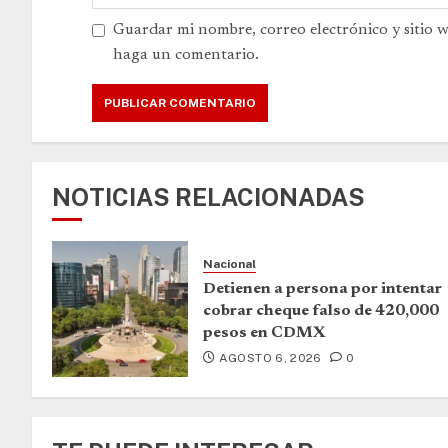
Guardar mi nombre, correo electrónico y sitio 
haga un comentario.
NOTICIAS RELACIONADAS
Nacional
Detienen a persona por intentar
cobrar cheque falso de 420,000
pesos en CDMX
AGOSTO 6, 2026
0