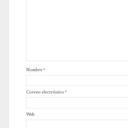
Nombre
*
Correo electrónico
*
Web