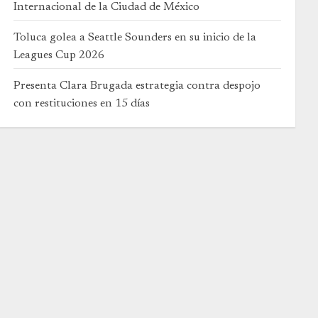
Internacional de la Ciudad de México
Toluca golea a Seattle Sounders en su inicio de la
Leagues Cup 2026
Presenta Clara Brugada estrategia contra despojo
con restituciones en 15 días