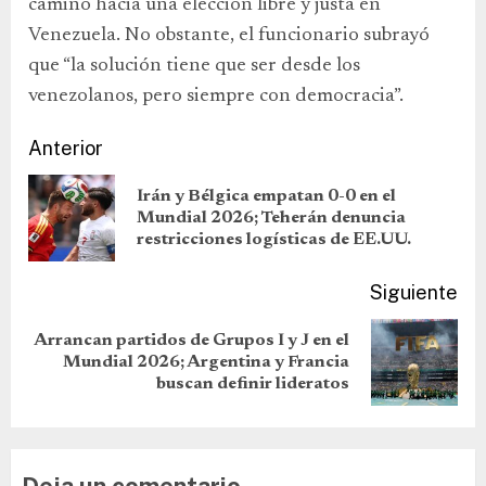
camino hacia una elección libre y justa en
Venezuela. No obstante, el funcionario subrayó
que “la solución tiene que ser desde los
venezolanos, pero siempre con democracia”.
Anterior
Irán y Bélgica empatan 0-0 en el
Mundial 2026; Teherán denuncia
restricciones logísticas de EE.UU.
Siguiente
Arrancan partidos de Grupos I y J en el
Mundial 2026; Argentina y Francia
buscan definir lideratos