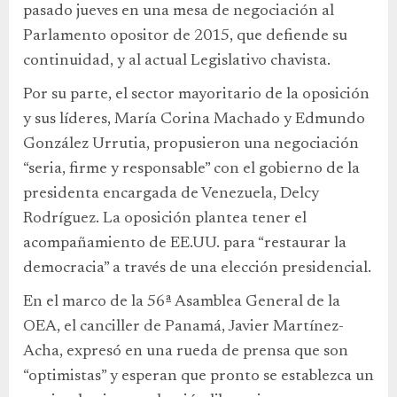
pasado jueves en una mesa de negociación al
Parlamento opositor de 2015, que defiende su
continuidad, y al actual Legislativo chavista.
Por su parte, el sector mayoritario de la oposición
y sus líderes, María Corina Machado y Edmundo
González Urrutia, propusieron una negociación
“seria, firme y responsable” con el gobierno de la
presidenta encargada de Venezuela, Delcy
Rodríguez. La oposición plantea tener el
acompañamiento de EE.UU. para “restaurar la
democracia” a través de una elección presidencial.
En el marco de la 56ª Asamblea General de la
OEA, el canciller de Panamá, Javier Martínez-
Acha, expresó en una rueda de prensa que son
“optimistas” y esperan que pronto se establezca un