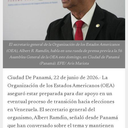
El secretario general de la Organización de los Estados Americanos
(OEA), Albert R. Ramdin, habla en una rueda de prensa previa a la 56
Asamblea General de la OEA este domingo, en Ciudad de Panamá
(Panamá). EFE/ Aris Mariota
Ciudad De Panamá, 22 de junio de 2026.- La
Organización de los Estados Americanos (OEA)
aseguró estar preparada para dar apoyo en un
eventual proceso de transición hacia elecciones
en Venezuela. El secretario general del
organismo, Albert Ramdin, señaló desde Panamá
que han conversado sobre el tema y mantienen