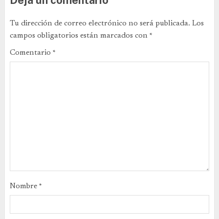
Deja un comentario
Tu dirección de correo electrónico no será publicada.
Los
campos obligatorios están marcados con
*
Comentario
*
Nombre
*