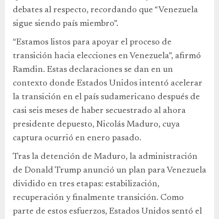
debates al respecto, recordando que “Venezuela
sigue siendo país miembro”.
“Estamos listos para apoyar el proceso de
transición hacia elecciones en Venezuela”, afirmó
Ramdin. Estas declaraciones se dan en un
contexto donde Estados Unidos intentó acelerar
la transición en el país sudamericano después de
casi seis meses de haber secuestrado al ahora
presidente depuesto, Nicolás Maduro, cuya
captura ocurrió en enero pasado.
Tras la detención de Maduro, la administración
de Donald Trump anunció un plan para Venezuela
dividido en tres etapas: estabilización,
recuperación y finalmente transición. Como
parte de estos esfuerzos, Estados Unidos sentó el