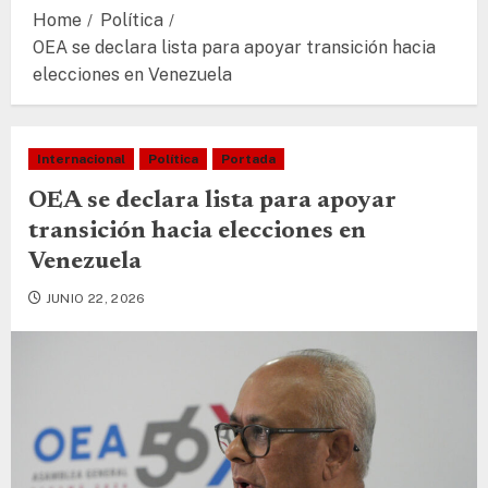
Home
Política
OEA se declara lista para apoyar transición hacia
elecciones en Venezuela
Internacional
Política
Portada
OEA se declara lista para apoyar
transición hacia elecciones en
Venezuela
JUNIO 22, 2026