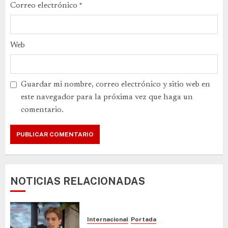
Correo electrónico
*
Web
Guardar mi nombre, correo electrónico y sitio web en
este navegador para la próxima vez que haga un
comentario.
NOTICIAS RELACIONADAS
Internacional
Portada