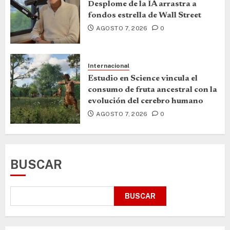
Desplome de la IA arrastra a
fondos estrella de Wall Street
AGOSTO 7, 2026
0
Internacional
Estudio en Science vincula el
consumo de fruta ancestral con la
evolución del cerebro humano
AGOSTO 7, 2026
0
BUSCAR
BUSCAR