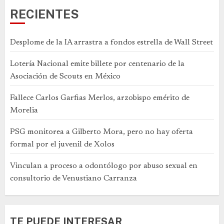
RECIENTES
Desplome de la IA arrastra a fondos estrella de Wall Street
Lotería Nacional emite billete por centenario de la
Asociación de Scouts en México
Fallece Carlos Garfias Merlos, arzobispo emérito de
Morelia
PSG monitorea a Gilberto Mora, pero no hay oferta
formal por el juvenil de Xolos
Vinculan a proceso a odontólogo por abuso sexual en
consultorio de Venustiano Carranza
TE PUEDE INTERESAR