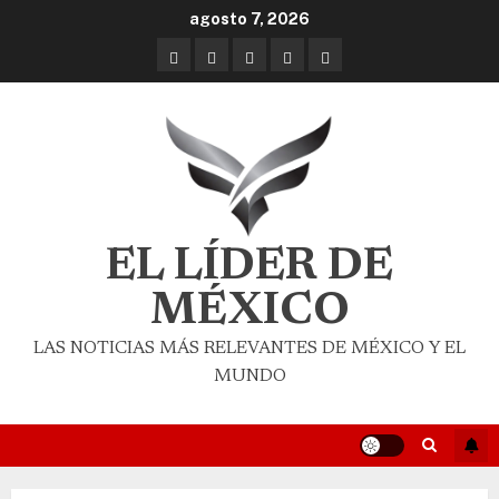
agosto 7, 2026
EL LÍDER DE
MÉXICO
LAS NOTICIAS MÁS RELEVANTES DE MÉXICO Y EL
MUNDO