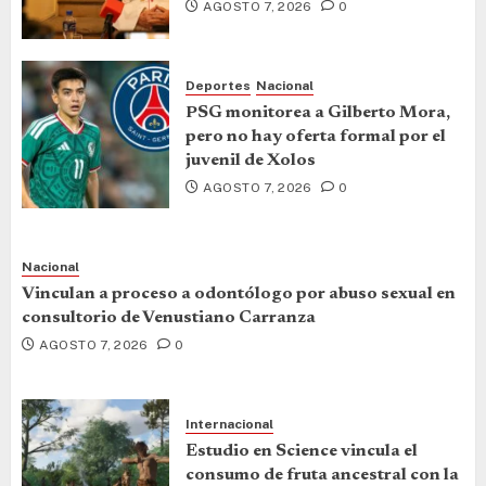
AGOSTO 7, 2026
0
Deportes
Nacional
PSG monitorea a Gilberto Mora,
pero no hay oferta formal por el
juvenil de Xolos
AGOSTO 7, 2026
0
Nacional
Vinculan a proceso a odontólogo por abuso sexual en
consultorio de Venustiano Carranza
AGOSTO 7, 2026
0
Internacional
Estudio en Science vincula el
consumo de fruta ancestral con la