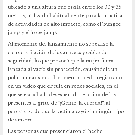
ubicado a una altura que oscila entre los 30 y 35
metros, utilizado habitualmente para la práctica
de actividades de alto impacto, como el ‘bungee
jump’ y el ‘rope jump’.
Al momento del lanzamiento no se realizó la
correcta fijación de los arneses y cables de
seguridad, lo que provocó que la mujer fuera
lanzada al vacío sin protección, causándole un
politraumatismo. El momento quedó registrado
en un video que circula en redes sociales, en el
que se escucha la desesperada reacción de los
presentes al grito de “¡Gente, la cuerda!”, al
percatarse de que la víctima cayó sin ningún tipo
de amarre.
Las personas que presenciaron el hecho