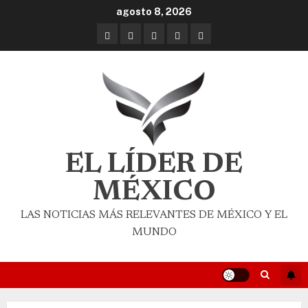
agosto 8, 2026
EL LÍDER DE
MÉXICO
LAS NOTICIAS MÁS RELEVANTES DE MÉXICO Y EL
MUNDO