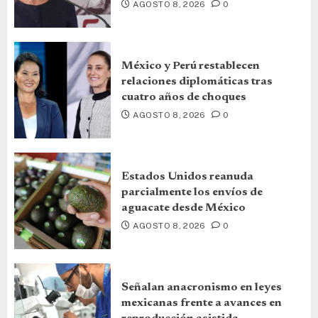
AGOSTO 8, 2026
0
México y Perú restablecen
relaciones diplomáticas tras
cuatro años de choques
AGOSTO 8, 2026
0
Estados Unidos reanuda
parcialmente los envíos de
aguacate desde México
AGOSTO 8, 2026
0
Señalan anacronismo en leyes
mexicanas frente a avances en