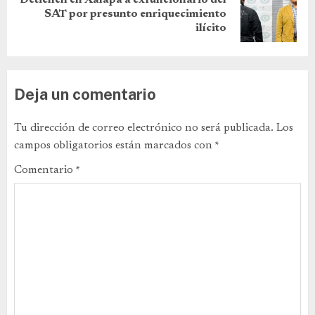
SAT por presunto enriquecimiento
ilícito
Deja un comentario
Tu dirección de correo electrónico no será publicada.
Los
campos obligatorios están marcados con
*
Comentario
*