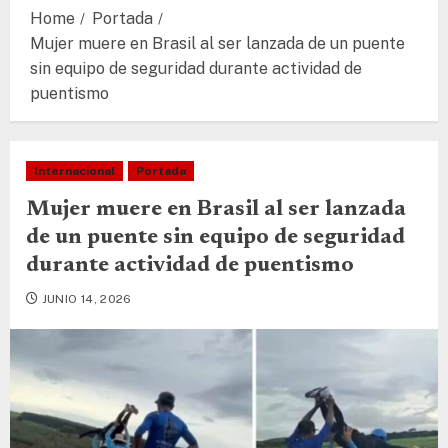
Home
Portada
Mujer muere en Brasil al ser lanzada de un puente
sin equipo de seguridad durante actividad de
puentismo
Internacional
Portada
Mujer muere en Brasil al ser lanzada
de un puente sin equipo de seguridad
durante actividad de puentismo
JUNIO 14, 2026