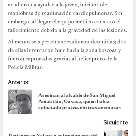
acudieron a ayudar a la joven, iniciándole
maniobras de reanimación cardiopulmonar. Sin
embargo, al llegar el equipo médico constató el
fallecimiento debido a la gravedad de las lesiones.
Al menos seis personas resultaron detenidas; dos
de ellas intentaron huir hacia la zona boscosa y
fueron capturadas gracias al helicóptero de la
Policía Militar.
Anterior
Asesinan al alcalde de San Miguel
Amatitlán, Oaxaca, quien había
solicitado protección tras amenazas
Siguiente
Detienen en Xalapa a exfuncionario del