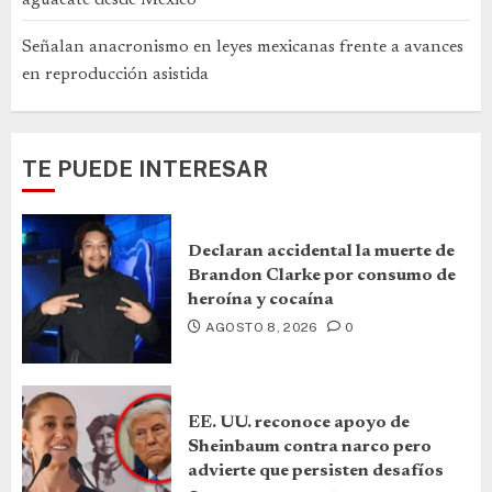
Señalan anacronismo en leyes mexicanas frente a avances
en reproducción asistida
TE PUEDE INTERESAR
Declaran accidental la muerte de
Brandon Clarke por consumo de
heroína y cocaína
AGOSTO 8, 2026
0
EE. UU. reconoce apoyo de
Sheinbaum contra narco pero
advierte que persisten desafíos