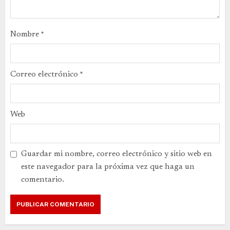
Nombre
*
Correo electrónico
*
Web
Guardar mi nombre, correo electrónico y sitio web en
este navegador para la próxima vez que haga un
comentario.