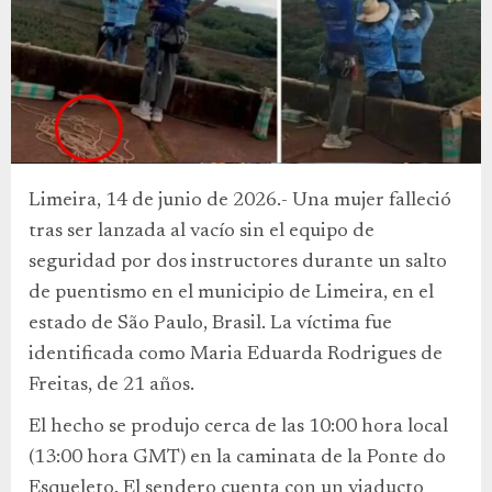
Limeira, 14 de junio de 2026.- Una mujer falleció
tras ser lanzada al vacío sin el equipo de
seguridad por dos instructores durante un salto
de puentismo en el municipio de Limeira, en el
estado de São Paulo, Brasil. La víctima fue
identificada como Maria Eduarda Rodrigues de
Freitas, de 21 años.
El hecho se produjo cerca de las 10:00 hora local
(13:00 hora GMT) en la caminata de la Ponte do
Esqueleto. El sendero cuenta con un viaducto