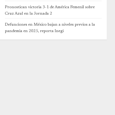
Pronostican victoria 3-1 de América Femenil sobre
Cruz Azul en la Jornada 2
Defunciones en México bajan a niveles previos a la
pandemia en 2025, reporta Inegi