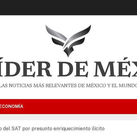
LÍDER DE MÉ
LAS NOTICIAS MÁS RELEVANTES DE MÉXICO Y EL MUND
ECONOMÍA
 del SAT por presunto enriquecimiento ilícito