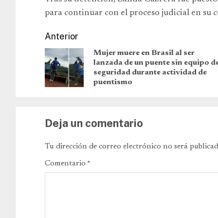
para continuar con el proceso judicial en su 
Anterior
Mujer muere en Brasil al ser
lanzada de un puente sin equipo d
seguridad durante actividad de
puentismo
Deja un comentario
Tu dirección de correo electrónico no será publicad
Comentario
*