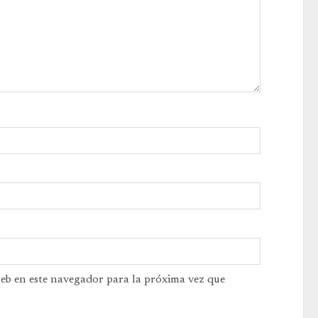
web en este navegador para la próxima vez que