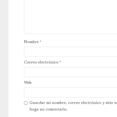
Nombre
*
Correo electrónico
*
Web
Guardar mi nombre, correo electrónico y sitio 
haga un comentario.