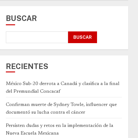
BUSCAR
BUSCAR
RECIENTES
México Sub-20 derrota a Canadá y clasifica a la final
del Premundial Concacaf
Confirman muerte de Sydney Towle, influencer que
documentó su lucha contra el cáncer
Persisten dudas y retos en la implementación de la
Nueva Escuela Mexicana