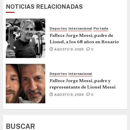
NOTICIAS RELACIONADAS
Deportes
Internacional
Portada
Fallece Jorge Messi, padre de
Lionel, a los 68 años en Rosario
AGOSTO 9, 2026
0
Deportes
Internacional
Fallece Jorge Messi, padre y
representante de Lionel Messi
AGOSTO 8, 2026
0
BUSCAR