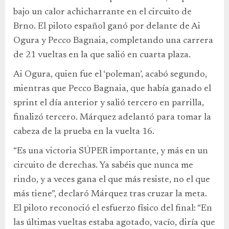
bajo un calor achicharrante en el circuito de
Brno. El piloto español ganó por delante de Ai
Ogura y Pecco Bagnaia, completando una carrera
de 21 vueltas en la que salió en cuarta plaza.
Ai Ogura, quien fue el ‘poleman’, acabó segundo,
mientras que Pecco Bagnaia, que había ganado el
sprint el día anterior y salió tercero en parrilla,
finalizó tercero. Márquez adelantó para tomar la
cabeza de la prueba en la vuelta 16.
“Es una victoria SÚPER importante, y más en un
circuito de derechas. Ya sabéis que nunca me
rindo, y a veces gana el que más resiste, no el que
más tiene”, declaró Márquez tras cruzar la meta.
El piloto reconoció el esfuerzo físico del final: “En
las últimas vueltas estaba agotado, vacío, diría que