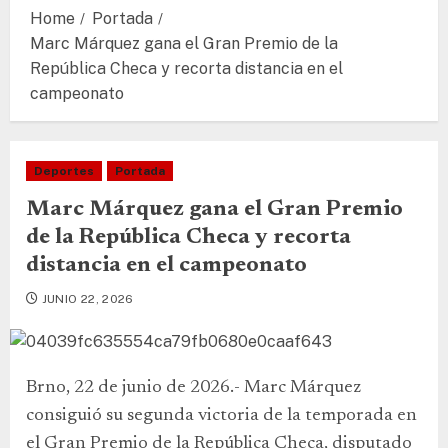
Home
Portada
Marc Márquez gana el Gran Premio de la
República Checa y recorta distancia en el
campeonato
Deportes
Portada
Marc Márquez gana el Gran Premio
de la República Checa y recorta
distancia en el campeonato
JUNIO 22, 2026
Brno, 22 de junio de 2026.- Marc Márquez
consiguió su segunda victoria de la temporada en
el Gran Premio de la República Checa, disputado