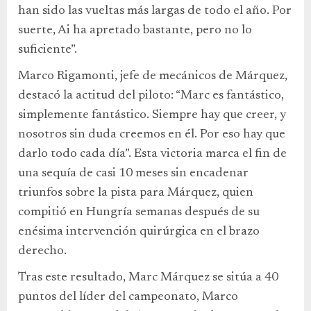
han sido las vueltas más largas de todo el año. Por
suerte, Ai ha apretado bastante, pero no lo
suficiente”.
Marco Rigamonti, jefe de mecánicos de Márquez,
destacó la actitud del piloto: “Marc es fantástico,
simplemente fantástico. Siempre hay que creer, y
nosotros sin duda creemos en él. Por eso hay que
darlo todo cada día”. Esta victoria marca el fin de
una sequía de casi 10 meses sin encadenar
triunfos sobre la pista para Márquez, quien
compitió en Hungría semanas después de su
enésima intervención quirúrgica en el brazo
derecho.
Tras este resultado, Marc Márquez se sitúa a 40
puntos del líder del campeonato, Marco