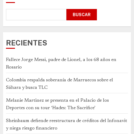
BUSCAR
RECIENTES
Fallece Jorge Messi, padre de Lionel, a los 68 años en
Rosario
Colombia respalda soberanía de Marruecos sobre el
Sáhara y busca TLC
Melanie Martinez se presenta en el Palacio de los
Deportes con su tour ‘Hades: The Sacrifice’
Sheinbaum defiende reestructura de créditos del Infonavit
y niega riesgo financiero