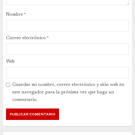
Nombre
*
Correo electrónico
*
Web
Guardar mi nombre, correo electrónico y sitio web en
este navegador para la próxima vez que haga un
comentario.