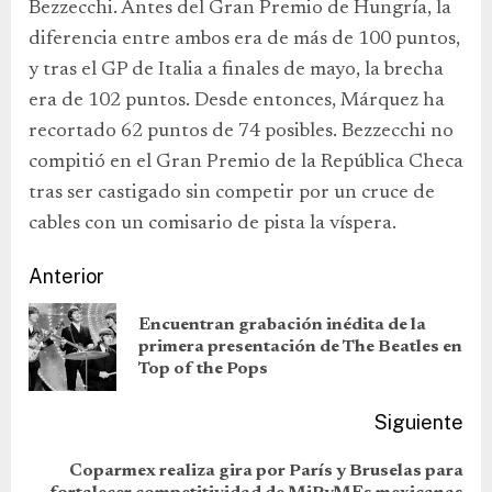
Bezzecchi. Antes del Gran Premio de Hungría, la
diferencia entre ambos era de más de 100 puntos,
y tras el GP de Italia a finales de mayo, la brecha
era de 102 puntos. Desde entonces, Márquez ha
recortado 62 puntos de 74 posibles. Bezzecchi no
compitió en el Gran Premio de la República Checa
tras ser castigado sin competir por un cruce de
cables con un comisario de pista la víspera.
Anterior
Encuentran grabación inédita de la
primera presentación de The Beatles en
Top of the Pops
Siguiente
Coparmex realiza gira por París y Bruselas para