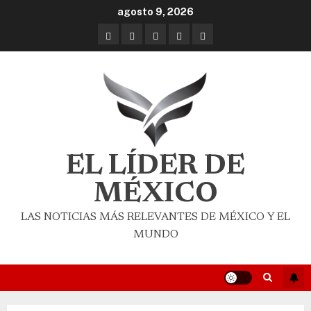
agosto 9, 2026
EL LÍDER DE
MÉXICO
LAS NOTICIAS MÁS RELEVANTES DE MÉXICO Y EL
MUNDO