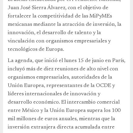
Juan José Sierra Álvarez, con el objetivo de
fortalecer la competitividad de las MiPyMEs
mexicanas mediante la atracción de inversión, la
innovación, el desarrollo de talento y la
vinculación con organismos empresariales y
tecnológicos de Europa.
La agenda, que inició el lunes 15 de junio en París,
incluyó más de diez reuniones de alto nivel con
organismos empresariales, autoridades de la
Unión Europea, representantes de la OCDE y
líderes internacionales de innovación y
desarrollo económico. El intercambio comercial
entre México y la Unión Europea supera los 100
mil millones de euros anuales, mientras que la
inversión extranjera directa acumulada entre