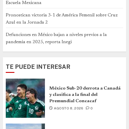
Escuela Mexicana
Pronostican victoria 3-1 de América Femenil sobre Cruz
Azul en la Jornada 2
Defunciones en México bajan a niveles previos a la
pandemia en 2025, reporta Inegi
TE PUEDE INTERESAR
México Sub-20 derrota a Canadá
y clasifica a la final del
Premundial Concacaf
AGOSTO 8, 2026
0