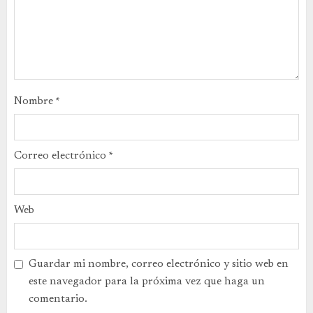
Nombre
*
Correo electrónico
*
Web
Guardar mi nombre, correo electrónico y sitio web en
este navegador para la próxima vez que haga un
comentario.