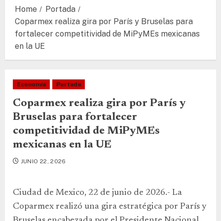
Home
Portada
Coparmex realiza gira por París y Bruselas para
fortalecer competitividad de MiPyMEs mexicanas
en la UE
Economía
Portada
Coparmex realiza gira por París y
Bruselas para fortalecer
competitividad de MiPyMEs
mexicanas en la UE
JUNIO 22, 2026
Ciudad de Mexico, 22 de junio de 2026.- La
Coparmex realizó una gira estratégica por París y
Bruselas encabezada por el Presidente Nacional,