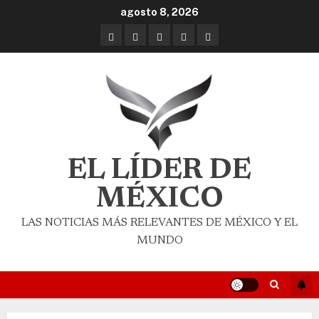
agosto 8, 2026
EL LÍDER DE
MÉXICO
LAS NOTICIAS MÁS RELEVANTES DE MÉXICO Y EL
MUNDO