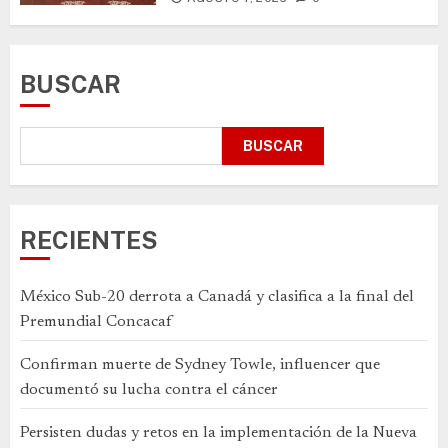
BUSCAR
BUSCAR
RECIENTES
México Sub-20 derrota a Canadá y clasifica a la final del
Premundial Concacaf
Confirman muerte de Sydney Towle, influencer que
documentó su lucha contra el cáncer
Persisten dudas y retos en la implementación de la Nueva