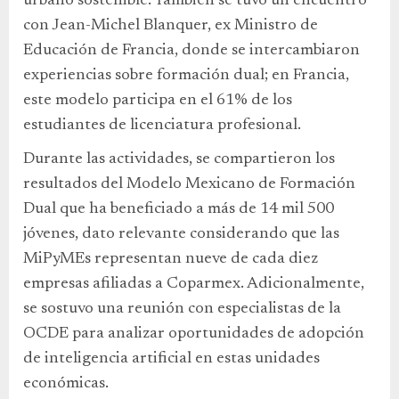
urbano sostenible. También se tuvo un encuentro
con Jean-Michel Blanquer, ex Ministro de
Educación de Francia, donde se intercambiaron
experiencias sobre formación dual; en Francia,
este modelo participa en el 61% de los
estudiantes de licenciatura profesional.
Durante las actividades, se compartieron los
resultados del Modelo Mexicano de Formación
Dual que ha beneficiado a más de 14 mil 500
jóvenes, dato relevante considerando que las
MiPyMEs representan nueve de cada diez
empresas afiliadas a Coparmex. Adicionalmente,
se sostuvo una reunión con especialistas de la
OCDE para analizar oportunidades de adopción
de inteligencia artificial en estas unidades
económicas.