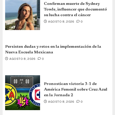
Confirman muerte de Sydney
Towle, influencer que documentó
su lucha contra el cáncer
AGOSTO 8, 2026
0
Persisten dudas y retos en la implementación de la
Nueva Escuela Mexicana
AGOSTO 8, 2026
0
Pronostican victoria 3-1 de
América Femenil sobre Cruz Azul
en la Jornada 2
AGOSTO 8, 2026
0