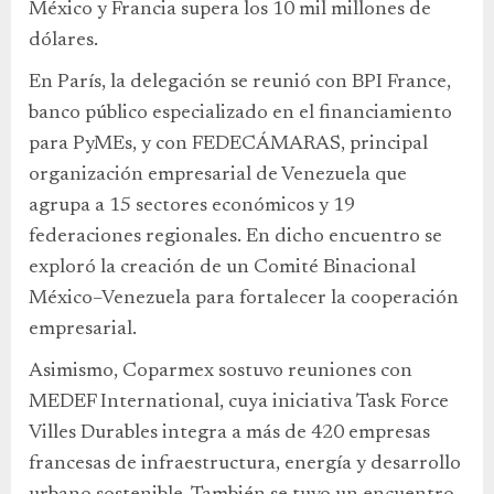
México y Francia supera los 10 mil millones de
dólares.
En París, la delegación se reunió con BPI France,
banco público especializado en el financiamiento
para PyMEs, y con FEDECÁMARAS, principal
organización empresarial de Venezuela que
agrupa a 15 sectores económicos y 19
federaciones regionales. En dicho encuentro se
exploró la creación de un Comité Binacional
México–Venezuela para fortalecer la cooperación
empresarial.
Asimismo, Coparmex sostuvo reuniones con
MEDEF International, cuya iniciativa Task Force
Villes Durables integra a más de 420 empresas
francesas de infraestructura, energía y desarrollo