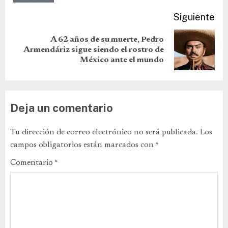
Siguiente
A 62 años de su muerte, Pedro
Armendáriz sigue siendo el rostro de
México ante el mundo
Deja un comentario
Tu dirección de correo electrónico no será publicada.
Los
campos obligatorios están marcados con
*
Comentario
*