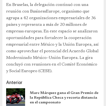
En Bruselas, la delegación continuó con una
reunión con BusinessEurope, organismo que
agrupa a 42 organizaciones empresariales de 36
países y representa a más de 20 millones de
empresas europeas. En este espacio se analizaron
oportunidades para fortalecer la cooperación
empresarial entre México y la Unión Europea, así
como aprovechar el potencial del Acuerdo Global
Modernizado México–Unión Europea. La gira
concluyó con reuniones en el Comité Económico
y Social Europeo (CESE).
Anterior
Marc Márquez gana el Gran Premio de
la República Checa y recorta distancia
en el campeonato