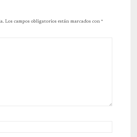
a.
Los campos obligatorios están marcados con
*