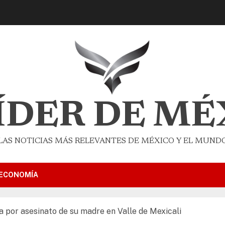
LÍDER DE MÉ
LAS NOTICIAS MÁS RELEVANTES DE MÉXICO Y EL MUND
ECONOMÍA
ia por asesinato de su madre en Valle de Mexicali