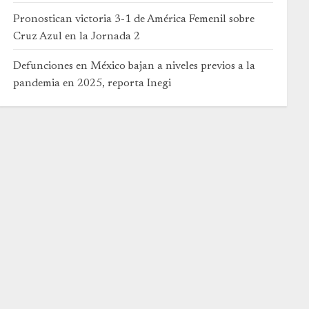
Pronostican victoria 3-1 de América Femenil sobre
Cruz Azul en la Jornada 2
Defunciones en México bajan a niveles previos a la
pandemia en 2025, reporta Inegi