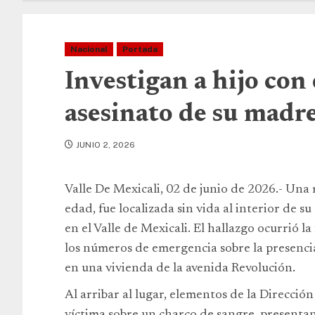
Nacional
Portada
Investigan a hijo con
asesinato de su madre
JUNIO 2, 2026
Valle De Mexicali, 02 de junio de 2026.- Una 
edad, fue localizada sin vida al interior de su
en el Valle de Mexicali. El hallazgo ocurrió la
los números de emergencia sobre la presencia
en una vivienda de la avenida Revolución.
Al arribar al lugar, elementos de la Direcció