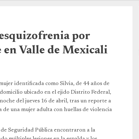
 esquizofrenia por
 en Valle de Mexicali
mujer identificada como Silvia, de 44 años de
 domicilio ubicado en el ejido Distrito Federal,
 noche del jueves 16 de abril, tras un reporte a
 de una mujer adulta con huellas de violencia
n de Seguridad Pública encontraron a la