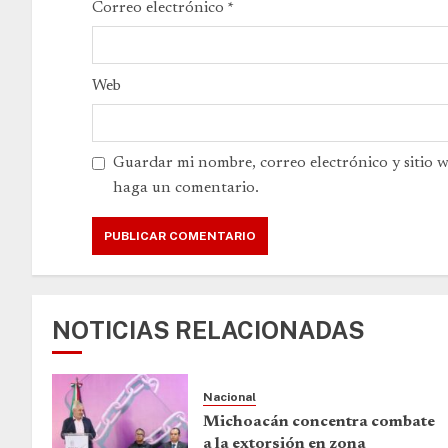
Correo electrónico
*
Web
Guardar mi nombre, correo electrónico y sitio 
haga un comentario.
NOTICIAS RELACIONADAS
Nacional
Michoacán concentra combate
a la extorsión en zona