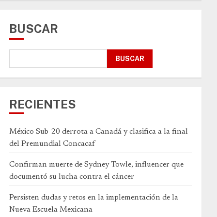
BUSCAR
BUSCAR
RECIENTES
México Sub-20 derrota a Canadá y clasifica a la final
del Premundial Concacaf
Confirman muerte de Sydney Towle, influencer que
documentó su lucha contra el cáncer
Persisten dudas y retos en la implementación de la
Nueva Escuela Mexicana