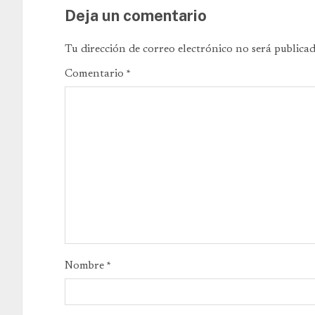
Deja un comentario
Tu dirección de correo electrónico no será publicad
Comentario
*
Nombre
*