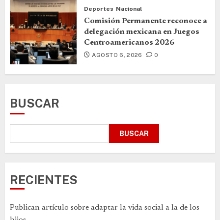
Deportes
Nacional
Comisión Permanente reconoce a
delegación mexicana en Juegos
Centroamericanos 2026
AGOSTO 6, 2026
0
BUSCAR
BUSCAR
RECIENTES
Publican artículo sobre adaptar la vida social a la de los