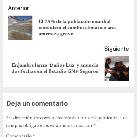
Anterior
El 75% de la población mundial
considera el cambio climático una
amenaza grave
Siguiente
Enjambre lanza ‘Daños Luz’ y anuncia
dos fechas en el Estadio GNP Seguros
Deja un comentario
Tu dirección de correo electrónico no será publicada.
Los
campos obligatorios están marcados con
*
Comentario
*