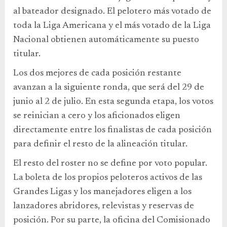
al bateador designado. El pelotero más votado de
toda la Liga Americana y el más votado de la Liga
Nacional obtienen automáticamente su puesto
titular.
Los dos mejores de cada posición restante
avanzan a la siguiente ronda, que será del 29 de
junio al 2 de julio. En esta segunda etapa, los votos
se reinician a cero y los aficionados eligen
directamente entre los finalistas de cada posición
para definir el resto de la alineación titular.
El resto del roster no se define por voto popular.
La boleta de los propios peloteros activos de las
Grandes Ligas y los manejadores eligen a los
lanzadores abridores, relevistas y reservas de
posición. Por su parte, la oficina del Comisionado