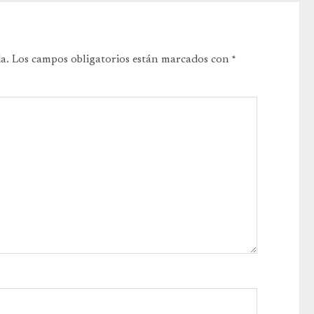
a.
Los campos obligatorios están marcados con
*