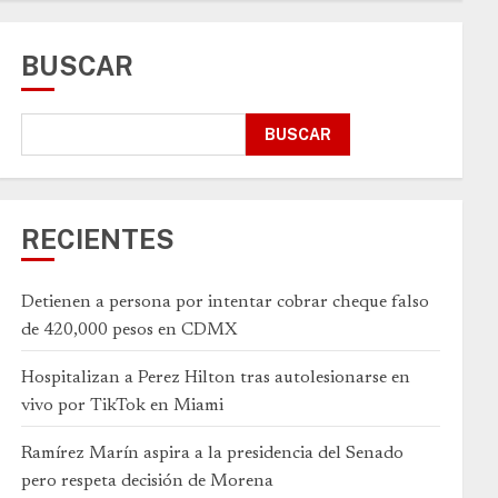
BUSCAR
BUSCAR
RECIENTES
Detienen a persona por intentar cobrar cheque falso
de 420,000 pesos en CDMX
Hospitalizan a Perez Hilton tras autolesionarse en
vivo por TikTok en Miami
Ramírez Marín aspira a la presidencia del Senado
pero respeta decisión de Morena