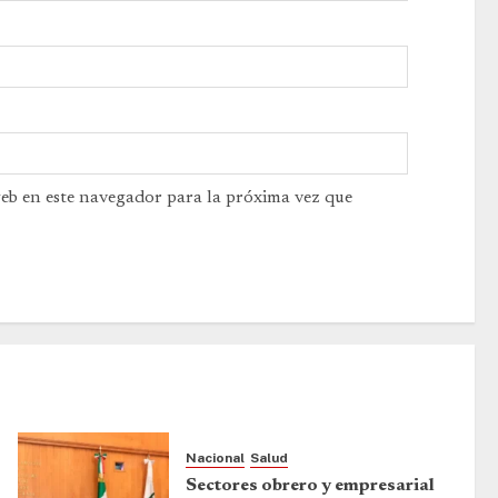
web en este navegador para la próxima vez que
Nacional
Salud
Sectores obrero y empresarial