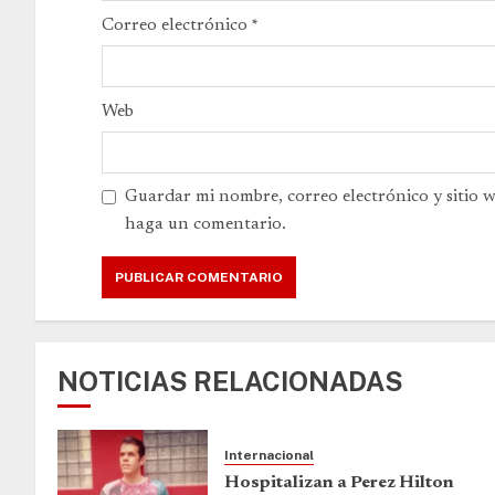
Correo electrónico
*
Web
Guardar mi nombre, correo electrónico y sitio 
haga un comentario.
NOTICIAS RELACIONADAS
Internacional
Hospitalizan a Perez Hilton