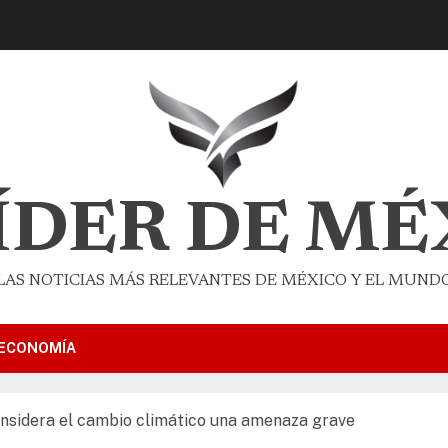
LÍDER DE MÉ
LAS NOTICIAS MÁS RELEVANTES DE MÉXICO Y EL MUND
ECONOMÍA
onsidera el cambio climático una amenaza grave