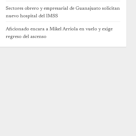
Sectores obrero y empresarial de Guanajuato solicitan
nuevo hospital del IMSS
Aficionado encara a Mikel Arriola en vuelo y exige
regreso del ascenso