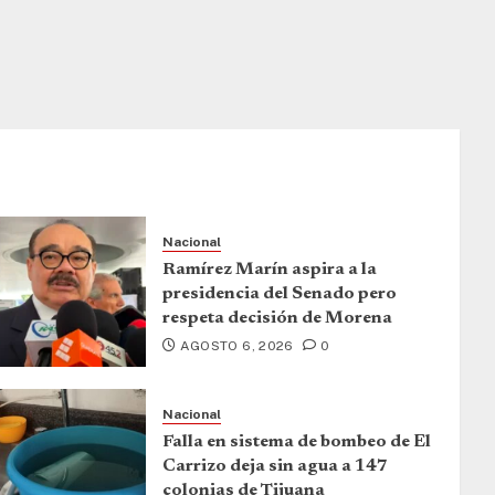
Nacional
Ramírez Marín aspira a la
presidencia del Senado pero
respeta decisión de Morena
AGOSTO 6, 2026
0
Nacional
Falla en sistema de bombeo de El
Carrizo deja sin agua a 147
colonias de Tijuana