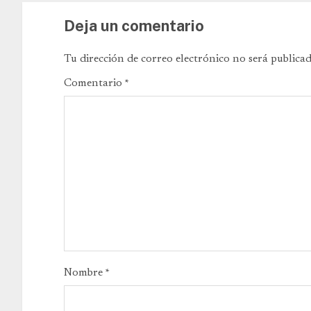
Deja un comentario
Tu dirección de correo electrónico no será publicad
Comentario
*
Nombre
*