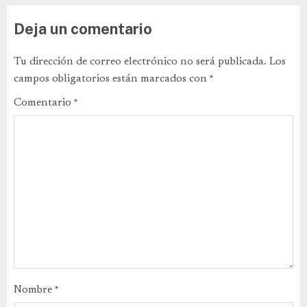
Deja un comentario
Tu dirección de correo electrónico no será publicada.
Los
campos obligatorios están marcados con
*
Comentario
*
Nombre
*