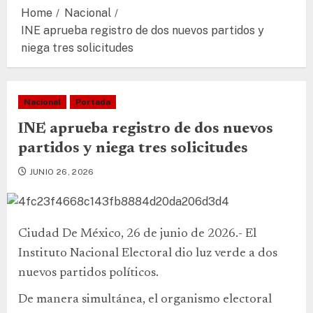
Home
Nacional
INE aprueba registro de dos nuevos partidos y
niega tres solicitudes
Nacional
Portada
INE aprueba registro de dos nuevos
partidos y niega tres solicitudes
JUNIO 26, 2026
Ciudad De México, 26 de junio de 2026.- El
Instituto Nacional Electoral dio luz verde a dos
nuevos partidos políticos.
De manera simultánea, el organismo electoral