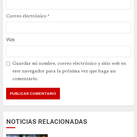
Correo electrónico
*
Web
Guardar mi nombre, correo electrónico y sitio web en
este navegador para la próxima vez que haga un
comentario.
NOTICIAS RELACIONADAS