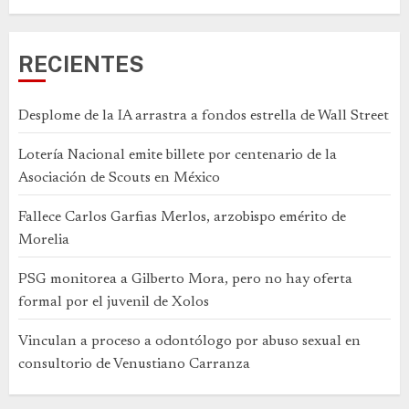
RECIENTES
Desplome de la IA arrastra a fondos estrella de Wall Street
Lotería Nacional emite billete por centenario de la
Asociación de Scouts en México
Fallece Carlos Garfias Merlos, arzobispo emérito de
Morelia
PSG monitorea a Gilberto Mora, pero no hay oferta
formal por el juvenil de Xolos
Vinculan a proceso a odontólogo por abuso sexual en
consultorio de Venustiano Carranza