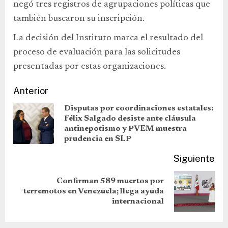
negó tres registros de agrupaciones políticas que
también buscaron su inscripción.
La decisión del Instituto marca el resultado del
proceso de evaluación para las solicitudes
presentadas por estas organizaciones.
Anterior
Disputas por coordinaciones estatales:
Félix Salgado desiste ante cláusula
antinepotismo y PVEM muestra
prudencia en SLP
Siguiente
Confirman 589 muertos por
terremotos en Venezuela; llega ayuda
internacional