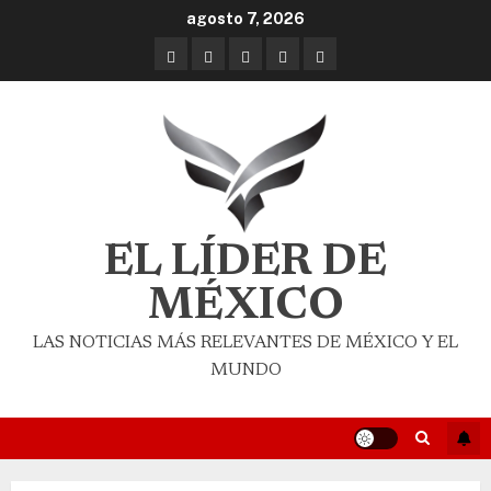
agosto 7, 2026
EL LÍDER DE
MÉXICO
LAS NOTICIAS MÁS RELEVANTES DE MÉXICO Y EL
MUNDO