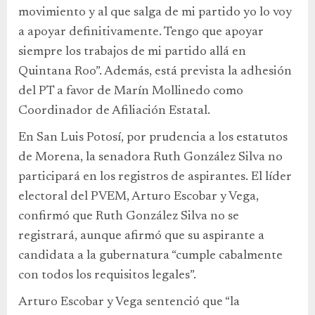
movimiento y al que salga de mi partido yo lo voy
a apoyar definitivamente. Tengo que apoyar
siempre los trabajos de mi partido allá en
Quintana Roo”. Además, está prevista la adhesión
del PT a favor de Marín Mollinedo como
Coordinador de Afiliación Estatal.
En San Luis Potosí, por prudencia a los estatutos
de Morena, la senadora Ruth González Silva no
participará en los registros de aspirantes. El líder
electoral del PVEM, Arturo Escobar y Vega,
confirmó que Ruth González Silva no se
registrará, aunque afirmó que su aspirante a
candidata a la gubernatura “cumple cabalmente
con todos los requisitos legales”.
Arturo Escobar y Vega sentenció que “la