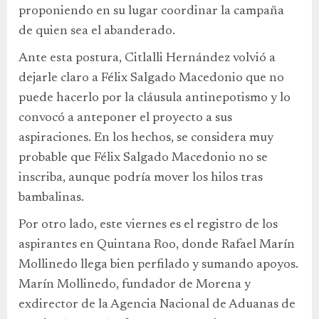
proponiendo en su lugar coordinar la campaña
de quien sea el abanderado.
Ante esta postura, Citlalli Hernández volvió a
dejarle claro a Félix Salgado Macedonio que no
puede hacerlo por la cláusula antinepotismo y lo
convocó a anteponer el proyecto a sus
aspiraciones. En los hechos, se considera muy
probable que Félix Salgado Macedonio no se
inscriba, aunque podría mover los hilos tras
bambalinas.
Por otro lado, este viernes es el registro de los
aspirantes en Quintana Roo, donde Rafael Marín
Mollinedo llega bien perfilado y sumando apoyos.
Marín Mollinedo, fundador de Morena y
exdirector de la Agencia Nacional de Aduanas de