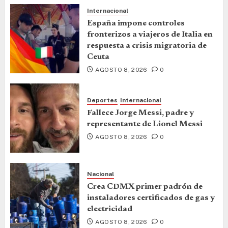
Internacional
España impone controles
fronterizos a viajeros de Italia en
respuesta a crisis migratoria de
Ceuta
AGOSTO 8, 2026
0
Deportes
Internacional
Fallece Jorge Messi, padre y
representante de Lionel Messi
AGOSTO 8, 2026
0
Nacional
Crea CDMX primer padrón de
instaladores certificados de gas y
electricidad
AGOSTO 8, 2026
0