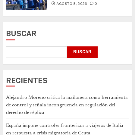
AGOSTO 8, 2026
0
BUSCAR
BUSCAR
RECIENTES
Alejandro Moreno critica la mañanera como herramienta
de control y señala incongruencia en regulación del
derecho de réplica
España impone controles fronterizos a viajeros de Italia
en respuesta a crisis migratoria de Ceuta