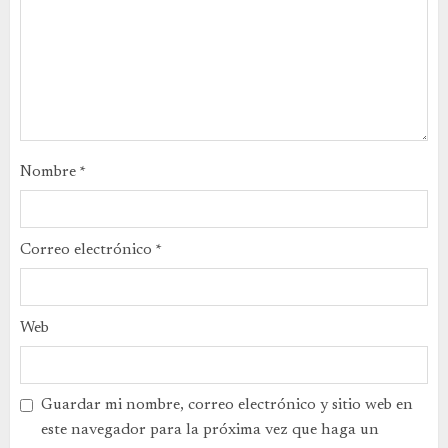
Nombre
*
Correo electrónico
*
Web
Guardar mi nombre, correo electrónico y sitio web en
este navegador para la próxima vez que haga un