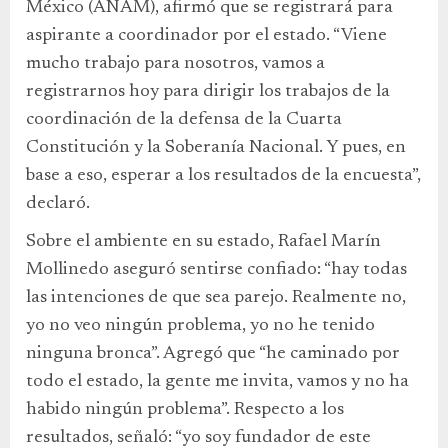
México (ANAM), afirmó que se registrará para
aspirante a coordinador por el estado. “Viene
mucho trabajo para nosotros, vamos a
registrarnos hoy para dirigir los trabajos de la
coordinación de la defensa de la Cuarta
Constitución y la Soberanía Nacional. Y pues, en
base a eso, esperar a los resultados de la encuesta”,
declaró.
Sobre el ambiente en su estado, Rafael Marín
Mollinedo aseguró sentirse confiado: “hay todas
las intenciones de que sea parejo. Realmente no,
yo no veo ningún problema, yo no he tenido
ninguna bronca”. Agregó que “he caminado por
todo el estado, la gente me invita, vamos y no ha
habido ningún problema”. Respecto a los
resultados, señaló: “yo soy fundador de este