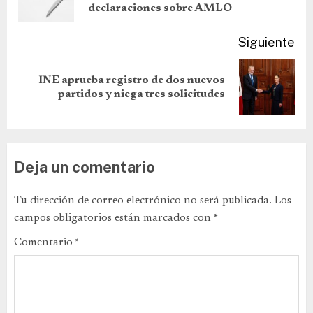
declaraciones sobre AMLO
Siguiente
INE aprueba registro de dos nuevos
partidos y niega tres solicitudes
Deja un comentario
Tu dirección de correo electrónico no será publicada.
Los
campos obligatorios están marcados con
*
Comentario
*