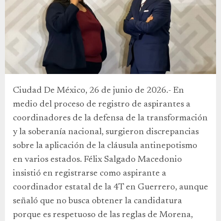
Ciudad De México, 26 de junio de 2026.- En
medio del proceso de registro de aspirantes a
coordinadores de la defensa de la transformación
y la soberanía nacional, surgieron discrepancias
sobre la aplicación de la cláusula antinepotismo
en varios estados. Félix Salgado Macedonio
insistió en registrarse como aspirante a
coordinador estatal de la 4T en Guerrero, aunque
señaló que no busca obtener la candidatura
porque es respetuoso de las reglas de Morena,