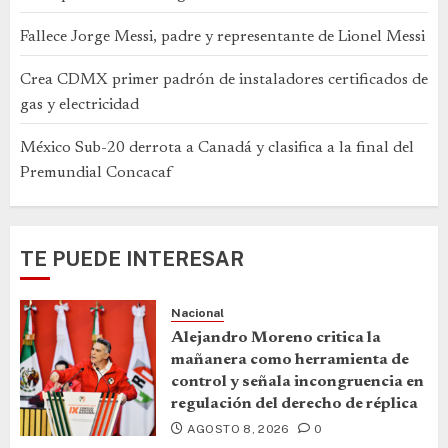
Fallece Jorge Messi, padre y representante de Lionel Messi
Crea CDMX primer padrón de instaladores certificados de
gas y electricidad
México Sub-20 derrota a Canadá y clasifica a la final del
Premundial Concacaf
TE PUEDE INTERESAR
Nacional
Alejandro Moreno critica la
mañanera como herramienta de
control y señala incongruencia en
regulación del derecho de réplica
AGOSTO 8, 2026
0