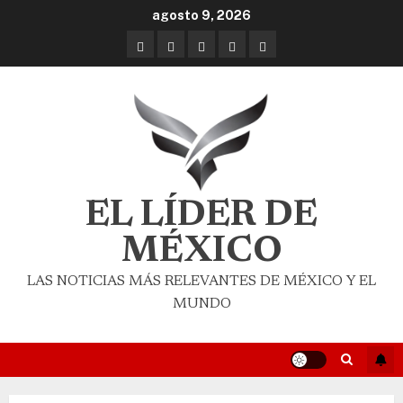
agosto 9, 2026
EL LÍDER DE
MÉXICO
LAS NOTICIAS MÁS RELEVANTES DE MÉXICO Y EL
MUNDO