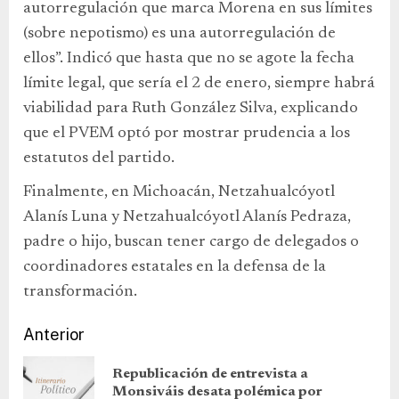
autorregulación que marca Morena en sus límites
(sobre nepotismo) es una autorregulación de
ellos”. Indicó que hasta que no se agote la fecha
límite legal, que sería el 2 de enero, siempre habrá
viabilidad para Ruth González Silva, explicando
que el PVEM optó por mostrar prudencia a los
estatutos del partido.
Finalmente, en Michoacán, Netzahualcóyotl
Alanís Luna y Netzahualcóyotl Alanís Pedraza,
padre o hijo, buscan tener cargo de delegados o
coordinadores estatales en la defensa de la
transformación.
Anterior
Republicación de entrevista a
Monsiváis desata polémica por