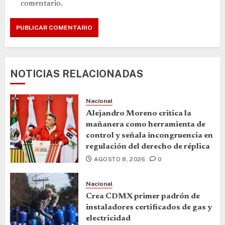
comentario.
NOTICIAS RELACIONADAS
Nacional
Alejandro Moreno critica la
mañanera como herramienta de
control y señala incongruencia en
regulación del derecho de réplica
AGOSTO 8, 2026
0
Nacional
Crea CDMX primer padrón de
instaladores certificados de gas y
electricidad