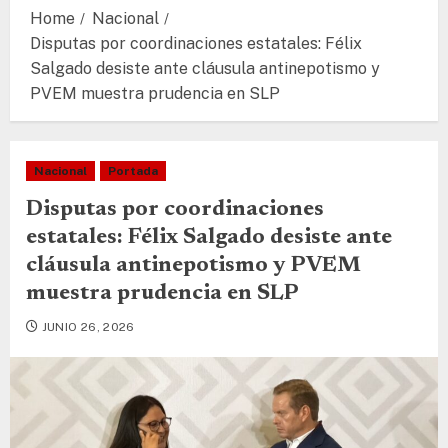
Home
Nacional
Disputas por coordinaciones estatales: Félix
Salgado desiste ante cláusula antinepotismo y
PVEM muestra prudencia en SLP
Nacional
Portada
Disputas por coordinaciones
estatales: Félix Salgado desiste ante
cláusula antinepotismo y PVEM
muestra prudencia en SLP
JUNIO 26, 2026